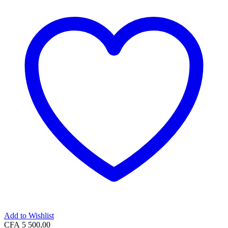
Add to Wishlist
CFA
5 500,00