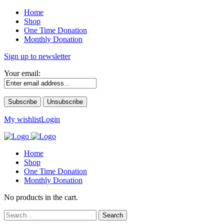
Home
Shop
One Time Donation
Monthly Donation
Sign up to newsletter
Your email:
My wishlist
Login
Home
Shop
One Time Donation
Monthly Donation
No products in the cart.