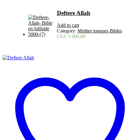
Deftere Allah
Add to cart
Category:
Mother tongues Bibles
CFA
5 000,00