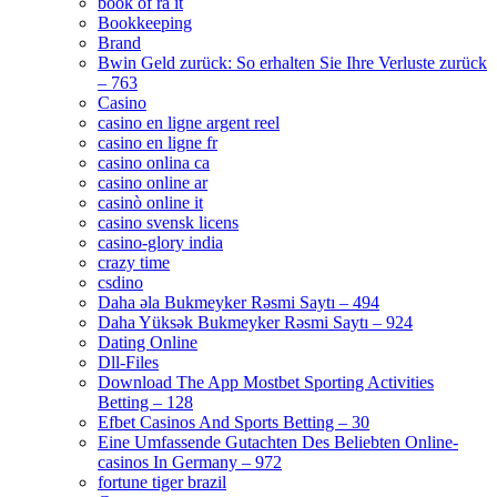
book of ra it
Bookkeeping
Brand
Bwin Geld zurück: So erhalten Sie Ihre Verluste zurück
– 763
Casino
casino en ligne argent reel
casino en ligne fr
casino onlina ca
casino online ar
casinò online it
casino svensk licens
casino-glory india
crazy time
csdino
Daha əla Bukmeyker Rəsmi Saytı – 494
Daha Yüksək Bukmeyker Rəsmi Saytı – 924
Dating Online
Dll-Files
Download The App Mostbet Sporting Activities
Betting – 128
Efbet Casinos And Sports Betting – 30
Eine Umfassende Gutachten Des Beliebten Online-
casinos In Germany – 972
fortune tiger brazil