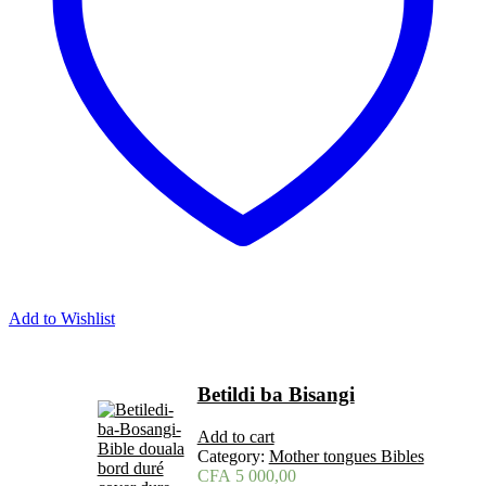
Add to Wishlist
Betildi ba Bisangi
Add to cart
Category:
Mother tongues Bibles
CFA
5 000,00