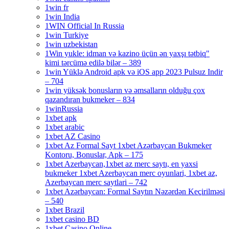
1win fr
1win India
1WIN Official In Russia
1win Turkiye
1win uzbekistan
1Win yukle: idman və kazino üçün ən yaxşı tətbiq"
kimi tərcümə edilə bilər – 389
1win Yüklə Android apk və iOS app 2023 Pulsuz Indir
– 704
1win yüksək bonusların və əmsalların olduğu çox
qazandıran bukmeker – 834
1winRussia
1xbet apk
1xbet arabic
1xbet AZ Casino
1xbet Az Formal Sayt 1xbet Azərbaycan Bukmeker
Kontoru, Bonuslar, Apk – 175
1xbet Azerbaycan,1xbet az merc saytı, en yaxsi
bukmeker 1xbet Azerbaycan merc oyunlari, 1xbet az,
Azerbaycan merc saytlari – 742
1xbet Azərbaycan: Formal Saytın Nəzərdən Keçirilməsi
– 540
1xbet Brazil
1xbet casino BD
1xbet Casino Online