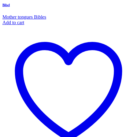
Bibel
Mother tongues Bibles
Add to cart