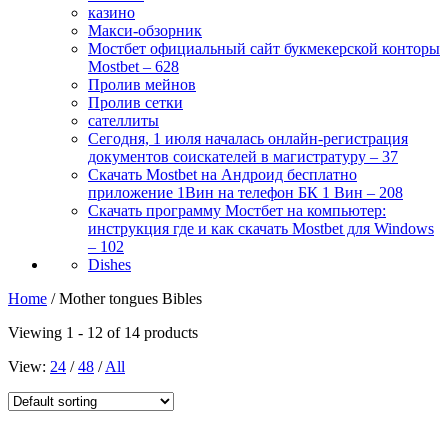
казино
Макси-обзорник
Мостбет официальный сайт букмекерской конторы
Mostbet – 628
Пролив мейнов
Пролив сетки
сателлиты
Сегодня, 1 июля началась онлайн-регистрация
документов соискателей в магистратуру – 37
Скачать Mostbet на Андроид бесплатно
приложение 1Вин на телефон БК 1 Вин – 208
Скачать программу Мостбет на компьютер:
инструкция где и как скачать Mostbet для Windows
– 102
Dishes
Home
/ Mother tongues Bibles
Viewing 1 - 12 of 14 products
View:
24
/
48
/
All