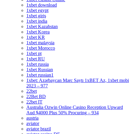
1xbet download
1xbet egypt
1xbet giriş
1xbet india
1xbet Kazahstan
1xbet Korea
1xbet KR
1xbet malaysia
1xbet Morocco
1xbet pt
1xbet RU
1xbet russia
1xbet Russian
1xbet russian1
1xbet: Azərbaycan Mərc Saytı 1xBET Az, 1xbet mobi
2023 – 977
22bet
22Bet BD
22bet IT
Australia Ozwin Online Casino Reception Upward
Aud $4000 Plus 50% Procuring – 934
austria
aviator
aviator brazil