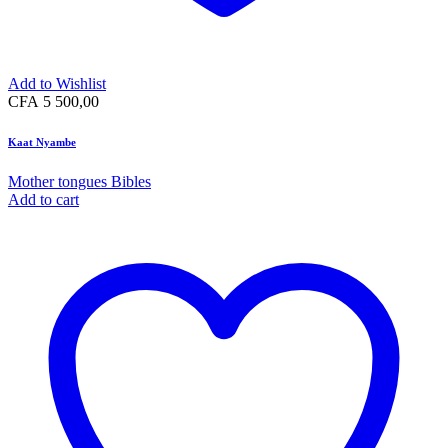
Add to Wishlist
CFA
5 500,00
Kaat Nyambe
Mother tongues Bibles
Add to cart