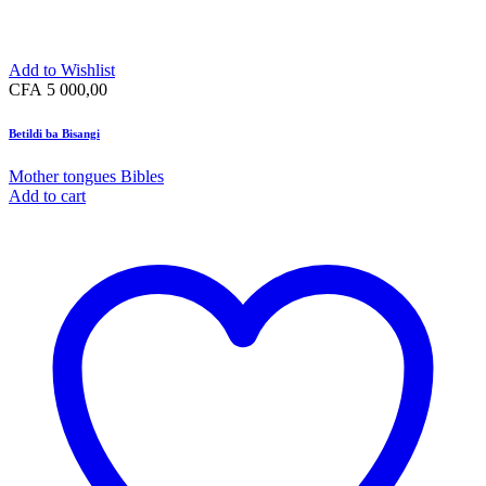
Add to Wishlist
CFA
5 000,00
Betildi ba Bisangi
Mother tongues Bibles
Add to cart