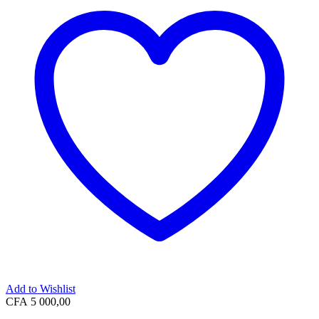
Add to Wishlist
CFA
5 000,00