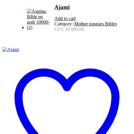
Ajami
Add to cart
Category:
Mother tongues Bibles
CFA
10 000,00