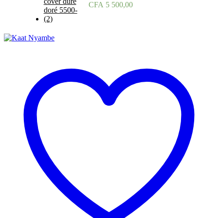
CFA
5 500,00