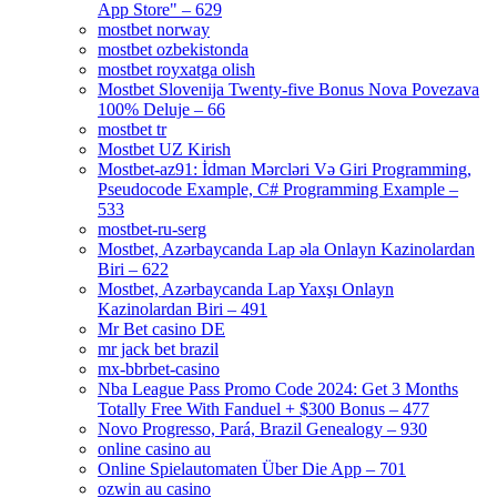
App Store" – 629
mostbet norway
mostbet ozbekistonda
mostbet royxatga olish
Mostbet Slovenija Twenty-five Bonus Nova Povezava
100% Deluje – 66
mostbet tr
Mostbet UZ Kirish
Mostbet-az91: İdman Mərcləri Və Giri Programming,
Pseudocode Example, C# Programming Example –
533
mostbet-ru-serg
Mostbet, Azərbaycanda Lap əla Onlayn Kazinolardan
Biri – 622
Mostbet, Azərbaycanda Lap Yaxşı Onlayn
Kazinolardan Biri – 491
Mr Bet casino DE
mr jack bet brazil
mx-bbrbet-casino
Nba League Pass Promo Code 2024: Get 3 Months
Totally Free With Fanduel + $300 Bonus – 477
Novo Progresso, Pará, Brazil Genealogy – 930
online casino au
Online Spielautomaten Über Die App – 701
ozwin au casino