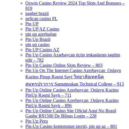
Ozwin Casino Review 2024 Top Slots And Bonuses –
819
pagbet brazil
pelican casino PL
Pin UP
Pin UP AZ Casino
pin up azerbaijan
Pin Up Brazil
pin up casino
Pin UP Casino AZ
Pin Up Casino Azərbaycan üçün imkanlarını təqdim
edir – 782
Pin Up Casino Online Slots Review – 803
Pin Up On The Internet Casino Azerbaycan ️ Onlayn
Kazino Pinup Rəsmi Sayt วิทยาลัยเทคนิค
สมุทรปราการ Samutprakan Technical College – 913
Pin Up Online Casino Azerbaycan ️ Onlayn Kazino
PinUp Rəsmi Saytı – 711
Pin Up Online Casino Azerbaycan ️ Onlayn Kazino
PinUp Rəsmi Saytı – 896
Pin Up Online Casino Site Oficial Aqui No Brasil
Ganhe R$1500 De Bônus Login – 228
Pin Up Peru
Pin-Up Casino kontorunun təsviri, pin up az – 801