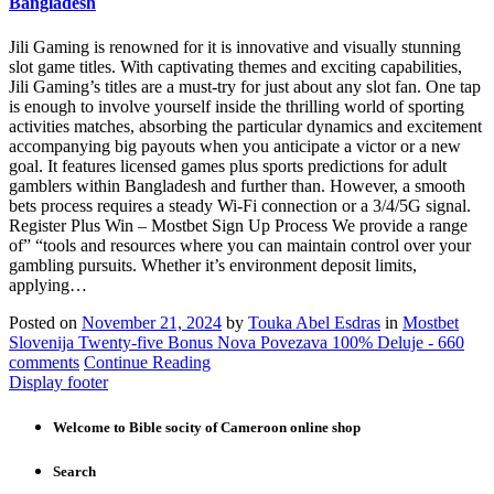
Bangladesh
Jili Gaming is renowned for it is innovative and visually stunning
slot game titles. With captivating themes and exciting capabilities,
Jili Gaming’s titles are a must-try for just about any slot fan. One tap
is enough to involve yourself inside the thrilling world of sporting
activities matches, absorbing the particular dynamics and excitement
accompanying big payouts when you anticipate a victor or a new
goal. It features licensed games plus sports predictions for adult
gamblers within Bangladesh and further than. However, a smooth
bets process requires a steady Wi-Fi connection or a 3/4/5G signal.
Register Plus Win – Mostbet Sign Up Process We provide a range
of” “tools and resources where you can maintain control over your
gambling pursuits. Whether it’s environment deposit limits,
applying…
Posted on
November 21, 2024
by
Touka Abel Esdras
in
Mostbet
Slovenija Twenty-five Bonus Nova Povezava 100% Deluje - 66
0
comments
Continue Reading
Display footer
Welcome to Bible socity of Cameroon online shop
Search