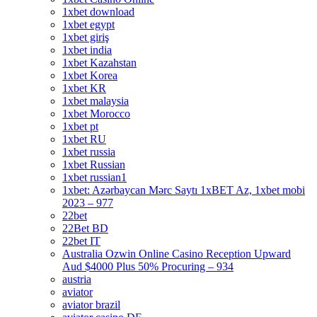
1xbet download
1xbet egypt
1xbet giriş
1xbet india
1xbet Kazahstan
1xbet Korea
1xbet KR
1xbet malaysia
1xbet Morocco
1xbet pt
1xbet RU
1xbet russia
1xbet Russian
1xbet russian1
1xbet: Azərbaycan Mərc Saytı 1xBET Az, 1xbet mobi
2023 – 977
22bet
22Bet BD
22bet IT
Australia Ozwin Online Casino Reception Upward
Aud $4000 Plus 50% Procuring – 934
austria
aviator
aviator brazil