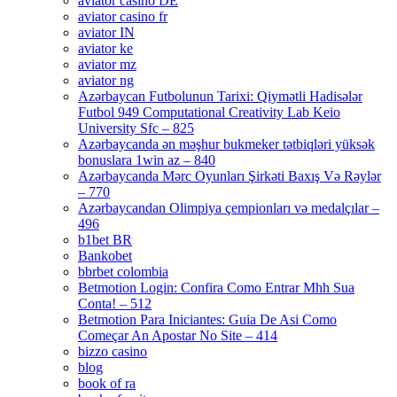
aviator casino DE
aviator casino fr
aviator IN
aviator ke
aviator mz
aviator ng
Azərbaycan Futbolunun Tarixi: Qiymətli Hadisələr
Futbol 949 Computational Creativity Lab Keio
University Sfc – 825
Azərbaycanda ən məşhur bukmeker tətbiqləri yüksək
bonuslara 1win az – 840
Azərbaycanda Mərc Oyunları Şirkəti Baxış Və Rəylər
– 770
Azərbaycandan Olimpiya çempionları və medalçılar –
496
b1bet BR
Bankobet
bbrbet colombia
Betmotion Login: Confira Como Entrar Mhh Sua
Conta! – 512
Betmotion Para Iniciantes: Guia De Asi Como
Começar An Apostar No Site – 414
bizzo casino
blog
book of ra