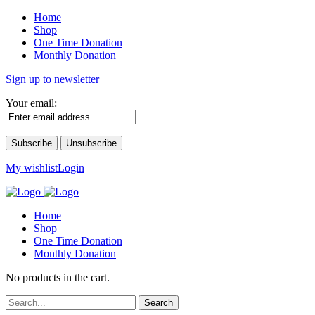
Home
Shop
One Time Donation
Monthly Donation
Sign up to newsletter
Your email:
My wishlist
Login
Home
Shop
One Time Donation
Monthly Donation
No products in the cart.