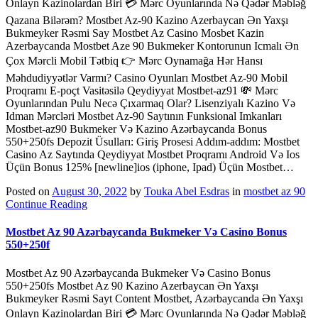
Onlayn Kazinolardan Biri 💳 Mərc Oyunlarında Nə Qədər Məbləğ
Qazana Bilərəm? Mostbet Az-90 Kazino Azerbaycan Ən Yaxşı
Bukmeyker Rəsmi Say Mostbet Az Casino Mosbet Kazin
Azerbaycanda Mostbet Aze 90 Bukmeker Kontorunun Icmalı Ən
Çox Mərcli Mobil Tətbiq 👉 Mərc Oynamağa Hər Hansı
Məhdudiyyətlər Varmı? Casino Oyunları Mostbet Az-90 Mobil
Proqramı E-poçt Vasitəsilə Qeydiyyat Mostbet-az91 💸 Mərc
Oyunlarından Pulu Necə Çıxarmaq Olar? Lisenziyalı Kazino Və
Idman Mərcləri Mostbet Az-90 Saytının Funksional Imkanları
Mostbet-az90 Bukmeker Və Kazino Azərbaycanda Bonus
550+250fs Depozit Üsulları: Giriş Prosesi Addım-addım: Mostbet
Casino Az Saytında Qeydiyyat Mostbet Proqramı Android Və Ios
Üçün Bonus 125% [newline]ios (iphone, Ipad) Üçün Mostbet…
Posted on
August 30, 2022
by
Touka Abel Esdras
in
mostbet az 90
Continue Reading
Mostbet Az 90 Azərbaycanda Bukmeker Və Casino Bonus
550+250f
Mostbet Az 90 Azərbaycanda Bukmeker Və Casino Bonus
550+250fs Mostbet Az 90 Kazino Azerbaycan Ən Yaxşı
Bukmeyker Rəsmi Sayt Content Mostbet, Azərbaycanda Ən Yaxşı
Onlayn Kazinolardan Biri 💳 Mərc Oyunlarında Nə Qədər Məbləğ