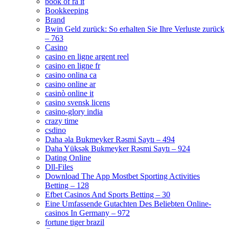
book of ra it
Bookkeeping
Brand
Bwin Geld zurück: So erhalten Sie Ihre Verluste zurück
– 763
Casino
casino en ligne argent reel
casino en ligne fr
casino onlina ca
casino online ar
casinò online it
casino svensk licens
casino-glory india
crazy time
csdino
Daha əla Bukmeyker Rəsmi Saytı – 494
Daha Yüksək Bukmeyker Rəsmi Saytı – 924
Dating Online
Dll-Files
Download The App Mostbet Sporting Activities
Betting – 128
Efbet Casinos And Sports Betting – 30
Eine Umfassende Gutachten Des Beliebten Online-
casinos In Germany – 972
fortune tiger brazil