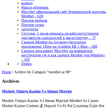
казино
Макси-обзорник
Мостбет официальный сайт букмекерской конторы
Mostbet – 628
Пролив мейнов
Пролив сетки
сателлиты
Сегодня, 1 июля началась онлайн-регистрация
документов соискателей в магистратуру – 37
Скачать Mostbet на Андроид бесплатно
приложение 1Вин на телефон БК 1 Вин – 208
Скачать программу Мостбет на компьютер:
инструкция где и как скачать Mostbet для Windows
– 102
Dishes
Home
/
Archive by Category "mostbet az 90"
Archives
Mosbet: Onlayn Kazino Və Idman Mərclər
Mosbet: Onlayn Kazino Və Idman Mərcləri Mostbet Az Casino
Mosbet Kazino Content 💰 Depozit Və Ya Pul Çıxarmaq Üçün Hər