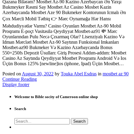
Qazana Bilərəm? Mostbet Az-90 Kazino Azerbaycan Ən Yaxşı
Bukmeyker Rəsmi Say Mostbet Az Casino Mosbet Kazin
Azerbaycanda Mostbet Aze 90 Bukmeker Kontorunun Icmalı Ən
Çox Mərcli Mobil Tətbiq 👉 Mərc Oynamağa Hər Hansı
Məhdudiyyətlər Varmı? Casino Oyunları Mostbet Az-90 Mobil
Proqramı E-poçt Vasitəsilə Qeydiyyat Mostbet-az91 💸 Mərc
Oyunlarından Pulu Necə Çıxarmaq Olar? Lisenziyalı Kazino Və
Idman Mərcləri Mostbet Az-90 Saytının Funksional Imkanları
Mostbet-az90 Bukmeker Və Kazino Azərbaycanda Bonus
550+250fs Depozit Üsulları: Giriş Prosesi Addım-addım: Mostbet
Casino Az Saytında Qeydiyyat Mostbet Proqramı Android Və Ios
Üçün Bonus 125% [newline]ios (iphone, Ipad) Üçün Mostbet…
Posted on
August 30, 2022
by
Touka Abel Esdras
in
mostbet az 90
Continue Reading
Display footer
Welcome to Bible socity of Cameroon online shop
Search