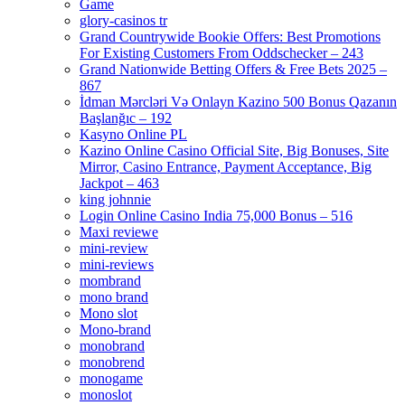
Game
glory-casinos tr
Grand Countrywide Bookie Offers: Best Promotions
For Existing Customers From Oddschecker – 243
Grand Nationwide Betting Offers & Free Bets 2025 –
867
İdman Mərcləri Və Onlayn Kazino 500 Bonus Qazanın
Başlanğıc – 192
Kasyno Online PL
Kazino Online Casino Official Site, Big Bonuses, Site
Mirror, Casino Entrance, Payment Acceptance, Big
Jackpot – 463
king johnnie
Login Online Casino India 75,000 Bonus – 516
Maxi reviewe
mini-review
mini-reviews
mombrand
mono brand
Mono slot
Mono-brand
monobrand
monobrend
monogame
monoslot