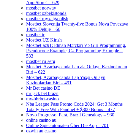
App Store" – 629
mostbet norway
mostbet ozbekistonda
mostbet royxatga olish
Mostbet Slovenija Twenty-five Bonus Nova Povezava
100% Deluje – 66
mostbet tr
Mostbet UZ Kirish
Mostbet-az91: İdman Mərcləri Və Giri Programming,
Pseudocode Example, C# Programming Example –
533
mostbet-ru-serg
Mostbet, Azərbaycanda Lap əla Onlayn Kazinolardan
Biri – 622
Mostbet, Azərbaycanda Lap Yaxşı Onlayn
Kazinolardan Biri – 491
Mr Bet casino DE
mr jack bet brazil
mx-bbrbet-casino
Nba League Pass Promo Code 2024: Get 3 Months
Totally Free With Fanduel + $300 Bonus – 477
Novo Progresso, Pará, Brazil Genealogy – 930
online casino au
Online Spielautomaten Über Die App – 701
ozwin au casino