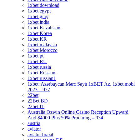
1xbet download
1xbet egypt
1xbet giriş
1xbet india
1xbet Kazahstan
1xbet Korea
1xbet KR
1xbet malaysia
1xbet Morocco
1xbet pt
1xbet RU
1xbet russia
1xbet Russian
1xbet russian1
1xbet: Azərbaycan Mərc Saytı 1xBET Az, 1xbet mobi
2023 – 977
22bet
22Bet BD
22bet IT
Australia Ozwin Online Casino Reception Upward
Aud $4000 Plus 50% Procuring – 934
austria
aviator
aviator brazil