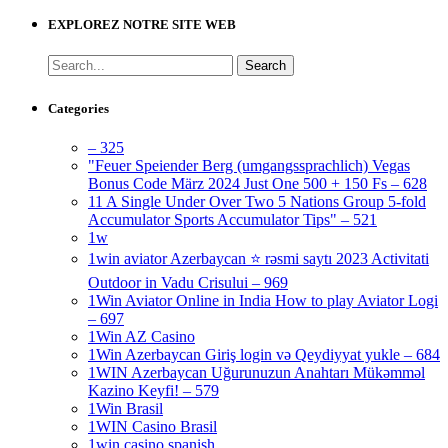
EXPLOREZ NOTRE SITE WEB
Categories
– 325
"Feuer Speiender Berg (umgangssprachlich) Vegas
Bonus Code März 2024 Just One 500 + 150 Fs – 628
11 A Single Under Over Two 5 Nations Group 5-fold
Accumulator Sports Accumulator Tips" – 521
1w
1win aviator Azerbaycan ⭐️ rəsmi saytı 2023 Activitati
Outdoor in Vadu Crisului – 969
1Win Aviator Online in India How to play Aviator Logi
– 697
1Win AZ Casino
1Win Azerbaycan Giriş login və Qeydiyyat yukle – 684
1WIN Azerbaycan Uğurunuzun Anahtarı Mükəmməl
Kazino Keyfi! – 579
1Win Brasil
1WIN Casino Brasil
1win casino spanish