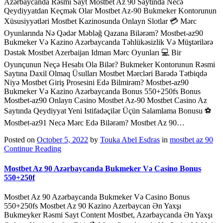
Azərbaycanda Rəsmi Sayt Mostbet Az 90 Saytında Necə
Qeydiyyatdan Keçmək Olar Mostbet Az-90 Bukmeker Kontorunun
Xüsusiyyətləri Mostbet Kazinosunda Onlayn Slotlar 💳 Mərc
Oyunlarında Nə Qədər Məbləğ Qazana Bilərəm? Mostbet-az90
Bukmeker Və Kazino Azərbaycanda Təhlükəsizlik Və Müştərilərə
Dəstək Mostbet Azerbaijan Idman Mərc Oyunları 💻 Bir
Oyunçunun Neçə Hesabı Ola Bilər? Bukmeker Kontorunun Rəsmi
Saytına Daxil Olmaq Üsulları Mostbet Mərcləri Barədə Tətbiqdə
Niyə Mostbet Giriş Prosesini Edə Bilmirəm? Mostbet-az90
Bukmeker Və Kazino Azərbaycanda Bonus 550+250fs Bonus
Mostbet-az90 Onlayn Casino Mostbet Az-90 Mostbet Casino Az
Saytında Qeydiyyat Yeni Istifadəçilər Üçün Salamlama Bonusu ⚽
Mostbet-az91 Necə Mərc Edə Bilərəm? Mostbet Az 90…
Posted on
October 5, 2022
by
Touka Abel Esdras
in
mostbet az 90
Continue Reading
Mostbet Az 90 Azərbaycanda Bukmeker Və Casino Bonus
550+250f
Mostbet Az 90 Azərbaycanda Bukmeker Və Casino Bonus
550+250fs Mostbet Az 90 Kazino Azerbaycan Ən Yaxşı
Bukmeyker Rəsmi Sayt Content Mostbet, Azərbaycanda Ən Yaxşı