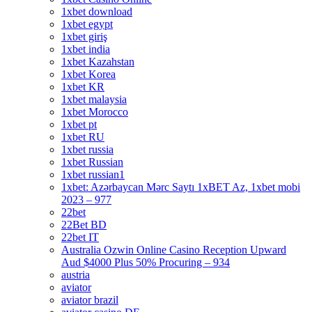
1xbet download
1xbet egypt
1xbet giriş
1xbet india
1xbet Kazahstan
1xbet Korea
1xbet KR
1xbet malaysia
1xbet Morocco
1xbet pt
1xbet RU
1xbet russia
1xbet Russian
1xbet russian1
1xbet: Azərbaycan Mərc Saytı 1xBET Az, 1xbet mobi
2023 – 977
22bet
22Bet BD
22bet IT
Australia Ozwin Online Casino Reception Upward
Aud $4000 Plus 50% Procuring – 934
austria
aviator
aviator brazil