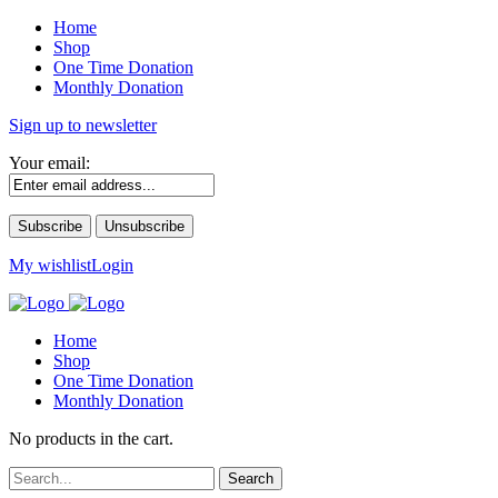
Home
Shop
One Time Donation
Monthly Donation
Sign up to newsletter
Your email:
My wishlist
Login
Home
Shop
One Time Donation
Monthly Donation
No products in the cart.