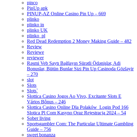
pinco
PinUp apk
PINUP-AZ Online Casino Pin Up – 669
plinko
plinko in
plinko UK
plinko_pl
Red Dead Redemption 2 Money Making Guide – 482
Review
Reviewe
reviewer
Rəsmi Veb Saytı Bağlayın️ Sürətli Ödənişlər, Adi
Bonuslar, Bütün Bunlar Sizi Pin Up Casinoda Gözləyir
– 270
slot
Slots
Slots`
Slottica Casino Jogos Ao Vivo, Excitante Slots E
Vários Bônus – 246
Slottica Casino Online Dla Polaków ️ Login Pod 166
Slotica Pl Com Kasyno Oraz Rejestracja 2024 – 54
Sober living
Sportsgambler Com: The Particular Ultimate Gambling
Guide – 756
sweet bonanza