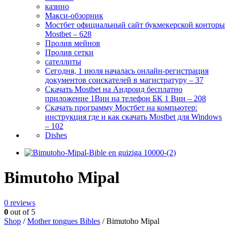
казино
Макси-обзорник
Мостбет официальный сайт букмекерской конторы
Mostbet – 628
Пролив мейнов
Пролив сетки
сателлиты
Сегодня, 1 июля началась онлайн-регистрация
документов соискателей в магистратуру – 37
Скачать Mostbet на Андроид бесплатно
приложение 1Вин на телефон БК 1 Вин – 208
Скачать программу Мостбет на компьютер:
инструкция где и как скачать Mostbet для Windows
– 102
Dishes
Bimutoho Mipal
0
reviews
0
out of 5
Shop
/
Mother tongues Bibles
/ Bimutoho Mipal