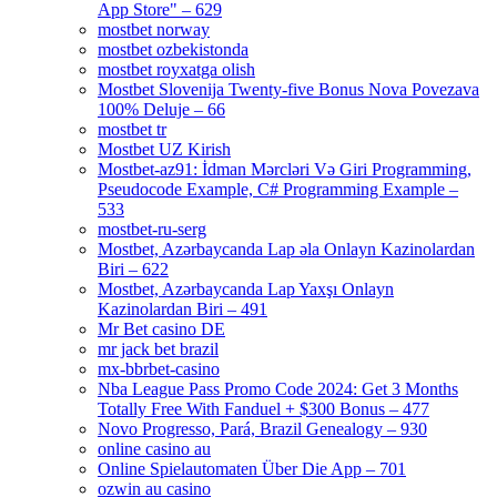
App Store" – 629
mostbet norway
mostbet ozbekistonda
mostbet royxatga olish
Mostbet Slovenija Twenty-five Bonus Nova Povezava
100% Deluje – 66
mostbet tr
Mostbet UZ Kirish
Mostbet-az91: İdman Mərcləri Və Giri Programming,
Pseudocode Example, C# Programming Example –
533
mostbet-ru-serg
Mostbet, Azərbaycanda Lap əla Onlayn Kazinolardan
Biri – 622
Mostbet, Azərbaycanda Lap Yaxşı Onlayn
Kazinolardan Biri – 491
Mr Bet casino DE
mr jack bet brazil
mx-bbrbet-casino
Nba League Pass Promo Code 2024: Get 3 Months
Totally Free With Fanduel + $300 Bonus – 477
Novo Progresso, Pará, Brazil Genealogy – 930
online casino au
Online Spielautomaten Über Die App – 701
ozwin au casino