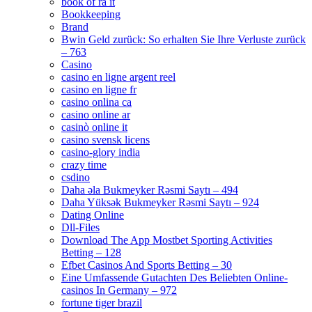
book of ra it
Bookkeeping
Brand
Bwin Geld zurück: So erhalten Sie Ihre Verluste zurück
– 763
Casino
casino en ligne argent reel
casino en ligne fr
casino onlina ca
casino online ar
casinò online it
casino svensk licens
casino-glory india
crazy time
csdino
Daha əla Bukmeyker Rəsmi Saytı – 494
Daha Yüksək Bukmeyker Rəsmi Saytı – 924
Dating Online
Dll-Files
Download The App Mostbet Sporting Activities
Betting – 128
Efbet Casinos And Sports Betting – 30
Eine Umfassende Gutachten Des Beliebten Online-
casinos In Germany – 972
fortune tiger brazil