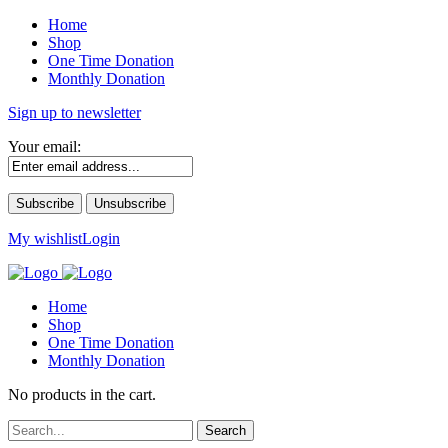
Home
Shop
One Time Donation
Monthly Donation
Sign up to newsletter
Your email:
My wishlist
Login
Home
Shop
One Time Donation
Monthly Donation
No products in the cart.