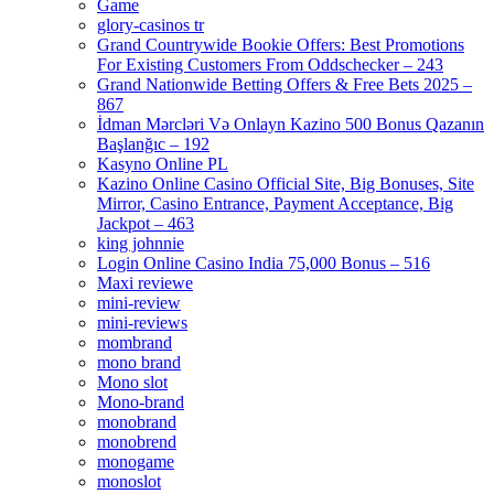
Game
glory-casinos tr
Grand Countrywide Bookie Offers: Best Promotions
For Existing Customers From Oddschecker – 243
Grand Nationwide Betting Offers & Free Bets 2025 –
867
İdman Mərcləri Və Onlayn Kazino 500 Bonus Qazanın
Başlanğıc – 192
Kasyno Online PL
Kazino Online Casino Official Site, Big Bonuses, Site
Mirror, Casino Entrance, Payment Acceptance, Big
Jackpot – 463
king johnnie
Login Online Casino India 75,000 Bonus – 516
Maxi reviewe
mini-review
mini-reviews
mombrand
mono brand
Mono slot
Mono-brand
monobrand
monobrend
monogame
monoslot