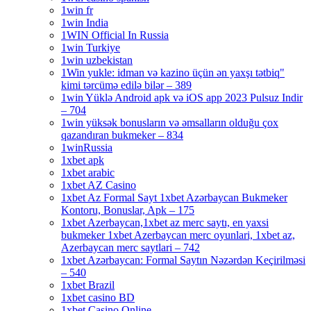
1win fr
1win India
1WIN Official In Russia
1win Turkiye
1win uzbekistan
1Win yukle: idman və kazino üçün ən yaxşı tətbiq"
kimi tərcümə edilə bilər – 389
1win Yüklə Android apk və iOS app 2023 Pulsuz Indir
– 704
1win yüksək bonusların və əmsalların olduğu çox
qazandıran bukmeker – 834
1winRussia
1xbet apk
1xbet arabic
1xbet AZ Casino
1xbet Az Formal Sayt 1xbet Azərbaycan Bukmeker
Kontoru, Bonuslar, Apk – 175
1xbet Azerbaycan,1xbet az merc saytı, en yaxsi
bukmeker 1xbet Azerbaycan merc oyunlari, 1xbet az,
Azerbaycan merc saytlari – 742
1xbet Azərbaycan: Formal Saytın Nəzərdən Keçirilməsi
– 540
1xbet Brazil
1xbet casino BD
1xbet Casino Online