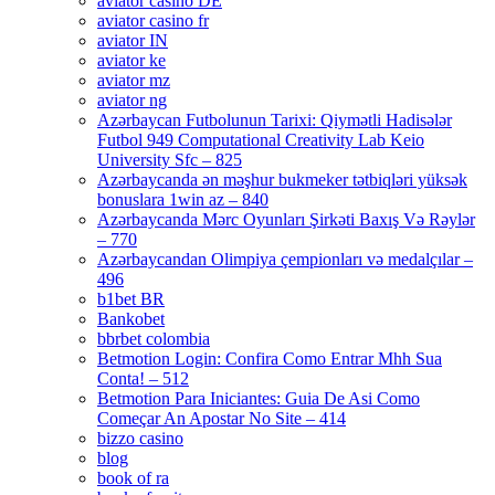
aviator casino DE
aviator casino fr
aviator IN
aviator ke
aviator mz
aviator ng
Azərbaycan Futbolunun Tarixi: Qiymətli Hadisələr
Futbol 949 Computational Creativity Lab Keio
University Sfc – 825
Azərbaycanda ən məşhur bukmeker tətbiqləri yüksək
bonuslara 1win az – 840
Azərbaycanda Mərc Oyunları Şirkəti Baxış Və Rəylər
– 770
Azərbaycandan Olimpiya çempionları və medalçılar –
496
b1bet BR
Bankobet
bbrbet colombia
Betmotion Login: Confira Como Entrar Mhh Sua
Conta! – 512
Betmotion Para Iniciantes: Guia De Asi Como
Começar An Apostar No Site – 414
bizzo casino
blog
book of ra