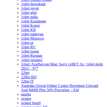
1xbet download
1xbet egypt
1xbet giriş
1xbet india
1xbet Kazahstan
1xbet Korea
1xbet KR
1xbet malaysia
1xbet Morocco
1xbet pt
1xbet RU
1xbet russia
1xbet Russian
1xbet russian1
1xbet: Azərbaycan Mərc Saytı 1xBET Az, 1xbet mobi
2023 – 977
22bet
22Bet BD
22bet IT
Australia Ozwin Online Casino Reception Upward
Aud $4000 Plus 50% Procuring – 934
austria
aviator
aviator brazil