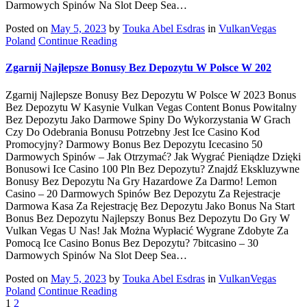
Darmowych Spinów Na Slot Deep Sea…
Posted on
May 5, 2023
by
Touka Abel Esdras
in
VulkanVegas
Poland
Continue Reading
Zgarnij Najlepsze Bonusy Bez Depozytu W Polsce W 202
Zgarnij Najlepsze Bonusy Bez Depozytu W Polsce W 2023 Bonus
Bez Depozytu W Kasynie Vulkan Vegas Content Bonus Powitalny
Bez Depozytu Jako Darmowe Spiny Do Wykorzystania W Grach
Czy Do Odebrania Bonusu Potrzebny Jest Ice Casino Kod
Promocyjny? Darmowy Bonus Bez Depozytu Icecasino 50
Darmowych Spinów – Jak Otrzymać? Jak Wygrać Pieniądze Dzięki
Bonusowi Ice Casino 100 Pln Bez Depozytu? Znajdź Ekskluzywne
Bonusy Bez Depozytu Na Gry Hazardowe Za Darmo! Lemon
Casino – 20 Darmowych Spinów Bez Depozytu Za Rejestracje
Darmowa Kasa Za Rejestrację Bez Depozytu Jako Bonus Na Start
Bonus Bez Depozytu Najlepszy Bonus Bez Depozytu Do Gry W
Vulkan Vegas U Nas! Jak Można Wypłacić Wygrane Zdobyte Za
Pomocą Ice Casino Bonus Bez Depozytu? 7bitcasino – 30
Darmowych Spinów Na Slot Deep Sea…
Posted on
May 5, 2023
by
Touka Abel Esdras
in
VulkanVegas
Poland
Continue Reading
1
2