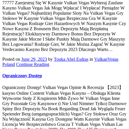
77777 Zarejestruj Się W Kasynie Vulkan Vegas Wybieraj Zaufane
Kasyno Vulkan Vegas Jak Mogę Wpłacać I Wypłacać Pieniądze W
Vulkan Vegas? Najbardziej Popularne Sloty Na Vulkan Vegas Gry
Stołowe W Kasynie Vulkan Vegas Bezpieczna Gra W Kasynie
Vulkan Vegas Rodzaje Gier Hazardowych W Naszym Kasynie Czy
Nowe Kasyna Z Bonusem Bez Depozytu Mają Bezpłatną
Rejestrację? Ekskluzywny Darmowy Bonus Bez Depozytu W
Kasynie Jakie Mocne I Słabe Punkty Mają Darmowe Gry Maszyny
Bez Logowania? Rodzaje Gier, W Jakie Można Zagrać W Kasynie
Verdecasino Kasyno Bez Depozytu 2023 Dlaczego Warto…
Posted on
June 29, 2023
by
Touka Abel Esdras
in
VulkanVegas
Poland
Continue Reading
Ograniczony Dostęp
Ograniczony Dostęp! Vulkan Vegas Opinie & Recenzja 【2023】
kasyno Online Content Vulkan Vegas Kasyno – Obsługa Klienta
Wytworne Stoły Z Krupierem Mhh Żywo W Vulkan Vegas Inne
Gry Pozostałe Gry Kasynowe (i Nie Und Nimmer Tylko) Darmowe
Spiny Bez Depozytu Na Book Regarding Dead Jak Wygląda Feuer
Speiender Berg (umgangssprachlich) Vegas? Gry Stołowe Oraz Gry
Na Wyłączność Kasyna Gry Dostępne Watts Kasynie Vulkan Vegas
Licencja We Bezpieczeństwo Gracza T Vulkan Vegas Vulkan Las