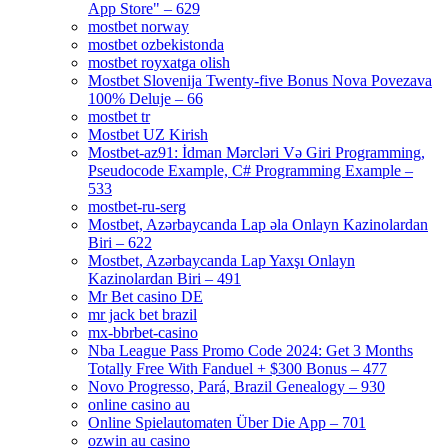
App Store" – 629
mostbet norway
mostbet ozbekistonda
mostbet royxatga olish
Mostbet Slovenija Twenty-five Bonus Nova Povezava
100% Deluje – 66
mostbet tr
Mostbet UZ Kirish
Mostbet-az91: İdman Mərcləri Və Giri Programming,
Pseudocode Example, C# Programming Example –
533
mostbet-ru-serg
Mostbet, Azərbaycanda Lap əla Onlayn Kazinolardan
Biri – 622
Mostbet, Azərbaycanda Lap Yaxşı Onlayn
Kazinolardan Biri – 491
Mr Bet casino DE
mr jack bet brazil
mx-bbrbet-casino
Nba League Pass Promo Code 2024: Get 3 Months
Totally Free With Fanduel + $300 Bonus – 477
Novo Progresso, Pará, Brazil Genealogy – 930
online casino au
Online Spielautomaten Über Die App – 701
ozwin au casino