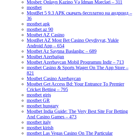
Mosbet: Onlayn Kazino Və Idman Mərcləri – 311
mostbet
MostBet 5 9.3 APK скачать бесплатно на андроид –
36
mostbet apk
mostbet az 90
Mostbet AZ Casino
MostBet AZ Most Bet Casino Qeydiyyat, Yukle
Android App – 654
Mostbet Az Saytına Başlanğıc – 689
Mostbet Azerbaijan
Mostbet Azerbaycan Mobil Proqramını Indir – 713
‎mostbet Casino & Sports Wager On The App Store –
821
Mostbet Casino Azerbaycan
Mostbet Get Access Bd: Your Entrance To Premier
Cricket Betting – 795
mostbet giriş
mostbet GR
mostbet hungary
Mostbet India Guide: The Very Best Site For Betting
And Casino Games – 473
mostbet italy
mostbet kirish
‎mostbet Las Vegas Casino On The Particular