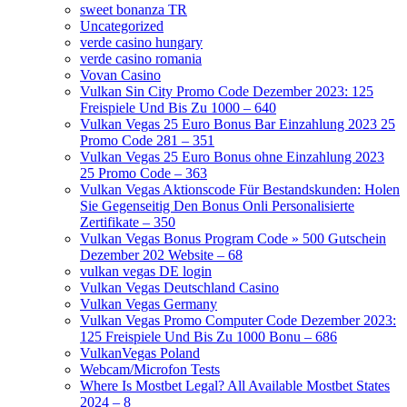
sweet bonanza TR
Uncategorized
verde casino hungary
verde casino romania
Vovan Casino
Vulkan Sin City Promo Code Dezember 2023: 125
Freispiele Und Bis Zu 1000 – 640
Vulkan Vegas 25 Euro Bonus Bar Einzahlung 2023 25
Promo Code 281 – 351
Vulkan Vegas 25 Euro Bonus ohne Einzahlung 2023
25 Promo Code – 363
Vulkan Vegas Aktionscode Für Bestandskunden: Holen
Sie Gegenseitig Den Bonus Onli Personalisierte
Zertifikate – 350
Vulkan Vegas Bonus Program Code » 500 Gutschein
Dezember 202 Website – 68
vulkan vegas DE login
Vulkan Vegas Deutschland Casino
Vulkan Vegas Germany
Vulkan Vegas Promo Computer Code Dezember 2023:
125 Freispiele Und Bis Zu 1000 Bonu – 686
VulkanVegas Poland
Webcam/Microfon Tests
Where Is Mostbet Legal? All Available Mostbet States
2024 – 8