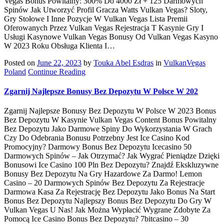
Vegas Bonus Powitalny: 300% Do 4000 Zł + 125 Darmowych
Spinów Jak Utworzyć Profil Gracza Watts Vulkan Vegas? Sloty,
Gry Stołowe I Inne Pozycje W Vulkan Vegas Lista Premii
Oferowanych Przez Vulkan Vegas Rejestracja T Kasynie Gry I
Usługi Kasynowe Vulkan Vegas Bonusy Od Vulkan Vegas Kasyno
W 2023 Roku Obsługa Klienta I…
Posted on
June 22, 2023
by
Touka Abel Esdras
in
VulkanVegas
Poland
Continue Reading
Zgarnij Najlepsze Bonusy Bez Depozytu W Polsce W 202
Zgarnij Najlepsze Bonusy Bez Depozytu W Polsce W 2023 Bonus
Bez Depozytu W Kasynie Vulkan Vegas Content Bonus Powitalny
Bez Depozytu Jako Darmowe Spiny Do Wykorzystania W Grach
Czy Do Odebrania Bonusu Potrzebny Jest Ice Casino Kod
Promocyjny? Darmowy Bonus Bez Depozytu Icecasino 50
Darmowych Spinów – Jak Otrzymać? Jak Wygrać Pieniądze Dzięki
Bonusowi Ice Casino 100 Pln Bez Depozytu? Znajdź Ekskluzywne
Bonusy Bez Depozytu Na Gry Hazardowe Za Darmo! Lemon
Casino – 20 Darmowych Spinów Bez Depozytu Za Rejestracje
Darmowa Kasa Za Rejestrację Bez Depozytu Jako Bonus Na Start
Bonus Bez Depozytu Najlepszy Bonus Bez Depozytu Do Gry W
Vulkan Vegas U Nas! Jak Można Wypłacić Wygrane Zdobyte Za
Pomocą Ice Casino Bonus Bez Depozytu? 7bitcasino – 30