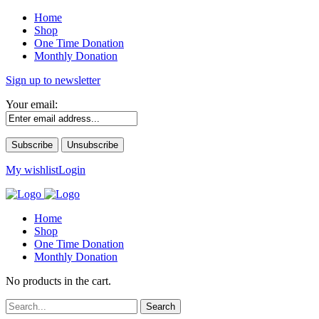
Home
Shop
One Time Donation
Monthly Donation
Sign up to newsletter
Your email:
My wishlist
Login
Home
Shop
One Time Donation
Monthly Donation
No products in the cart.