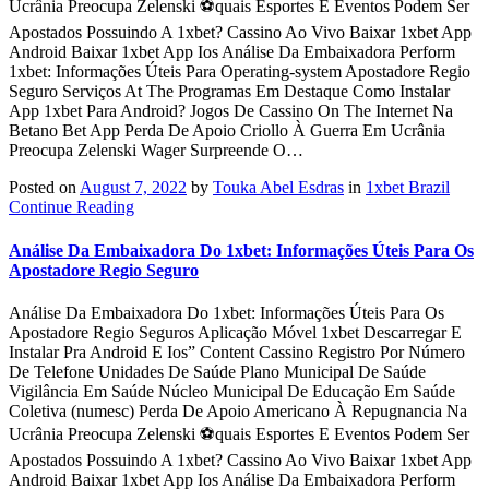
Ucrânia Preocupa Zelenski ⚽quais Esportes E Eventos Podem Ser
Apostados Possuindo A 1xbet? Cassino Ao Vivo Baixar 1xbet App
Android Baixar 1xbet App Ios Análise Da Embaixadora Perform
1xbet: Informações Úteis Para Operating-system Apostadore Regio
Seguro Serviços At The Programas Em Destaque Como Instalar
App 1xbet Para Android? Jogos De Cassino On The Internet Na
Betano Bet App Perda De Apoio Criollo À Guerra Em Ucrânia
Preocupa Zelenski Wager Surpreende O…
Posted on
August 7, 2022
by
Touka Abel Esdras
in
1xbet Brazil
Continue Reading
Análise Da Embaixadora Do 1xbet: Informações Úteis Para Os
Apostadore Regio Seguro
Análise Da Embaixadora Do 1xbet: Informações Úteis Para Os
Apostadore Regio Seguros Aplicação Móvel 1xbet Descarregar E
Instalar Pra Android E Ios” Content Cassino Registro Por Número
De Telefone Unidades De Saúde Plano Municipal De Saúde
Vigilância Em Saúde Núcleo Municipal De Educação Em Saúde
Coletiva (numesc) Perda De Apoio Americano À Repugnancia Na
Ucrânia Preocupa Zelenski ⚽quais Esportes E Eventos Podem Ser
Apostados Possuindo A 1xbet? Cassino Ao Vivo Baixar 1xbet App
Android Baixar 1xbet App Ios Análise Da Embaixadora Perform