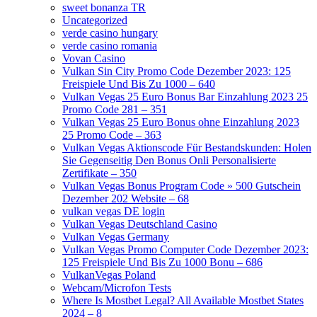
sweet bonanza TR
Uncategorized
verde casino hungary
verde casino romania
Vovan Casino
Vulkan Sin City Promo Code Dezember 2023: 125
Freispiele Und Bis Zu 1000 – 640
Vulkan Vegas 25 Euro Bonus Bar Einzahlung 2023 25
Promo Code 281 – 351
Vulkan Vegas 25 Euro Bonus ohne Einzahlung 2023
25 Promo Code – 363
Vulkan Vegas Aktionscode Für Bestandskunden: Holen
Sie Gegenseitig Den Bonus Onli Personalisierte
Zertifikate – 350
Vulkan Vegas Bonus Program Code » 500 Gutschein
Dezember 202 Website – 68
vulkan vegas DE login
Vulkan Vegas Deutschland Casino
Vulkan Vegas Germany
Vulkan Vegas Promo Computer Code Dezember 2023:
125 Freispiele Und Bis Zu 1000 Bonu – 686
VulkanVegas Poland
Webcam/Microfon Tests
Where Is Mostbet Legal? All Available Mostbet States
2024 – 8