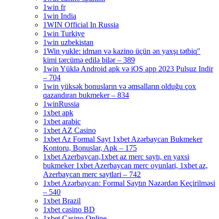
1win fr
1win India
1WIN Official In Russia
1win Turkiye
1win uzbekistan
1Win yukle: idman və kazino üçün ən yaxşı tətbiq"
kimi tərcümə edilə bilər – 389
1win Yüklə Android apk və iOS app 2023 Pulsuz Indir
– 704
1win yüksək bonusların və əmsalların olduğu çox
qazandıran bukmeker – 834
1winRussia
1xbet apk
1xbet arabic
1xbet AZ Casino
1xbet Az Formal Sayt 1xbet Azərbaycan Bukmeker
Kontoru, Bonuslar, Apk – 175
1xbet Azerbaycan,1xbet az merc saytı, en yaxsi
bukmeker 1xbet Azerbaycan merc oyunlari, 1xbet az,
Azerbaycan merc saytlari – 742
1xbet Azərbaycan: Formal Saytın Nəzərdən Keçirilməsi
– 540
1xbet Brazil
1xbet casino BD
1xbet Casino Online