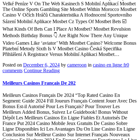
Velké Peníze V On The Web Kasinech S Mobilní Aplikací Mostbet
The Online Sports Gambling Site Mostbet Within Morocco Mostbet
Casino V Očích Hráčů Charakteristika A Hodnocení Sportovního
Sázení Mobilní Aplikace Mosbet Cz Types Of Mostbet Bets ☑️
What Kinds Of Bets Can I Place At Mostbet? Mostbet Revulsion
Methods Birthday Bonus 👇 Are Right Now There Any Unique
Video Games Like ‘aviator’ With Mostbet Casino? Welcome Bonus
Platební Metody Sixth Is V Mostbet Casino Česká Specifika
Přihlášení A Registrace Versus Mobilní Aplikaci Mostbet…
Posted on
December 6, 2024
by
cameroon
in
casino en ligne fr
0
comments
Continue Reading
Meilleurs Casinos Français De 202
Meilleurs Casinos Français De 2024 “Top Rated Casino En
Segment: Guide 2024 Fill Joueurs Français Content Jouer Avec Des
Bonus Est-il Autorisé Pour Les Français? Pour Trouver Les
Meilleurs Added Bonus, Suivez Le Guidebook! Bonus Without
Dépôt Les Meilleurs Casinos En Ligne Fiables Et Autorisés De
France Put 2024 Casino Mobile Jeux Gratuits De Casino Sobre
Ligne Disponibles Ici Les Avantages Du On Line Casino En Ligne
Conclusion Sur Meilleur Casino Sur Internet Français Nouveaux