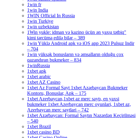
1win fr
1win India
1WIN Official In Russia
1win Turkiye
1win uzbekistan
1Win yukle: idman və kazino üçün ən yaxşı tətbiq"
kimi tərcümə edilə bilər – 389
1win Yüklə Android apk və iOS app 2023 Pulsuz Indir
– 704
1win yüksək bonusların və əmsalların olduğu çox
qazandıran bukmeker – 834
1winRussia
1xbet apk
1xbet arabic
1xbet AZ Casino
1xbet Az Formal Sayt 1xbet Azərbaycan Bukmeker
Kontoru, Bonuslar, Apk – 175
1xbet Azerbaycan,1xbet az merc saytı, en yaxsi
bukmeker 1xbet Azerbaycan merc oyunlari, 1xbet az,
Azerbaycan merc saytlari – 742
1xbet Azərbaycan: Formal Saytın Nəzərdən Keçirilməsi
– 540
1xbet Brazil
1xbet casino BD
1xbet Casino Online