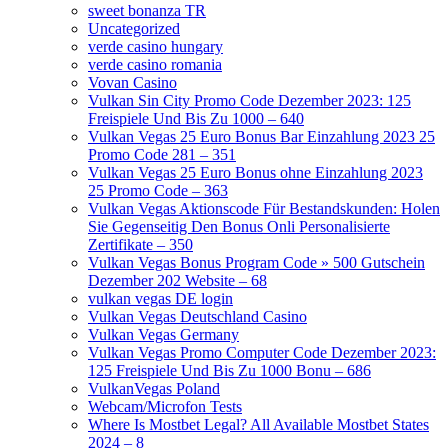
sweet bonanza TR
Uncategorized
verde casino hungary
verde casino romania
Vovan Casino
Vulkan Sin City Promo Code Dezember 2023: 125
Freispiele Und Bis Zu 1000 – 640
Vulkan Vegas 25 Euro Bonus Bar Einzahlung 2023 25
Promo Code 281 – 351
Vulkan Vegas 25 Euro Bonus ohne Einzahlung 2023
25 Promo Code – 363
Vulkan Vegas Aktionscode Für Bestandskunden: Holen
Sie Gegenseitig Den Bonus Onli Personalisierte
Zertifikate – 350
Vulkan Vegas Bonus Program Code » 500 Gutschein
Dezember 202 Website – 68
vulkan vegas DE login
Vulkan Vegas Deutschland Casino
Vulkan Vegas Germany
Vulkan Vegas Promo Computer Code Dezember 2023:
125 Freispiele Und Bis Zu 1000 Bonu – 686
VulkanVegas Poland
Webcam/Microfon Tests
Where Is Mostbet Legal? All Available Mostbet States
2024 – 8