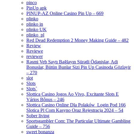
pinco
PinUp apk
PINUP-AZ Online Casino Pin Up – 669
plinko
plinko in
plinko UK
plinko_pl
Red Dead Redemption 2 Money Making Guide – 482
Review
Reviewe
reviewer
Rəsmi Veb Saytı Bağlayın️ Sürətli Ödənişlər, Adi
Bonuslar, Bütün Bunlar Sizi Pin Up Casinoda Gözləyir
– 270
slot
Slots
Slots`
Slottica Casino Jogos Ao Vivo, Excitante Slots E
Vários Bônus – 246
Slottica Casino Online Dla Polaków ️ Login Pod 166
Slotica Pl Com Kasyno Oraz Rejestracja 2024 – 54
Sober living
Sportsgambler Com: The Particular Ultimate Gambling
Guide – 756
sweet bonanza