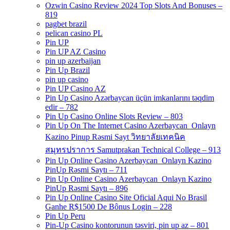
Ozwin Casino Review 2024 Top Slots And Bonuses –
819
pagbet brazil
pelican casino PL
Pin UP
Pin UP AZ Casino
pin up azerbaijan
Pin Up Brazil
pin up casino
Pin UP Casino AZ
Pin Up Casino Azərbaycan üçün imkanlarını təqdim
edir – 782
Pin Up Casino Online Slots Review – 803
Pin Up On The Internet Casino Azerbaycan ️ Onlayn
Kazino Pinup Rəsmi Sayt วิทยาลัยเทคนิค
สมุทรปราการ Samutprakan Technical College – 913
Pin Up Online Casino Azerbaycan ️ Onlayn Kazino
PinUp Rəsmi Saytı – 711
Pin Up Online Casino Azerbaycan ️ Onlayn Kazino
PinUp Rəsmi Saytı – 896
Pin Up Online Casino Site Oficial Aqui No Brasil
Ganhe R$1500 De Bônus Login – 228
Pin Up Peru
Pin-Up Casino kontorunun təsviri, pin up az – 801