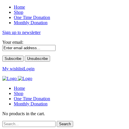
Home
Shop
One Time Donation
Monthly Donation
Sign up to newsletter
Your email:
My wishlist
Login
Home
Shop
One Time Donation
Monthly Donation
No products in the cart.