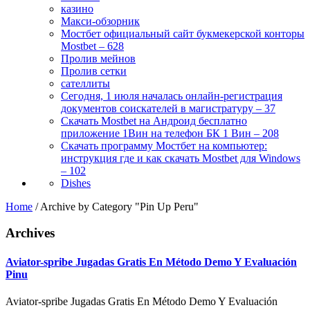
казино
Макси-обзорник
Мостбет официальный сайт букмекерской конторы
Mostbet – 628
Пролив мейнов
Пролив сетки
сателлиты
Сегодня, 1 июля началась онлайн-регистрация
документов соискателей в магистратуру – 37
Скачать Mostbet на Андроид бесплатно
приложение 1Вин на телефон БК 1 Вин – 208
Скачать программу Мостбет на компьютер:
инструкция где и как скачать Mostbet для Windows
– 102
Dishes
Home
/
Archive by Category "Pin Up Peru"
Archives
Aviator-spribe Jugadas Gratis En Método Demo Y Evaluación
Pinu
Aviator-spribe Jugadas Gratis En Método Demo Y Evaluación