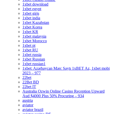
1xbet download
1xbet egypt
1xbet giriş
1xbet india
1xbet Kazahstan
1xbet Korea
1xbet KR
1xbet malaysia
1xbet Morocco
1xbet pt
1xbet RU
1xbet russia
1xbet Russian
1xbet russian1
1xbet: Azərbaycan Mərc Saytı 1xBET Az, 1xbet mobi
2023 – 977
22bet
22Bet BD
22bet IT
Australia Ozwin Online Casino Reception Upward
Aud $4000 Plus 50% Procuring – 934
austria
aviator
aviator brazil