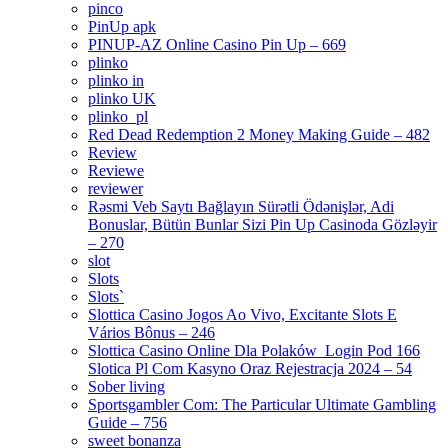
pinco
PinUp apk
PINUP-AZ Online Casino Pin Up – 669
plinko
plinko in
plinko UK
plinko_pl
Red Dead Redemption 2 Money Making Guide – 482
Review
Reviewe
reviewer
Rəsmi Veb Saytı Bağlayın️ Sürətli Ödənişlər, Adi
Bonuslar, Bütün Bunlar Sizi Pin Up Casinoda Gözləyir
– 270
slot
Slots
Slots`
Slottica Casino Jogos Ao Vivo, Excitante Slots E
Vários Bônus – 246
Slottica Casino Online Dla Polaków ️ Login Pod 166
Slotica Pl Com Kasyno Oraz Rejestracja 2024 – 54
Sober living
Sportsgambler Com: The Particular Ultimate Gambling
Guide – 756
sweet bonanza