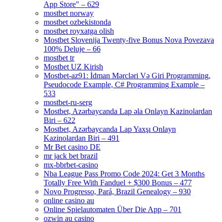
App Store" – 629
mostbet norway
mostbet ozbekistonda
mostbet royxatga olish
Mostbet Slovenija Twenty-five Bonus Nova Povezava
100% Deluje – 66
mostbet tr
Mostbet UZ Kirish
Mostbet-az91: İdman Mərcləri Və Giri Programming,
Pseudocode Example, C# Programming Example –
533
mostbet-ru-serg
Mostbet, Azərbaycanda Lap əla Onlayn Kazinolardan
Biri – 622
Mostbet, Azərbaycanda Lap Yaxşı Onlayn
Kazinolardan Biri – 491
Mr Bet casino DE
mr jack bet brazil
mx-bbrbet-casino
Nba League Pass Promo Code 2024: Get 3 Months
Totally Free With Fanduel + $300 Bonus – 477
Novo Progresso, Pará, Brazil Genealogy – 930
online casino au
Online Spielautomaten Über Die App – 701
ozwin au casino