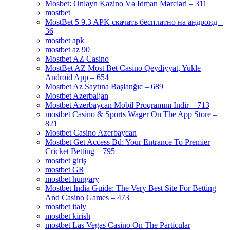
Mosbet: Onlayn Kazino Və Idman Mərcləri – 311
mostbet
MostBet 5 9.3 APK скачать бесплатно на андроид –
36
mostbet apk
mostbet az 90
Mostbet AZ Casino
MostBet AZ Most Bet Casino Qeydiyyat, Yukle
Android App – 654
Mostbet Az Saytına Başlanğıc – 689
Mostbet Azerbaijan
Mostbet Azerbaycan Mobil Proqramını Indir – 713
‎mostbet Casino & Sports Wager On The App Store –
821
Mostbet Casino Azerbaycan
Mostbet Get Access Bd: Your Entrance To Premier
Cricket Betting – 795
mostbet giriş
mostbet GR
mostbet hungary
Mostbet India Guide: The Very Best Site For Betting
And Casino Games – 473
mostbet italy
mostbet kirish
‎mostbet Las Vegas Casino On The Particular