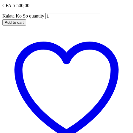
CFA
5 500,00
Kalata Ko So quantity
Add to cart