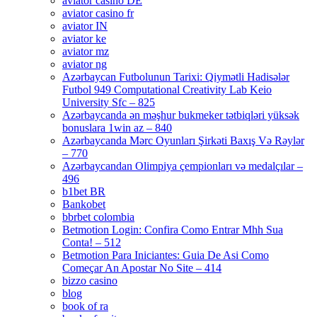
aviator casino DE
aviator casino fr
aviator IN
aviator ke
aviator mz
aviator ng
Azərbaycan Futbolunun Tarixi: Qiymətli Hadisələr
Futbol 949 Computational Creativity Lab Keio
University Sfc – 825
Azərbaycanda ən məşhur bukmeker tətbiqləri yüksək
bonuslara 1win az – 840
Azərbaycanda Mərc Oyunları Şirkəti Baxış Və Rəylər
– 770
Azərbaycandan Olimpiya çempionları və medalçılar –
496
b1bet BR
Bankobet
bbrbet colombia
Betmotion Login: Confira Como Entrar Mhh Sua
Conta! – 512
Betmotion Para Iniciantes: Guia De Asi Como
Começar An Apostar No Site – 414
bizzo casino
blog
book of ra