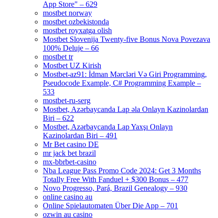
App Store" – 629
mostbet norway
mostbet ozbekistonda
mostbet royxatga olish
Mostbet Slovenija Twenty-five Bonus Nova Povezava
100% Deluje – 66
mostbet tr
Mostbet UZ Kirish
Mostbet-az91: İdman Mərcləri Və Giri Programming,
Pseudocode Example, C# Programming Example –
533
mostbet-ru-serg
Mostbet, Azərbaycanda Lap əla Onlayn Kazinolardan
Biri – 622
Mostbet, Azərbaycanda Lap Yaxşı Onlayn
Kazinolardan Biri – 491
Mr Bet casino DE
mr jack bet brazil
mx-bbrbet-casino
Nba League Pass Promo Code 2024: Get 3 Months
Totally Free With Fanduel + $300 Bonus – 477
Novo Progresso, Pará, Brazil Genealogy – 930
online casino au
Online Spielautomaten Über Die App – 701
ozwin au casino