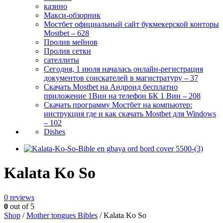
казино
Макси-обзорник
Мостбет официальный сайт букмекерской конторы
Mostbet – 628
Пролив мейнов
Пролив сетки
сателлиты
Сегодня, 1 июля началась онлайн-регистрация
документов соискателей в магистратуру – 37
Скачать Mostbet на Андроид бесплатно
приложение 1Вин на телефон БК 1 Вин – 208
Скачать программу Мостбет на компьютер:
инструкция где и как скачать Mostbet для Windows
– 102
Dishes
Kalata Ko So
0
reviews
0
out of 5
Shop
/
Mother tongues Bibles
/ Kalata Ko So