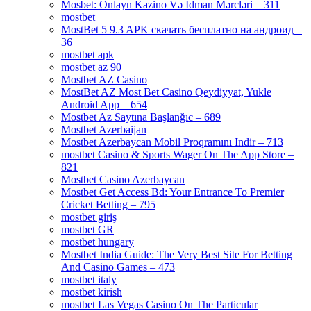
Mosbet: Onlayn Kazino Və Idman Mərcləri – 311
mostbet
MostBet 5 9.3 APK скачать бесплатно на андроид –
36
mostbet apk
mostbet az 90
Mostbet AZ Casino
MostBet AZ Most Bet Casino Qeydiyyat, Yukle
Android App – 654
Mostbet Az Saytına Başlanğıc – 689
Mostbet Azerbaijan
Mostbet Azerbaycan Mobil Proqramını Indir – 713
‎mostbet Casino & Sports Wager On The App Store –
821
Mostbet Casino Azerbaycan
Mostbet Get Access Bd: Your Entrance To Premier
Cricket Betting – 795
mostbet giriş
mostbet GR
mostbet hungary
Mostbet India Guide: The Very Best Site For Betting
And Casino Games – 473
mostbet italy
mostbet kirish
‎mostbet Las Vegas Casino On The Particular