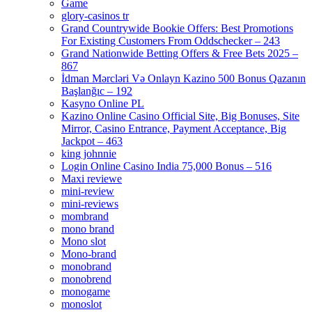
Game
glory-casinos tr
Grand Countrywide Bookie Offers: Best Promotions
For Existing Customers From Oddschecker – 243
Grand Nationwide Betting Offers & Free Bets 2025 –
867
İdman Mərcləri Və Onlayn Kazino 500 Bonus Qazanın
Başlanğıc – 192
Kasyno Online PL
Kazino Online Casino Official Site, Big Bonuses, Site
Mirror, Casino Entrance, Payment Acceptance, Big
Jackpot – 463
king johnnie
Login Online Casino India 75,000 Bonus – 516
Maxi reviewe
mini-review
mini-reviews
mombrand
mono brand
Mono slot
Mono-brand
monobrand
monobrend
monogame
monoslot