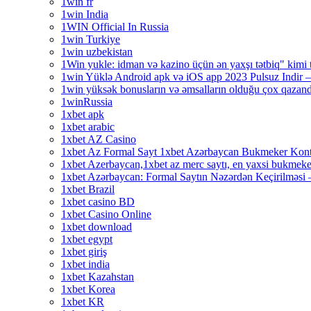
1win fr
1win India
1WIN Official In Russia
1win Turkiye
1win uzbekistan
1Win yukle: idman və kazino üçün ən yaxşı tətbiq" kimi t
1win Yüklə Android apk və iOS app 2023 Pulsuz Indir 
1win yüksək bonusların və əmsalların olduğu çox qazan
1winRussia
1xbet apk
1xbet arabic
1xbet AZ Casino
1xbet Az Formal Sayt 1xbet Azərbaycan Bukmeker Kont
1xbet Azerbaycan,1xbet az merc saytı, en yaxsi bukmeke
1xbet Azərbaycan: Formal Saytın Nəzərdən Keçirilməsi 
1xbet Brazil
1xbet casino BD
1xbet Casino Online
1xbet download
1xbet egypt
1xbet giriş
1xbet india
1xbet Kazahstan
1xbet Korea
1xbet KR