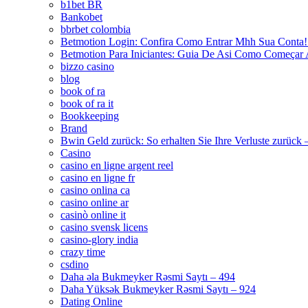
b1bet BR
Bankobet
bbrbet colombia
Betmotion Login: Confira Como Entrar Mhh Sua Conta!
Betmotion Para Iniciantes: Guia De Asi Como Começar 
bizzo casino
blog
book of ra
book of ra it
Bookkeeping
Brand
Bwin Geld zurück: So erhalten Sie Ihre Verluste zurück 
Casino
casino en ligne argent reel
casino en ligne fr
casino onlina ca
casino online ar
casinò online it
casino svensk licens
casino-glory india
crazy time
csdino
Daha əla Bukmeyker Rəsmi Saytı – 494
Daha Yüksək Bukmeyker Rəsmi Saytı – 924
Dating Online