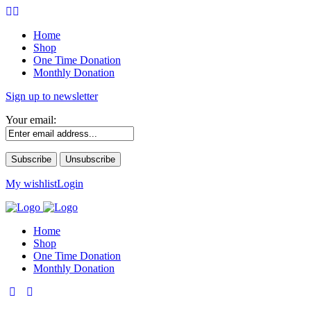
Home
Shop
One Time Donation
Monthly Donation
Sign up to newsletter
Your email:
My wishlist
Login
Home
Shop
One Time Donation
Monthly Donation