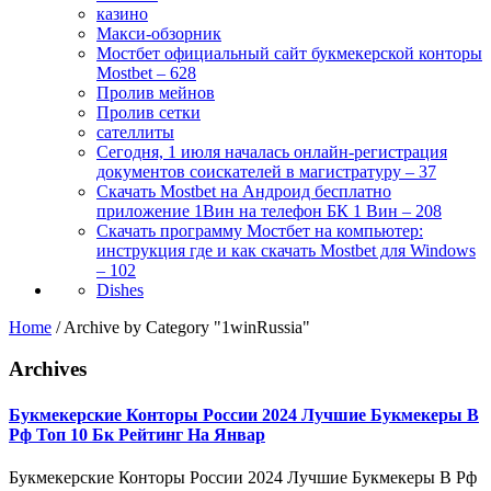
казино
Макси-обзорник
Мостбет официальный сайт букмекерской конторы
Mostbet – 628
Пролив мейнов
Пролив сетки
сателлиты
Сегодня, 1 июля началась онлайн-регистрация
документов соискателей в магистратуру – 37
Скачать Mostbet на Андроид бесплатно
приложение 1Вин на телефон БК 1 Вин – 208
Скачать программу Мостбет на компьютер:
инструкция где и как скачать Mostbet для Windows
– 102
Dishes
Home
/
Archive by Category "1winRussia"
Archives
Букмекерские Конторы России 2024 Лучшие Букмекеры В
Рф Топ 10 Бк Рейтинг На Январ
Букмекерские Конторы России 2024 Лучшие Букмекеры В Рф