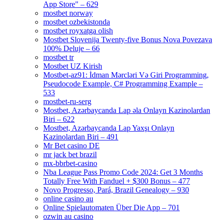
App Store" – 629
mostbet norway
mostbet ozbekistonda
mostbet royxatga olish
Mostbet Slovenija Twenty-five Bonus Nova Povezava
100% Deluje – 66
mostbet tr
Mostbet UZ Kirish
Mostbet-az91: İdman Mərcləri Və Giri Programming,
Pseudocode Example, C# Programming Example –
533
mostbet-ru-serg
Mostbet, Azərbaycanda Lap əla Onlayn Kazinolardan
Biri – 622
Mostbet, Azərbaycanda Lap Yaxşı Onlayn
Kazinolardan Biri – 491
Mr Bet casino DE
mr jack bet brazil
mx-bbrbet-casino
Nba League Pass Promo Code 2024: Get 3 Months
Totally Free With Fanduel + $300 Bonus – 477
Novo Progresso, Pará, Brazil Genealogy – 930
online casino au
Online Spielautomaten Über Die App – 701
ozwin au casino