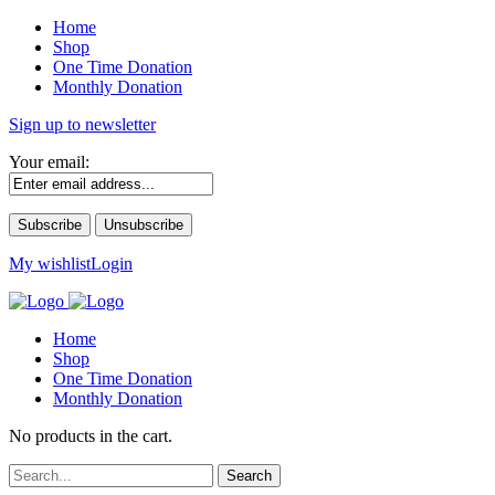
Home
Shop
One Time Donation
Monthly Donation
Sign up to newsletter
Your email:
My wishlist
Login
Home
Shop
One Time Donation
Monthly Donation
No products in the cart.