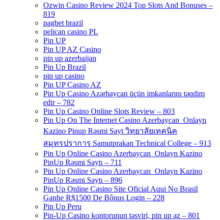
Ozwin Casino Review 2024 Top Slots And Bonuses –
819
pagbet brazil
pelican casino PL
Pin UP
Pin UP AZ Casino
pin up azerbaijan
Pin Up Brazil
pin up casino
Pin UP Casino AZ
Pin Up Casino Azərbaycan üçün imkanlarını təqdim
edir – 782
Pin Up Casino Online Slots Review – 803
Pin Up On The Internet Casino Azerbaycan ️ Onlayn
Kazino Pinup Rəsmi Sayt วิทยาลัยเทคนิค
สมุทรปราการ Samutprakan Technical College – 913
Pin Up Online Casino Azerbaycan ️ Onlayn Kazino
PinUp Rəsmi Saytı – 711
Pin Up Online Casino Azerbaycan ️ Onlayn Kazino
PinUp Rəsmi Saytı – 896
Pin Up Online Casino Site Oficial Aqui No Brasil
Ganhe R$1500 De Bônus Login – 228
Pin Up Peru
Pin-Up Casino kontorunun təsviri, pin up az – 801