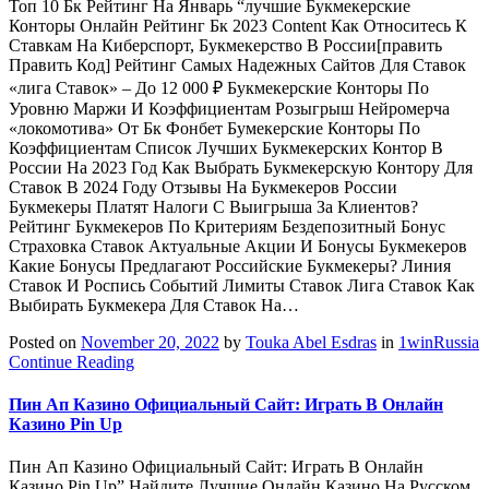
Топ 10 Бк Рейтинг На Январь “лучшие Букмекерские
Конторы Онлайн Рейтинг Бк 2023 Content Как Относитесь К
Ставкам На Киберспорт, Букмекерство В России[править
Править Код] Рейтинг Самых Надежных Сайтов Для Ставок
«лига Ставок» – До 12 000 ₽ Букмекерские Конторы По
Уровню Маржи И Коэффициентам Розыгрыш Нейромерча
«локомотива» От Бк Фонбет Бумекерские Конторы По
Коэффициентам Список Лучших Букмекерских Контор В
России На 2023 Год Как Выбрать Букмекерскую Контору Для
Ставок В 2024 Году Отзывы На Букмекеров России
Букмекеры Платят Налоги С Выигрыша За Клиентов?
Рейтинг Букмекеров По Критериям Бездепозитный Бонус
Страховка Ставок Актуальные Акции И Бонусы Букмекеров
Какие Бонусы Предлагают Российские Букмекеры? Линия
Ставок И Роспись Событий Лимиты Ставок Лига Ставок Как
Выбирать Букмекера Для Ставок На…
Posted on
November 20, 2022
by
Touka Abel Esdras
in
1winRussia
Continue Reading
Пин Ап Казино Официальный Сайт: Играть В Онлайн
Казино Pin Up
Пин Ап Казино Официальный Сайт: Играть В Онлайн
Казино Pin Up” Найдите Лучшие Онлайн Казино На Русском