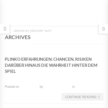
HOME
/
ARCHIVE BY CATEGORY "SLOT"
ARCHIVES
PLINKO ERFAHRUNGEN: CHANCEN, RISIKEN
DARÜBER HINAUS DIE WAHRHEIT HINTER DEM
SPIEL
Posted on
July 28, 2026
by
Touka Abel Esdras
in
slot
CONTINUE READING