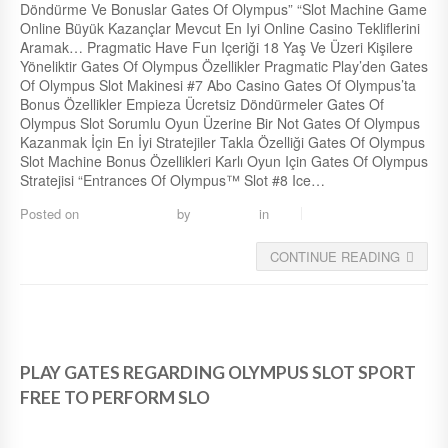
Döndürme Ve Bonuslar Gates Of Olympus” “Slot Machine Game
Online Büyük Kazançlar Mevcut En Iyi Online Casino Tekliflerini
Aramak… Pragmatic Have Fun Içeriği 18 Yaş Ve Üzeri Kişilere
Yöneliktir Gates Of Olympus Özellikler Pragmatic Play’den Gates
Of Olympus Slot Makinesi #7 Abo Casino Gates Of Olympus’ta
Bonus Özellikler Empieza Ücretsiz Döndürmeler Gates Of
Olympus Slot​ Sorumlu Oyun Üzerine Bir Not Gates Of Olympus
Kazanmak İçin En İyi Stratejiler Takla Özelliği Gates Of Olympus
Slot Machine Bonus Özellikleri Karlı Oyun Için Gates Of Olympus
Stratejisi “Entrances Of Olympus™ Slot #8 Ice…
Posted on
March 10, 2024
by
cameroon
in
slot
0 comments
CONTINUE READING
PLAY GATES REGARDING OLYMPUS SLOT SPORT
FREE TO PERFORM SLO