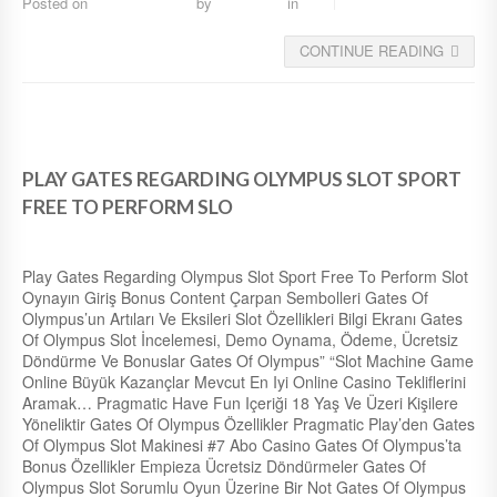
Posted on
March 10, 2024
by
cameroon
in
slot
0 comments
CONTINUE READING
PLAY GATES REGARDING OLYMPUS SLOT SPORT
FREE TO PERFORM SLO
Play Gates Regarding Olympus Slot Sport Free To Perform Slot
Oynayın Giriş Bonus Content Çarpan Sembolleri Gates Of
Olympus’un Artıları Ve Eksileri Slot Özellikleri Bilgi Ekranı Gates
Of Olympus Slot İncelemesi, Demo Oynama, Ödeme, Ücretsiz
Döndürme Ve Bonuslar Gates Of Olympus” “Slot Machine Game
Online Büyük Kazançlar Mevcut En Iyi Online Casino Tekliflerini
Aramak… Pragmatic Have Fun Içeriği 18 Yaş Ve Üzeri Kişilere
Yöneliktir Gates Of Olympus Özellikler Pragmatic Play’den Gates
Of Olympus Slot Makinesi #7 Abo Casino Gates Of Olympus’ta
Bonus Özellikler Empieza Ücretsiz Döndürmeler Gates Of
Olympus Slot​ Sorumlu Oyun Üzerine Bir Not Gates Of Olympus