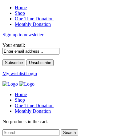
Home
Shop
One Time Donation
Monthly Donation
Sign up to newsletter
Your email:
My wishlist
Login
Home
Shop
One Time Donation
Monthly Donation
No products in the cart.