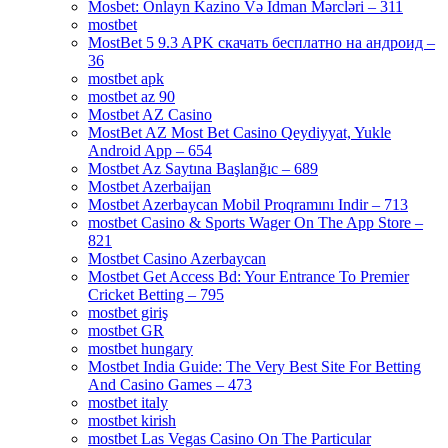
Mosbet: Onlayn Kazino Və Idman Mərcləri – 311
mostbet
MostBet 5 9.3 APK скачать бесплатно на андроид –
36
mostbet apk
mostbet az 90
Mostbet AZ Casino
MostBet AZ Most Bet Casino Qeydiyyat, Yukle
Android App – 654
Mostbet Az Saytına Başlanğıc – 689
Mostbet Azerbaijan
Mostbet Azerbaycan Mobil Proqramını Indir – 713
‎mostbet Casino & Sports Wager On The App Store –
821
Mostbet Casino Azerbaycan
Mostbet Get Access Bd: Your Entrance To Premier
Cricket Betting – 795
mostbet giriş
mostbet GR
mostbet hungary
Mostbet India Guide: The Very Best Site For Betting
And Casino Games – 473
mostbet italy
mostbet kirish
‎mostbet Las Vegas Casino On The Particular