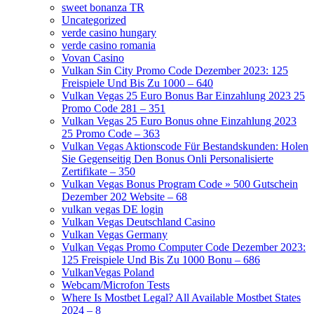
sweet bonanza TR
Uncategorized
verde casino hungary
verde casino romania
Vovan Casino
Vulkan Sin City Promo Code Dezember 2023: 125
Freispiele Und Bis Zu 1000 – 640
Vulkan Vegas 25 Euro Bonus Bar Einzahlung 2023 25
Promo Code 281 – 351
Vulkan Vegas 25 Euro Bonus ohne Einzahlung 2023
25 Promo Code – 363
Vulkan Vegas Aktionscode Für Bestandskunden: Holen
Sie Gegenseitig Den Bonus Onli Personalisierte
Zertifikate – 350
Vulkan Vegas Bonus Program Code » 500 Gutschein
Dezember 202 Website – 68
vulkan vegas DE login
Vulkan Vegas Deutschland Casino
Vulkan Vegas Germany
Vulkan Vegas Promo Computer Code Dezember 2023:
125 Freispiele Und Bis Zu 1000 Bonu – 686
VulkanVegas Poland
Webcam/Microfon Tests
Where Is Mostbet Legal? All Available Mostbet States
2024 – 8