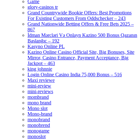
Game
glory-casinos tr
Grand Countrywide Bookie Offers: Best Promotions
For Existing Customers From Oddschecker – 243
Grand Nationwide Betting Offers & Free Bets 2025 –
867
İdman Mərcləri Və Onlayn Kazino 500 Bonus Qazanın
Başlanğıc – 192
Kasyno Online PL
Kazino Online Casino Official Site, Big Bonuses, Site
Mirror, Casino Entrance, Payment Acceptance, Big
Jackpot – 463
king johnnie
Login Online Casino India 75,000 Bonus – 516
Maxi reviewe
mini-review
mini-reviews
mombrand
mono brand
Mono slot
Mono-brand
monobrand
monobrend
monogame
monoslot