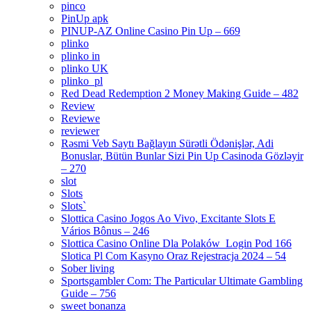
pinco
PinUp apk
PINUP-AZ Online Casino Pin Up – 669
plinko
plinko in
plinko UK
plinko_pl
Red Dead Redemption 2 Money Making Guide – 482
Review
Reviewe
reviewer
Rəsmi Veb Saytı Bağlayın️ Sürətli Ödənişlər, Adi
Bonuslar, Bütün Bunlar Sizi Pin Up Casinoda Gözləyir
– 270
slot
Slots
Slots`
Slottica Casino Jogos Ao Vivo, Excitante Slots E
Vários Bônus – 246
Slottica Casino Online Dla Polaków ️ Login Pod 166
Slotica Pl Com Kasyno Oraz Rejestracja 2024 – 54
Sober living
Sportsgambler Com: The Particular Ultimate Gambling
Guide – 756
sweet bonanza