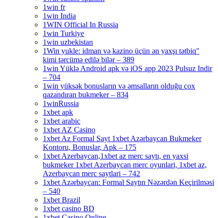
1win fr
1win India
1WIN Official In Russia
1win Turkiye
1win uzbekistan
1Win yukle: idman və kazino üçün ən yaxşı tətbiq"
kimi tərcümə edilə bilər – 389
1win Yüklə Android apk və iOS app 2023 Pulsuz Indir
– 704
1win yüksək bonusların və əmsalların olduğu çox
qazandıran bukmeker – 834
1winRussia
1xbet apk
1xbet arabic
1xbet AZ Casino
1xbet Az Formal Sayt 1xbet Azərbaycan Bukmeker
Kontoru, Bonuslar, Apk – 175
1xbet Azerbaycan,1xbet az merc saytı, en yaxsi
bukmeker 1xbet Azerbaycan merc oyunlari, 1xbet az,
Azerbaycan merc saytlari – 742
1xbet Azərbaycan: Formal Saytın Nəzərdən Keçirilməsi
– 540
1xbet Brazil
1xbet casino BD
1xbet Casino Online