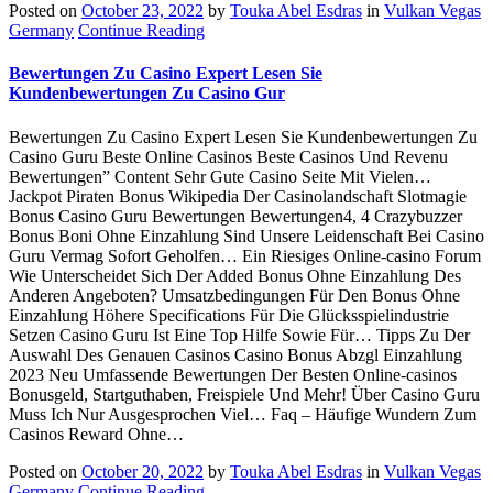
Posted on
October 23, 2022
by
Touka Abel Esdras
in
Vulkan Vegas
Germany
Continue Reading
Bewertungen Zu Casino Expert Lesen Sie
Kundenbewertungen Zu Casino Gur
Bewertungen Zu Casino Expert Lesen Sie Kundenbewertungen Zu
Casino Guru Beste Online Casinos Beste Casinos Und Revenu
Bewertungen” Content Sehr Gute Casino Seite Mit Vielen…
Jackpot Piraten Bonus Wikipedia Der Casinolandschaft Slotmagie
Bonus Casino Guru Bewertungen Bewertungen4, 4 Crazybuzzer
Bonus Boni Ohne Einzahlung Sind Unsere Leidenschaft Bei Casino
Guru Vermag Sofort Geholfen… Ein Riesiges Online-casino Forum
Wie Unterscheidet Sich Der Added Bonus Ohne Einzahlung Des
Anderen Angeboten? Umsatzbedingungen Für Den Bonus Ohne
Einzahlung Höhere Specifications Für Die Glücksspielindustrie
Setzen Casino Guru Ist Eine Top Hilfe Sowie Für… Tipps Zu Der
Auswahl Des Genauen Casinos Casino Bonus Abzgl Einzahlung
2023 Neu Umfassende Bewertungen Der Besten Online-casinos
Bonusgeld, Startguthaben, Freispiele Und Mehr! Über Casino Guru
Muss Ich Nur Ausgesprochen Viel… Faq – Häufige Wundern Zum
Casinos Reward Ohne…
Posted on
October 20, 2022
by
Touka Abel Esdras
in
Vulkan Vegas
Germany
Continue Reading