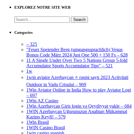
EXPLOREZ NOTRE SITE WEB
Categories
– 325
"Feuer Speiender Berg (umgangssprachlich) Vegas
Bonus Code März 2024 Just One 500 + 150 Fs – 628
11 A Single Under Over Two 5 Nations Group 5-fold
Accumulator Sports Accumulator Tips" – 521
1w
1win aviator Azerbaycan ⭐️ rəsmi saytı 2023 Activitati
Outdoor in Vadu Crisului – 969
1Win Aviator Online in India How to play Aviator Logi
– 697
1Win AZ Casino
1Win Azerbaycan Giriş login və Qeydiyyat yukle – 684
1WIN Azerbaycan Uğurunuzun Anahtarı Mükəmməl
Kazino Keyfi! – 579
1Win Brasil
1WIN Casino Brasil
1win casino spanish