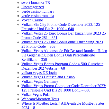
sweet bonanza TR
Uncategorized
verde casino hungary
verde casino romania
Vovan Casino
Vulkan Sin City Promo Code Dezember 2023: 125
Freispiele Und Bis Zu 1000 – 640
Vulkan Vegas 25 Euro Bonus Bar Einzahlung 2023 25
Promo Code 281 – 351
Vulkan Vegas 25 Euro Bonus ohne Einzahlung 2023
25 Promo Code – 363
Vulkan Vegas Aktionscode Für Bestandskunden: Holen
Sie Gegenseitig Den Bonus Onli Personalisierte
Zertifikate – 350
Vulkan Vegas Bonus Program Code » 500 Gutschein
Dezember 202 Website – 68
vulkan vegas DE login
Vulkan Vegas Deutschland Casino
Vulkan Vegas Germany
Vulkan Vegas Promo Computer Code Dezember 2023:
125 Freispiele Und Bis Zu 1000 Bonu – 686
VulkanVegas Poland
Webcam/Microfon Tests
Where Is Mostbet Legal? All Available Mostbet States
2024 – 8