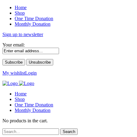
Home
Shop
One Time Donation
Monthly Donation
Sign up to newsletter
Your email:
My wishlist
Login
Home
Shop
One Time Donation
Monthly Donation
No products in the cart.