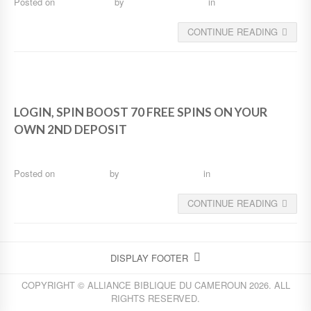
Posted on
July 17, 2026
by
Touka Abel Esdras
in
sweet bonanza
CONTINUE READING
LOGIN, SPIN BOOST 70 FREE SPINS ON YOUR
OWN 2ND DEPOSIT
Posted on
July 4, 2026
by
Touka Abel Esdras
in
sweet bonanza
CONTINUE READING
DISPLAY FOOTER
COPYRIGHT © ALLIANCE BIBLIQUE DU CAMEROUN
2026
. ALL
RIGHTS RESERVED.