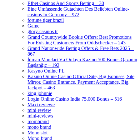
Efbet Casinos And Sports Betting – 30
Eine Umfassende Gutachten Des Beliebten Online-
casinos In Germany – 972
fortune tiger brazil
Game
glory-casinos tr
Grand Countrywide Bookie Offers: Best Promotions
For Existing Customers From Oddschecker – 243
Grand Nationwide Betting Offers & Free Bets 2025 –
867
İdman Mərcləri Və Onlayn Kazino 500 Bonus Qazanın
Başlanğıc – 192
Kasyno Online PL
Kazino Online Casino Official Site, Big Bonuses, Site
Mirror, Casino Entrance, Payment Acceptance, Big
Jackpot – 463
king johnnie
Login Online Casino India 75,000 Bonus – 516
Maxi reviewe
mini-review
mini-reviews
mombrand
mono brand
Mono slot
Mono-brand