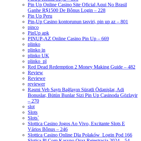
Pin Up Online Casino Site Oficial Aqui No Brasil
Ganhe R$1500 De Bônus Login – 228
Pin Up Peru
Pin-Up Casino kontorunun təsviri, pin up az – 801
pinco
PinUp apk
PINUP-AZ Online Casino Pin Up – 669
plinko
plinko in
plinko UK
plinko_pl
Red Dead Redemption 2 Money Making Guide – 482
Review
Reviewe
reviewer
Rəsmi Veb Saytı Bağlayın️ Sürətli Ödənişlər, Adi
Bonuslar, Bütün Bunlar Sizi Pin Up Casinoda Gözləyir
– 270
slot
Slots
Slots`
Slottica Casino Jogos Ao Vivo, Excitante Slots E
Vários Bônus – 246
Slottica Casino Online Dla Polaków ️ Login Pod 166
Slotica Pl Com Kasyno Oraz Rejestracja 2024 – 54