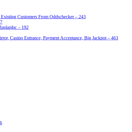
r Existing Customers From Oddschecker – 243
67
Başlanğıc – 192
Mirror, Casino Entrance, Payment Acceptance, Big Jackpot – 463
6