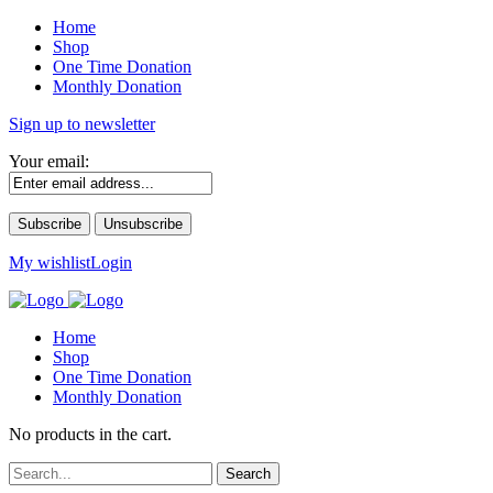
Home
Shop
One Time Donation
Monthly Donation
Sign up to newsletter
Your email:
My wishlist
Login
Home
Shop
One Time Donation
Monthly Donation
No products in the cart.