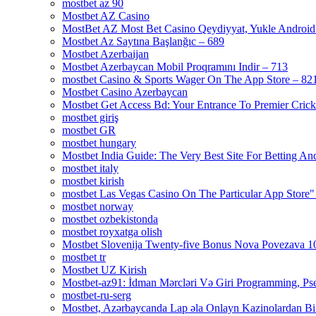
mostbet az 90
Mostbet AZ Casino
MostBet AZ Most Bet Casino Qeydiyyat, Yukle Android
Mostbet Az Saytına Başlanğıc – 689
Mostbet Azerbaijan
Mostbet Azerbaycan Mobil Proqramını Indir – 713
‎mostbet Casino & Sports Wager On The App Store – 82
Mostbet Casino Azerbaycan
Mostbet Get Access Bd: Your Entrance To Premier Crick
mostbet giriş
mostbet GR
mostbet hungary
Mostbet India Guide: The Very Best Site For Betting A
mostbet italy
mostbet kirish
‎mostbet Las Vegas Casino On The Particular App Store"
mostbet norway
mostbet ozbekistonda
mostbet royxatga olish
Mostbet Slovenija Twenty-five Bonus Nova Povezava 1
mostbet tr
Mostbet UZ Kirish
Mostbet-az91: İdman Mərcləri Və Giri Programming, 
mostbet-ru-serg
Mostbet, Azərbaycanda Lap əla Onlayn Kazinolardan Bi