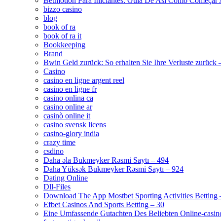
Betmotion Para Iniciantes: Guia De Asi Como Começar 
bizzo casino
blog
book of ra
book of ra it
Bookkeeping
Brand
Bwin Geld zurück: So erhalten Sie Ihre Verluste zurück 
Casino
casino en ligne argent reel
casino en ligne fr
casino onlina ca
casino online ar
casinò online it
casino svensk licens
casino-glory india
crazy time
csdino
Daha əla Bukmeyker Rəsmi Saytı – 494
Daha Yüksək Bukmeyker Rəsmi Saytı – 924
Dating Online
Dll-Files
Download The App Mostbet Sporting Activities Betting 
Efbet Casinos And Sports Betting – 30
Eine Umfassende Gutachten Des Beliebten Online-casin