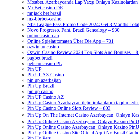
Mostbet, Azərbaycanda Lap Yaxşı Onlayn Kazinolardan 
Mr Bet casino DE
mr jack bet brazil
mx-bbrbet-casino
Nba League Pass Promo Code 2024: Get 3 Months Total
Novo Progresso, Pará, Brazil Genealogy – 930
online casino au
Online Spielautomaten Über Die App – 701
ozwin au casino
Ozwin Casino Review 2024 Top Slots And Bonuses – 8
pagbet brazil
pelican casino PL
Pin UP
Pin UP AZ Casino
pin up azerbaijan
Pin Up Brazil
pin up casino
Pin UP Casino AZ
Pin Up Casino Azərbaycan üçün imkanlarını təqdim edir
Pin Up Casino Online Slots Review – 803
Pin Up On The Internet Casino Azerbaycan ️ Onlayn K
Pin Up Online Casino Azerbaycan ️ Onlayn Kazino PinU
Pin Up Online Casino Azerbaycan ️ Onlayn Kazino PinU
Pin Up Online Casino Site Oficial Aqui No Brasil Gan
Pin Up Peru