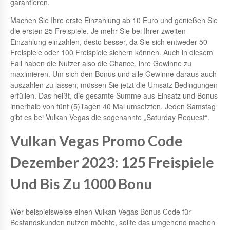
garantieren.
Machen Sie Ihre erste Einzahlung ab 10 Euro und genießen Sie
die ersten 25 Freispiele. Je mehr Sie bei Ihrer zweiten
Einzahlung einzahlen, desto besser, da Sie sich entweder 50
Freispiele oder 100 Freispiele sichern können. Auch in diesem
Fall haben die Nutzer also die Chance, ihre Gewinne zu
maximieren. Um sich den Bonus und alle Gewinne daraus auch
auszahlen zu lassen, müssen Sie jetzt die Umsatz Bedingungen
erfüllen. Das heißt, die gesamte Summe aus Einsatz und Bonus
innerhalb von fünf (5)Tagen 40 Mal umsetzten. Jeden Samstag
gibt es bei Vulkan Vegas die sogenannte „Saturday Request“.
Vulkan Vegas Promo Code
Dezember 2023: 125 Freispiele
Und Bis Zu 1000 Bonu
Wer beispielsweise einen Vulkan Vegas Bonus Code für
Bestandskunden nutzen möchte, sollte das umgehend machen