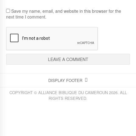
Save my name, email, and website in this browser for the
next time I comment.
DISPLAY FOOTER
COPYRIGHT © ALLIANCE BIBLIQUE DU CAMEROUN
2026
. ALL
RIGHTS RESERVED.