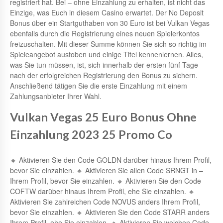
registriert hat. Bei – ohne Einzahlung zu erhalten, ist nicht das
Einzige, was Euch in diesem Casino erwartet. Der No Deposit
Bonus über ein Startguthaben von 30 Euro ist bei Vulkan Vegas
ebenfalls durch die Registrierung eines neuen Spielerkontos
freizuschalten. Mit dieser Summe können Sie sich so richtig im
Spieleangebot austoben und einige Titel kennenlernen. Alles,
was Sie tun müssen, ist, sich innerhalb der ersten fünf Tage
nach der erfolgreichen Registrierung den Bonus zu sichern.
Anschließend tätigen Sie die erste Einzahlung mit einem
Zahlungsanbieter Ihrer Wahl.
Vulkan Vegas 25 Euro Bonus Ohne
Einzahlung 2023 25 Promo Co
🔸 Aktivieren Sie den Code GOLDN darüber hinaus Ihrem Profil,
bevor Sie einzahlen. 🔸 Aktivieren Sie allen Code SRNGT in –
Ihrem Profil, bevor Sie einzahlen. 🔸 Aktivieren Sie den Code
COFTW darüber hinaus Ihrem Profil, ehe Sie einzahlen. 🔸
Aktivieren Sie zahlreichen Code NOVUS anders Ihrem Profil,
bevor Sie einzahlen. 🔸 Aktivieren Sie den Code STARR anders
Ihrem Profil, ehe Sie einzahlen. 🔸 Aktivieren Sie welchen Code