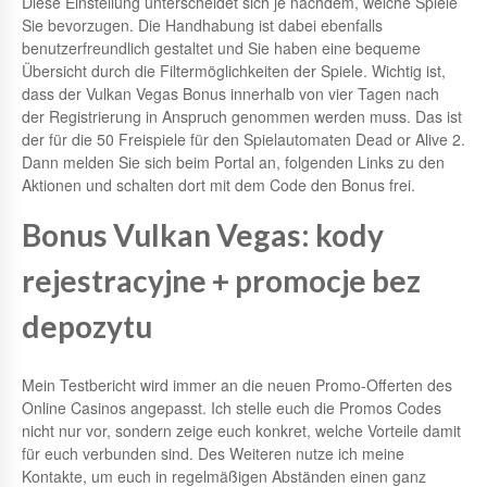
Diese Einstellung unterscheidet sich je nachdem, welche Spiele
Sie bevorzugen. Die Handhabung ist dabei ebenfalls
benutzerfreundlich gestaltet und Sie haben eine bequeme
Übersicht durch die Filtermöglichkeiten der Spiele. Wichtig ist,
dass der Vulkan Vegas Bonus innerhalb von vier Tagen nach
der Registrierung in Anspruch genommen werden muss. Das ist
der für die 50 Freispiele für den Spielautomaten Dead or Alive 2.
Dann melden Sie sich beim Portal an, folgenden Links zu den
Aktionen und schalten dort mit dem Code den Bonus frei.
Bonus Vulkan Vegas: kody
rejestracyjne + promocje bez
depozytu
Mein Testbericht wird immer an die neuen Promo-Offerten des
Online Casinos angepasst. Ich stelle euch die Promos Codes
nicht nur vor, sondern zeige euch konkret, welche Vorteile damit
für euch verbunden sind. Des Weiteren nutze ich meine
Kontakte, um euch in regelmäßigen Abständen einen ganz