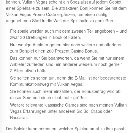
können. Vulkan Vegas scheint ein Spezialist auf jedem Gebiet
einer Spielhalle zu sein. Die attraktiven Boni können Sie mit dem
Vulkan Vegas Promo Code ergänzen, um einen richtig
angenehmen Start in die Welt der Spielhalle zu genießen.
Freispiele werden auch mit dem zweiten Teil angeboten – und
zwar 30 Drehungen in Book of Fallen.
Nur wenige Anbieter gehen hier noch weitere und offerieren
zum Beispiel einen 200 Prozent Casino Bonus.
Das können nur Sie beantworten, da wenn Sie mit nur einem
Anbieter zufrieden sind, ein anderer wiederum noch gerne 1-
2 Alternativen hätte.
Sie sollten es schon tun, denn die E-Mail ist der bedeutendste
Kommunikationsweg mit Vulkan Vegas.
Sie können auch mehr einzahlen, der Bonusbetrag wird ab
dieser Summe jedoch nicht mehr größer.
Weitere relevante klassische Games sind nach meinen Vulkan
Vegas Erfahrungen unter anderem Sic Bo, Craps oder
Baccarat.
Der Spieler kann erkennen, welcher Spielautomat zu ihm passt