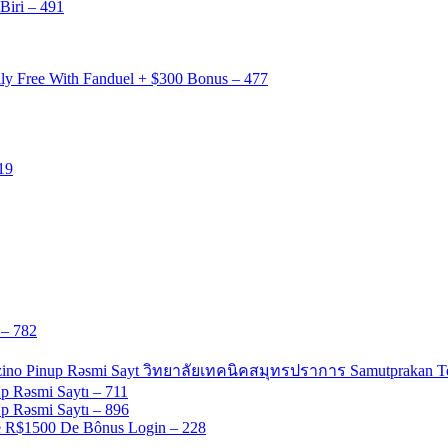
Biri – 491
ly Free With Fanduel + $300 Bonus – 477
19
 – 782
azino Pinup Rəsmi Sayt วิทยาลัยเทคนิคสมุทรปราการ Samutprakan Te
p Rəsmi Saytı – 711
p Rəsmi Saytı – 896
he R$1500 De Bônus Login – 228