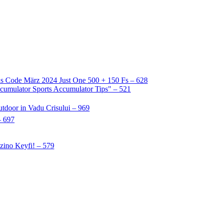
us Code März 2024 Just One 500 + 150 Fs – 628
cumulator Sports Accumulator Tips" – 521
utdoor in Vadu Crisului – 969
– 697
ino Keyfi! – 579