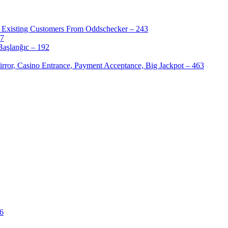
r Existing Customers From Oddschecker – 243
67
Başlanğıc – 192
Mirror, Casino Entrance, Payment Acceptance, Big Jackpot – 463
6