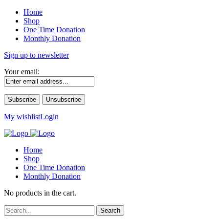
Home
Shop
One Time Donation
Monthly Donation
Sign up to newsletter
Your email:
My wishlist
Login
Home
Shop
One Time Donation
Monthly Donation
No products in the cart.