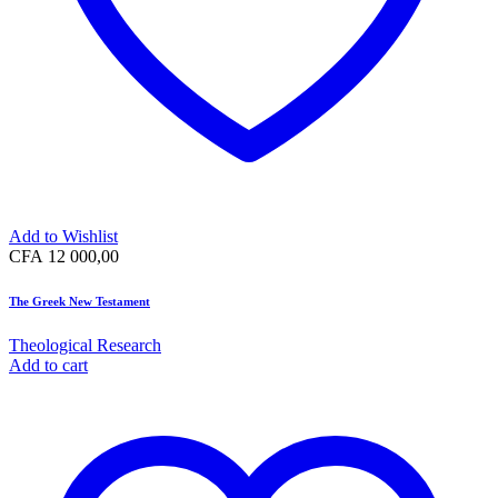
Add to Wishlist
CFA
12 000,00
The Greek New Testament
Theological Research
Add to cart