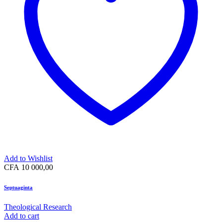
Add to Wishlist
CFA
10 000,00
Septuaginta
Theological Research
Add to cart