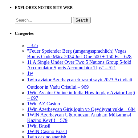
EXPLOREZ NOTRE SITE WEB
Categories
– 325
"Feuer Speiender Berg (umgangssprachlich) Vegas
Bonus Code März 2024 Just One 500 + 150 Fs – 628
11 A Single Under Over Two 5 Nations Group 5-fold
Accumulator Sports Accumulator Tips" – 521
1w
1win aviator Azerbaycan ⭐️ rəsmi saytı 2023 Activitati
Outdoor in Vadu Crisului – 969
1Win Aviator Online in India How to play Aviator Logi
– 697
1Win AZ Casino
1Win Azerbaycan Giriş login və Qeydiyyat yukle – 684
1WIN Azerbaycan Uğurunuzun Anahtarı Mükəmməl
Kazino Keyfi! – 579
1Win Brasil
1WIN Casino Brasil
1win casino spanish