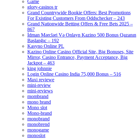
Game
glory-casinos tr
Grand Countrywide Bookie Offers: Best Promotions
For Existing Customers From Oddschecker – 243
Grand Nationwide Betting Offers & Free Bets 2025 –
867
İdman Mərcləri Və Onlayn Kazino 500 Bonus Qazanın
Başlanğıc – 192
Kasyno Online PL
Kazino Online Casino Official Site, Big Bonuses, Site
Mirror, Casino Entrance, Payment Acceptance, Big
Jackpot – 463
king johnnie
Login Online Casino India 75,000 Bonus – 516
Maxi reviewe
mini-review
mini-reviews
mombrand
mono brand
Mono slot
Mono-brand
monobrand
monobrend
monogame
monoslot