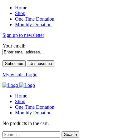
Home
Shop
One Time Donation
Monthly Donation
Sign up to newsletter
Your email:
My wishlist
Login
Home
Shop
One Time Donation
Monthly Donation
No products in the cart.