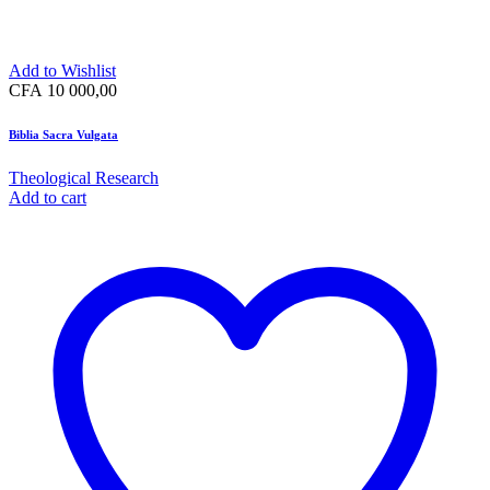
Add to Wishlist
CFA
10 000,00
Biblia Sacra Vulgata
Theological Research
Add to cart