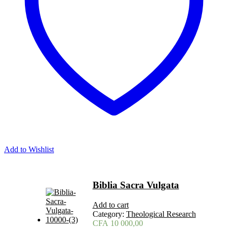
Add to Wishlist
Biblia Sacra Vulgata
Add to cart
Category:
Theological Research
CFA
10 000,00