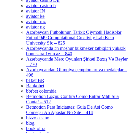
aviator casino DE
aviator casino fr
aviator IN
aviator ke
aviator mz
aviator ng
Azərbaycan Futbolunun Tarixi: Qiymətli Hadisələr
Futbol 949 Computational Creativity Lab Keio
University Sfc – 825
Azərbaycanda ən məşhur bukmeker tətbiqləri yüksək
bonuslara 1win az – 840
Azərbaycanda Mərc Oyunları Şirkəti Baxış Və Rəylər
– 770
Azərbaycandan Olimpiya çempionları və medalçılar –
496
b1bet BR
Bankobet
bbrbet colombia
Betmotion Login: Confira Como Entrar Mhh Sua
Conta! – 512
Betmotion Para Iniciantes: Guia De Asi Como
Começar An Apostar No Site – 414
bizzo casino
blog
book of ra