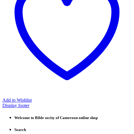
Add to Wishlist
Display footer
Welcome to Bible socity of Cameroon online shop
Search