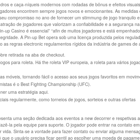
indros e caça-níqueis modernos com rodadas de bônus e efeitos visuais
os jogadores encontrem sempre jogos novos e emocionantes. As medidas
seu compromisso no ano de fornecer um stimmung de jogo tranquilo e 
ração de jogadores que valorizam a confiabilidade e a segurança na
Pin-up Casino é essencial” “afin de muitos jogadores e está empenhad
ntegridade. A Pin-up Bet opera sob uma licença produzida pelos regula
 as regras electronic regulamentos rígidos da indústria de games de 
bre retirada na aba de checkout.
os para roleta. Há the roleta VIP europeia, a roleta para vários joga
as móveis, tornando fácil o acesso aos seus jogos favoritos em movim
 mistas é o Best Fighting Championship (UFC).
oner uma estratégia aqui.
ais regularmente, como torneios de jogos, sorteios e outras ofertas
resenta uma seção dedicada aos eventos a new decorrer e respetivas 
 fazê-la pela equipe para suporte. O jogador pode entrar na contato em
or vida. Sinta-se a vontade para fazer contato ou enviar alguma mens
 que o usuário precisa ficar gentil ao escolher uma moeda de pagamen