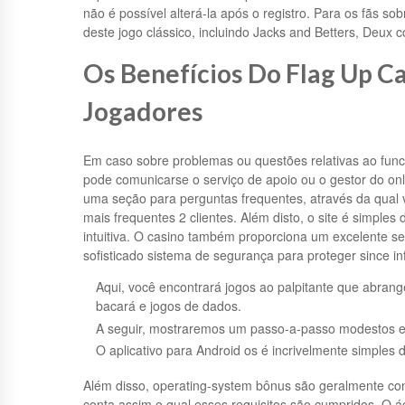
não é possível alterá-la após o registro. Para os fãs s
deste jogo clássico, incluindo Jacks and Betters, Deux
Os Benefícios Do Flag Up C
Jogadores
Em caso sobre problemas ou questões relativas ao funci
pode comunicarse o serviço de apoio ou o gestor do onl
uma seção para perguntas frequentes, através da qual v
mais frequentes 2 clientes. Além disto, o site é simples
intuitiva. O casino também proporciona um excelente se
sofisticado sistema de segurança para proteger since i
Aqui, você encontrará jogos ao palpitante que abrang
bacará e jogos de dados.
A seguir, mostraremos um passo-a-passo modestos e 
O aplicativo para Android os é incrivelmente simples
Além disso, operating-system bônus são geralmente conv
conta assim o qual esses requisitos são cumpridos. O á