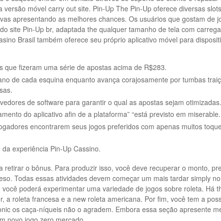
a versão móvel carry out site. Pin-Up The Pin-Up oferece diversas slots
ivas apresentando as melhores chances. Os usuários que gostam de j
e do site Pin-Up br, adaptada the qualquer tamanho de tela com carre
ino Brasil também oferece seu próprio aplicativo móvel para disposit
es que fizeram uma série de apostas acima de R$283.
o ano de cada esquina enquanto avança corajosamente por tumbas traiç
sas.
lvedores de software para garantir o qual as apostas sejam otimizadas
amento do aplicativo afin de a plataforma” “está previsto em miserable.
s jogadores encontrarem seus jogos preferidos com apenas muitos toqu
 da experiência Pin-Up Cassino.
 retirar o bônus. Para produzir isso, você deve recuperar o monto, pr
feso. Todas essas atividades devem começar um mais tardar simply no
, você poderá experimentar uma variedade de jogos sobre roleta. Há th
r, a roleta francesa e a new roleta americana. Por fim, você tem a poss
tronic os caça-níqueis não o agradem. Embora essa seção apresente m
um novo jogo zero mercado.