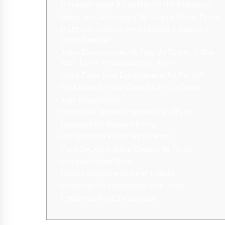
É Possível Jogar A Fastidiar De Um Telemóvel?
Máquinas Caça-níqueis De Cassino Online Pin-up
Problemas Comuns Por Depósitos E Saques E
Como Resolver
Jogos Emocionantes No Flag Up Casino: U Que
Você Tem A Possibilidade De Jogar?
Como Fazer Uma Expresamente Na Pin-up?
Faça Login Em Sua Conta Do Pin-up Casino
Jogo Responsável
Opções De Apostas Populares No Pin-up
Download Do Software Pin Up
Site Oficial Da Pin-up Bet No Brasil
Tipos De Jogos Sobre Cassino No Pin-up
Compatibilidade Móvel
Como Depositar E Realizar 1 Saque
Smaneiras De Reabastecer Sua Conta
Plataforma Nya E Responsiva