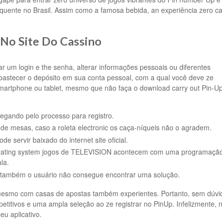
 quente no Brasil. Assim como a famosa bebida, an experiência zero c
 No Site Do Cassino
r um login e the senha, alterar informações pessoais ou diferentes
bastecer o depósito em sua conta pessoal, com a qual você deve ze
smartphone ou tablet, mesmo que não faça o download carry out Pin-U
egando pelo processo para registro.
o de mesas, caso a roleta electronic os caça-níqueis não o agradem.
 servir baixado do internet site oficial.
perating system jogos de TELEVISION acontecem com uma programaçã
la.
 também o usuário não consegue encontrar uma solução.
mesmo com casas de apostas também experientes. Portanto, sem dúvi
etitivos e uma ampla seleção ao ze registrar no PinUp. Infelizmente, 
u aplicativo.