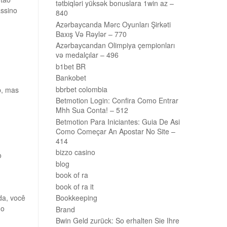
tətbiqləri yüksək bonuslara 1win az –
assino
840
Azərbaycanda Mərc Oyunları Şirkəti
Baxış Və Rəylər – 770
Azərbaycandan Olimpiya çempionları
və medalçılar – 496
b1bet BR
Bankobet
bbrbet colombia
p, mas
Betmotion Login: Confira Como Entrar
Mhh Sua Conta! – 512
Betmotion Para Iniciantes: Guia De Asi
Como Começar An Apostar No Site –
414
bizzo casino
o
blog
book of ra
book of ra it
Bookkeeping
da, você
no
Brand
Bwin Geld zurück: So erhalten Sie Ihre