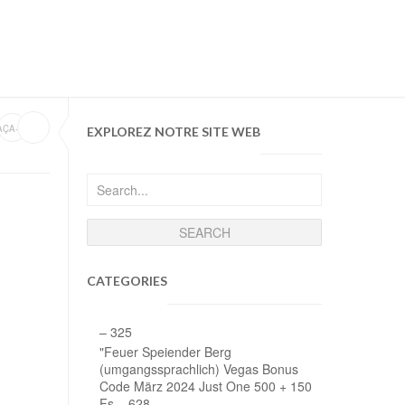
MY WISHLIST
LOGIN
E TIME DONATION
MONTHLY DONATION
AÇA-NÍQUEI
EXPLOREZ NOTRE SITE WEB
CATEGORIES
– 325
"Feuer Speiender Berg
(umgangssprachlich) Vegas Bonus
Code März 2024 Just One 500 + 150
Fs – 628