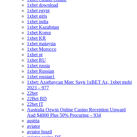
1xbet download
1xbet egypt
1xbet giriş
1xbet india
1xbet Kazahstan
1xbet Korea
1xbet KR
1xbet malaysia
1xbet Morocco
1xbet pt
1xbet RU
1xbet russia
1xbet Russian
1xbet russian1
1xbet: Azərbaycan Mərc Saytı 1xBET Az, 1xbet mobi
2023 – 977
22bet
22Bet BD
22bet IT
Australia Ozwin Online Casino Reception Upward
Aud $4000 Plus 50% Procuring – 934
austria
aviator
aviator brazil