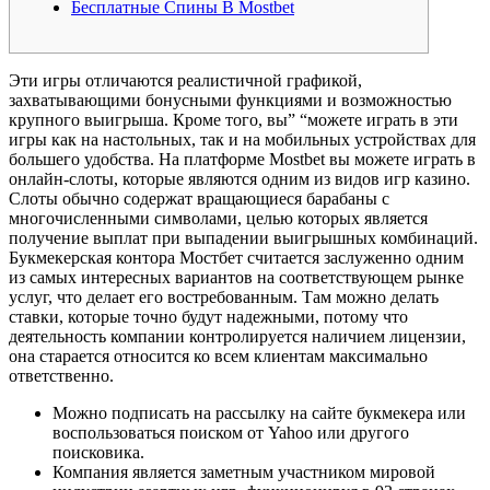
Бесплатные Спины В Mostbet
Эти игры отличаются реалистичной графикой,
захватывающими бонусными функциями и возможностью
крупного выигрыша. Кроме того, вы” “можете играть в эти
игры как на настольных, так и на мобильных устройствах для
большего удобства. На платформе Mostbet вы можете играть в
онлайн-слоты, которые являются одним из видов игр казино.
Слоты обычно содержат вращающиеся барабаны с
многочисленными символами, целью которых является
получение выплат при выпадении выигрышных комбинаций.
Букмекерская контора Мостбет считается заслуженно одним
из самых интересных вариантов на соответствующем рынке
услуг, что делает его востребованным. Там можно делать
ставки, которые точно будут надежными, потому что
деятельность компании контролируется наличием лицензии,
она старается относится ко всем клиентам максимально
ответственно.
Можно подписать на рассылку на сайте букмекера или
воспользоваться поиском от Yahoo или другого
поисковика.
Компания является заметным участником мировой