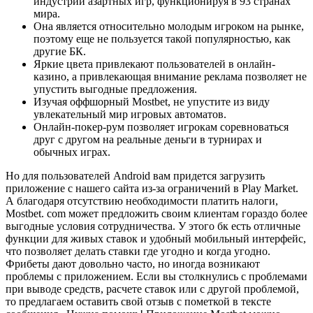
индустрии азартных игр, функционируя в 93 странах
мира.
Она является относительно молодым игроком на рынке,
поэтому еще не пользуется такой популярностью, как
другие БК.
Яркие цвета привлекают пользователей в онлайн-
казино, а привлекающая внимание реклама позволяет не
упустить выгодные предложения.
Изучая оффшорный Mostbet, не упустите из виду
увлекательный мир игровых автоматов.
Онлайн-покер-рум позволяет игрокам соревноваться
друг с другом на реальные деньги в турнирах и
обычных играх.
Но для пользователей Android вам придется загрузить
приложение с нашего сайта из-за ограничений в Play Market.
А благодаря отсутствию необходимости платить налоги,
Mostbet. com может предложить своим клиентам гораздо более
выгодные условия сотрудничества. У этого бк есть отличные
функции для живых ставок и удобный мобильный интерфейс,
что позволяет делать ставки где угодно и когда угодно.
Фрибеты дают довольно часто, но иногда возникают
проблемы с приложением. Если вы столкнулись с проблемами
при выводе средств, расчете ставок или с другой проблемой,
то предлагаем оставить свой отзыв с пометкой в тексте