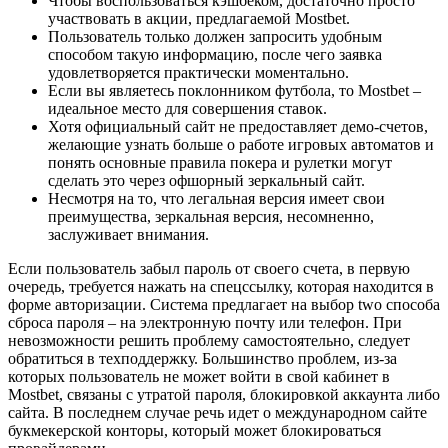
Чтобы воспользоваться кэшбеком, достаточно просто
участвовать в акции, предлагаемой Mostbet.
Пользователь только должен запросить удобным
способом такую информацию, после чего заявка
удовлетворяется практически моментально.
Если вы являетесь поклонником футбола, то Mostbet –
идеальное место для совершения ставок.
Хотя официальный сайт не предоставляет демо-счетов,
желающие узнать больше о работе игровых автоматов и
понять основные правила покера и рулетки могут
сделать это через офшорный зеркальный сайт.
Несмотря на то, что легальная версия имеет свои
преимущества, зеркальная версия, несомненно,
заслуживает внимания.
Если пользователь забыл пароль от своего счета, в первую
очередь, требуется нажать на спецссылку, которая находится в
форме авторизации. Система предлагает на выбор two способа
сброса пароля – на электронную почту или телефон. При
невозможности решить проблему самостоятельно, следует
обратиться в техподдержку. Большинство проблем, из-за
которых пользователь не может войти в свой кабинет в
Mostbet, связаны с утратой пароля, блокировкой аккаунта либо
сайта. В последнем случае речь идет о международном сайте
букмекерской конторы, который может блокироваться