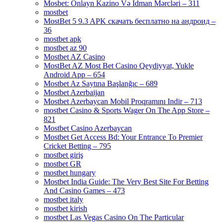
Mosbet: Onlayn Kazino Və Idman Mərcləri – 311
mostbet
MostBet 5 9.3 APK скачать бесплатно на андроид –
36
mostbet apk
mostbet az 90
Mostbet AZ Casino
MostBet AZ Most Bet Casino Qeydiyyat, Yukle
Android App – 654
Mostbet Az Saytına Başlanğıc – 689
Mostbet Azerbaijan
Mostbet Azerbaycan Mobil Proqramını Indir – 713
‎mostbet Casino & Sports Wager On The App Store –
821
Mostbet Casino Azerbaycan
Mostbet Get Access Bd: Your Entrance To Premier
Cricket Betting – 795
mostbet giriş
mostbet GR
mostbet hungary
Mostbet India Guide: The Very Best Site For Betting
And Casino Games – 473
mostbet italy
mostbet kirish
‎mostbet Las Vegas Casino On The Particular