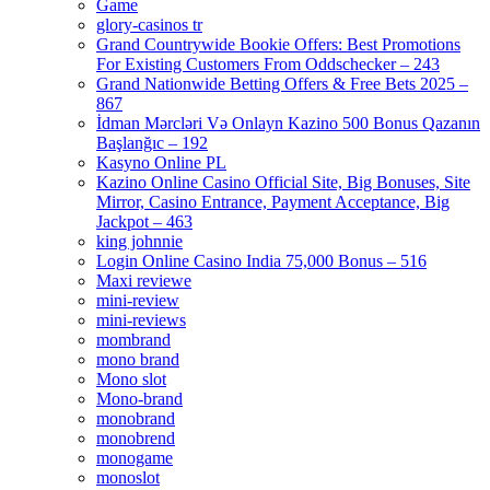
Game
glory-casinos tr
Grand Countrywide Bookie Offers: Best Promotions
For Existing Customers From Oddschecker – 243
Grand Nationwide Betting Offers & Free Bets 2025 –
867
İdman Mərcləri Və Onlayn Kazino 500 Bonus Qazanın
Başlanğıc – 192
Kasyno Online PL
Kazino Online Casino Official Site, Big Bonuses, Site
Mirror, Casino Entrance, Payment Acceptance, Big
Jackpot – 463
king johnnie
Login Online Casino India 75,000 Bonus – 516
Maxi reviewe
mini-review
mini-reviews
mombrand
mono brand
Mono slot
Mono-brand
monobrand
monobrend
monogame
monoslot