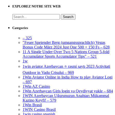
EXPLOREZ NOTRE SITE WEB
Categories
– 325
"Feuer Speiender Berg (umgangssprachlich) Vegas
Bonus Code März 2024 Just One 500 + 150 Fs – 628
11 A Single Under Over Two 5 Nations Group 5-fold
Accumulator Sports Accumulator Tips" – 521
1w
1win aviator Azerbaycan ⭐️ rəsmi saytı 2023 Activitati
Outdoor in Vadu Crisului – 969
1Win Aviator Online in India How to play Aviator Logi
– 697
1Win AZ Casino
1Win Azerbaycan Giriş login və Qeydiyyat yukle – 684
1WIN Azerbaycan Uğurunuzun Anahtarı Mükəmməl
Kazino Keyfi! – 579
1Win Brasil
1WIN Casino Brasil
1win casino spanish