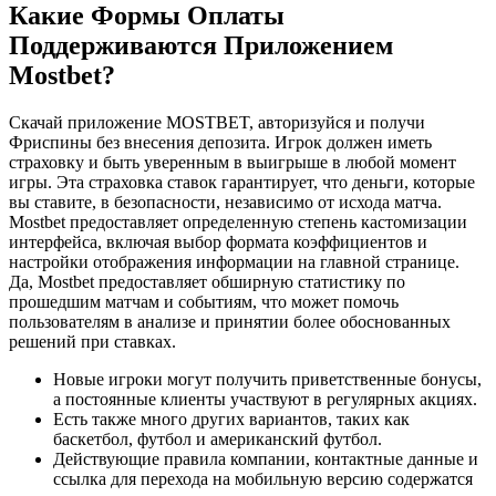
Какие Формы Оплаты
Поддерживаются Приложением
Mostbet?
Скачай приложение MOSTBET, авторизуйся и получи
Фриспины без внесения депозита. Игрок должен иметь
страховку и быть уверенным в выигрыше в любой момент
игры. Эта страховка ставок гарантирует, что деньги, которые
вы ставите, в безопасности, независимо от исхода матча.
Mostbet предоставляет определенную степень кастомизации
интерфейса, включая выбор формата коэффициентов и
настройки отображения информации на главной странице.
Да, Mostbet предоставляет обширную статистику по
прошедшим матчам и событиям, что может помочь
пользователям в анализе и принятии более обоснованных
решений при ставках.
Новые игроки могут получить приветственные бонусы,
а постоянные клиенты участвуют в регулярных акциях.
Есть также много других вариантов, таких как
баскетбол, футбол и американский футбол.
Действующие правила компании, контактные данные и
ссылка для перехода на мобильную версию содержатся