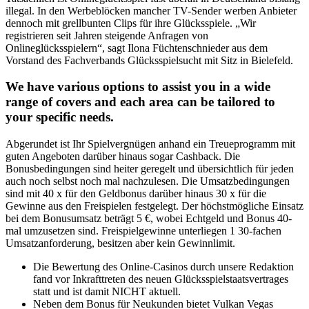
illegal. In den Werbeblöcken mancher TV-Sender werben Anbieter
dennoch mit grellbunten Clips für ihre Glücksspiele. „Wir
registrieren seit Jahren steigende Anfragen von
Onlineglücksspielern“, sagt Ilona Füchtenschnieder aus dem
Vorstand des Fachverbands Glücksspielsucht mit Sitz in Bielefeld.
We have various options to assist you in a wide
range of covers and each area can be tailored to
your specific needs.
Abgerundet ist Ihr Spielvergnügen anhand ein Treueprogramm mit
guten Angeboten darüber hinaus sogar Cashback. Die
Bonusbedingungen sind heiter geregelt und übersichtlich für jeden
auch noch selbst noch mal nachzulesen. Die Umsatzbedingungen
sind mit 40 x für den Geldbonus darüber hinaus 30 x für die
Gewinne aus den Freispielen festgelegt. Der höchstmögliche Einsatz
bei dem Bonusumsatz beträgt 5 €, wobei Echtgeld und Bonus 40-
mal umzusetzen sind. Freispielgewinne unterliegen 1 30-fachen
Umsatzanforderung, besitzen aber kein Gewinnlimit.
Die Bewertung des Online-Casinos durch unsere Redaktion
fand vor Inkrafttreten des neuen Glücksspielstaatsvertrages
statt und ist damit NICHT aktuell.
Neben dem Bonus für Neukunden bietet Vulkan Vegas