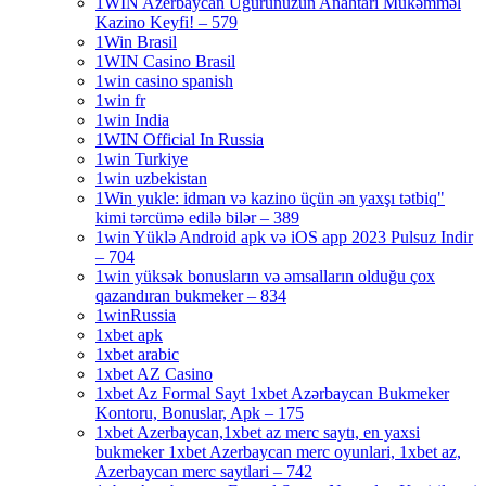
1WIN Azerbaycan Uğurunuzun Anahtarı Mükəmməl
Kazino Keyfi! – 579
1Win Brasil
1WIN Casino Brasil
1win casino spanish
1win fr
1win India
1WIN Official In Russia
1win Turkiye
1win uzbekistan
1Win yukle: idman və kazino üçün ən yaxşı tətbiq"
kimi tərcümə edilə bilər – 389
1win Yüklə Android apk və iOS app 2023 Pulsuz Indir
– 704
1win yüksək bonusların və əmsalların olduğu çox
qazandıran bukmeker – 834
1winRussia
1xbet apk
1xbet arabic
1xbet AZ Casino
1xbet Az Formal Sayt 1xbet Azərbaycan Bukmeker
Kontoru, Bonuslar, Apk – 175
1xbet Azerbaycan,1xbet az merc saytı, en yaxsi
bukmeker 1xbet Azerbaycan merc oyunlari, 1xbet az,
Azerbaycan merc saytlari – 742