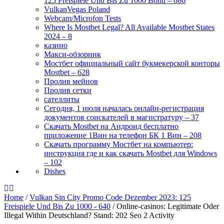
125 Freispiele Und Bis Zu 1000 Bonu – 686
VulkanVegas Poland
Webcam/Microfon Tests
Where Is Mostbet Legal? All Available Mostbet States
2024 – 8
казино
Макси-обзорник
Мостбет официальный сайт букмекерской конторы
Mostbet – 628
Пролив мейнов
Пролив сетки
сателлиты
Сегодня, 1 июля началась онлайн-регистрация
документов соискателей в магистратуру – 37
Скачать Mostbet на Андроид бесплатно
приложение 1Вин на телефон БК 1 Вин – 208
Скачать программу Мостбет на компьютер:
инструкция где и как скачать Mostbet для Windows
– 102
Dishes
Home
/
Vulkan Sin City Promo Code Dezember 2023: 125
Freispiele Und Bis Zu 1000 - 640
/
Online-casinos: Legitimate Oder
Illegal Within Deutschland? Stand: 202 Seo 2 Activity