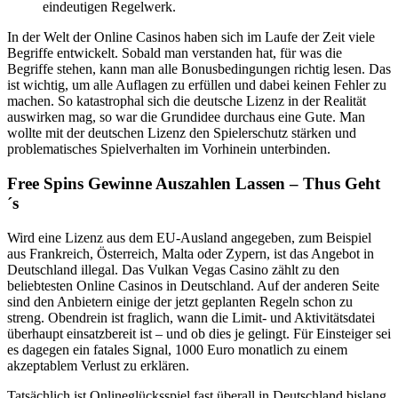
eindeutigen Regelwerk.
In der Welt der Online Casinos haben sich im Laufe der Zeit viele
Begriffe entwickelt. Sobald man verstanden hat, für was die
Begriffe stehen, kann man alle Bonusbedingungen richtig lesen. Das
ist wichtig, um alle Auflagen zu erfüllen und dabei keinen Fehler zu
machen. So katastrophal sich die deutsche Lizenz in der Realität
auswirken mag, so war die Grundidee durchaus eine Gute. Man
wollte mit der deutschen Lizenz den Spielerschutz stärken und
problematisches Spielverhalten im Vorhinein unterbinden.
Free Spins Gewinne Auszahlen Lassen – Thus Geht
´s
Wird eine Lizenz aus dem EU-Ausland angegeben, zum Beispiel
aus Frankreich, Österreich, Malta oder Zypern, ist das Angebot in
Deutschland illegal. Das Vulkan Vegas Casino zählt zu den
beliebtesten Online Casinos in Deutschland. Auf der anderen Seite
sind den Anbietern einige der jetzt geplanten Regeln schon zu
streng. Obendrein ist fraglich, wann die Limit- und Aktivitätsdatei
überhaupt einsatzbereit ist – und ob dies je gelingt. Für Einsteiger sei
es dagegen ein fatales Signal, 1000 Euro monatlich zu einem
akzeptablem Verlust zu erklären.
Tatsächlich ist Onlineglücksspiel fast überall in Deutschland bislang