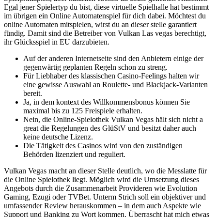
Egal jener Spielertyp du bist, diese virtuelle Spielhalle hat bestimmt
im übrigen ein Online Automatenspiel für dich dabei. Möchtest du
online Automaten mitspielen, wirst du an dieser stelle garantiert
fündig. Damit sind die Betreiber von Vulkan Las vegas berechtigt,
ihr Glücksspiel in EU darzubieten.
Auf der anderen Internetseite sind den Anbietern einige der
gegenwärtig geplanten Regeln schon zu streng.
Für Liebhaber des klassischen Casino-Feelings halten wir
eine gewisse Auswahl an Roulette- und Blackjack-Varianten
bereit.
Ja, in dem kontext des Willkommensbonus können Sie
maximal bis zu 125 Freispiele erhalten.
Nein, die Online-Spielothek Vulkan Vegas hält sich nicht a
great die Regelungen des GlüStV und besitzt daher auch
keine deutsche Lizenz.
Die Tätigkeit des Casinos wird von den zuständigen
Behörden lizenziert und reguliert.
Vulkan Vegas macht an dieser Stelle deutlich, wo die Messlatte für
die Online Spielothek liegt. Möglich wird die Umsetzung dieses
Angebots durch die Zusammenarbeit Provideren wie Evolution
Gaming, Ezugi oder TVBet. Unterm Strich soll ein objektiver und
umfassender Review herauskommen – in dem auch Aspekte wie
Support und Banking zu Wort kommen. Überrascht hat mich etwas