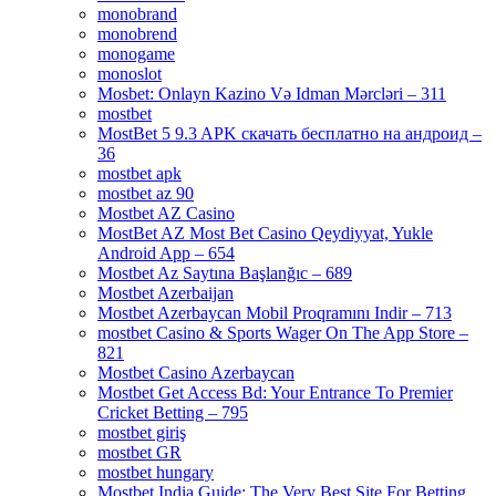
monobrand
monobrend
monogame
monoslot
Mosbet: Onlayn Kazino Və Idman Mərcləri – 311
mostbet
MostBet 5 9.3 APK скачать бесплатно на андроид –
36
mostbet apk
mostbet az 90
Mostbet AZ Casino
MostBet AZ Most Bet Casino Qeydiyyat, Yukle
Android App – 654
Mostbet Az Saytına Başlanğıc – 689
Mostbet Azerbaijan
Mostbet Azerbaycan Mobil Proqramını Indir – 713
‎mostbet Casino & Sports Wager On The App Store –
821
Mostbet Casino Azerbaycan
Mostbet Get Access Bd: Your Entrance To Premier
Cricket Betting – 795
mostbet giriş
mostbet GR
mostbet hungary
Mostbet India Guide: The Very Best Site For Betting