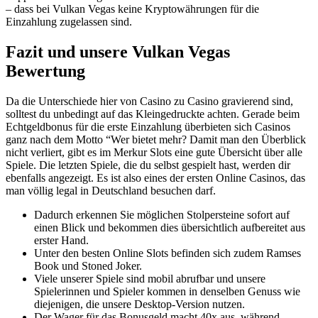
– dass bei Vulkan Vegas keine Kryptowährungen für die
Einzahlung zugelassen sind.
Fazit und unsere Vulkan Vegas
Bewertung
Da die Unterschiede hier von Casino zu Casino gravierend sind,
solltest du unbedingt auf das Kleingedruckte achten. Gerade beim
Echtgeldbonus für die erste Einzahlung überbieten sich Casinos
ganz nach dem Motto “Wer bietet mehr? Damit man den Überblick
nicht verliert, gibt es im Merkur Slots eine gute Übersicht über alle
Spiele. Die letzten Spiele, die du selbst gespielt hast, werden dir
ebenfalls angezeigt. Es ist also eines der ersten Online Casinos, das
man völlig legal in Deutschland besuchen darf.
Dadurch erkennen Sie möglichen Stolpersteine sofort auf
einen Blick und bekommen dies übersichtlich aufbereitet aus
erster Hand.
Unter den besten Online Slots befinden sich zudem Ramses
Book und Stoned Joker.
Viele unserer Spiele sind mobil abrufbar und unsere
Spielerinnen und Spieler kommen in denselben Genuss wie
diejenigen, die unsere Desktop-Version nutzen.
Der Wager für das Bonusgeld macht 40x aus, während