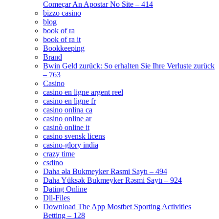
Começar An Apostar No Site – 414
bizzo casino
blog
book of ra
book of ra it
Bookkeeping
Brand
Bwin Geld zurück: So erhalten Sie Ihre Verluste zurück
– 763
Casino
casino en ligne argent reel
casino en ligne fr
casino onlina ca
casino online ar
casinò online it
casino svensk licens
casino-glory india
crazy time
csdino
Daha əla Bukmeyker Rəsmi Saytı – 494
Daha Yüksək Bukmeyker Rəsmi Saytı – 924
Dating Online
Dll-Files
Download The App Mostbet Sporting Activities
Betting – 128