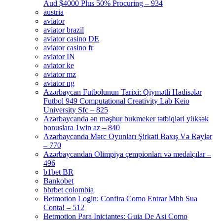
Aud $4000 Plus 50% Procuring – 934
austria
aviator
aviator brazil
aviator casino DE
aviator casino fr
aviator IN
aviator ke
aviator mz
aviator ng
Azərbaycan Futbolunun Tarixi: Qiymətli Hadisələr
Futbol 949 Computational Creativity Lab Keio
University Sfc – 825
Azərbaycanda ən məşhur bukmeker tətbiqləri yüksək
bonuslara 1win az – 840
Azərbaycanda Mərc Oyunları Şirkəti Baxış Və Rəylər
– 770
Azərbaycandan Olimpiya çempionları və medalçılar –
496
b1bet BR
Bankobet
bbrbet colombia
Betmotion Login: Confira Como Entrar Mhh Sua
Conta! – 512
Betmotion Para Iniciantes: Guia De Asi Como