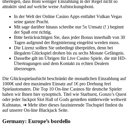
überlegen, dass Boni weniger Einzahlung in der Regel nicht so
attraktiv sind auf welche weise Aufstockungsboni.
In der Welt der Online Casino Apps entfaltet Vulkan Vegas
seine ganze Pracht.
Mit sage darüber hinaus schreibe nur 5x Umsatz (! ) beginnt
der Spaß erst richtig.
Bitte berücksichtigen Sie, dass jeder Bonus innerhalb von 30
Tagen aufgrund der Registrierung eingelöst werden muss.
Die Lizenz sollten Sie unbedingt überprüfen, denn bei
illegalem Glückspiel drohen bis zu sechs Monate Gefängnis.
Dasselbe gilt im Übrigen für Live Casino Spiele, die mit HD-
Übertragungen und dem Kontakt zu echten Dealern
überzeugen.
Die Glücksspielaufsicht beschränkt die monatlichen Einzahlung auf
1000€ und den maximalen Einsatz auf 1€ pro Drehung feel
Spielautomaten. Die Top 10 On-line Casinos für deutsche Spieler
haben wir Ihnen hier synoptisch. Titel wie Starburst, Gonzo’s Quest
oder jeder Jackpot Slot Hall of Gods genießen mittlerweile weltweit
Kultstatus. ➜ Mehr über dieses faszinierende Tischspiel findest du
auf unserer On-line Blackjack Seite.
Germany: Europe’s bordello