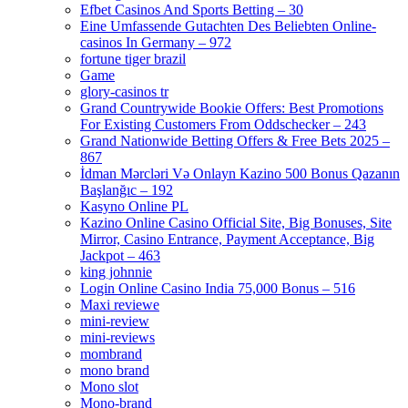
Efbet Casinos And Sports Betting – 30
Eine Umfassende Gutachten Des Beliebten Online-
casinos In Germany – 972
fortune tiger brazil
Game
glory-casinos tr
Grand Countrywide Bookie Offers: Best Promotions
For Existing Customers From Oddschecker – 243
Grand Nationwide Betting Offers & Free Bets 2025 –
867
İdman Mərcləri Və Onlayn Kazino 500 Bonus Qazanın
Başlanğıc – 192
Kasyno Online PL
Kazino Online Casino Official Site, Big Bonuses, Site
Mirror, Casino Entrance, Payment Acceptance, Big
Jackpot – 463
king johnnie
Login Online Casino India 75,000 Bonus – 516
Maxi reviewe
mini-review
mini-reviews
mombrand
mono brand
Mono slot
Mono-brand