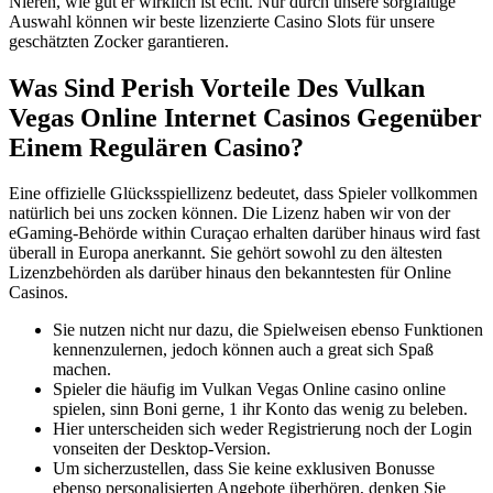
Nieren, wie gut er wirklich ist echt. Nur durch unsere sorgfältige
Auswahl können wir beste lizenzierte Casino Slots für unsere
geschätzten Zocker garantieren.
Was Sind Perish Vorteile Des Vulkan
Vegas Online Internet Casinos Gegenüber
Einem Regulären Casino?
Eine offizielle Glücksspiellizenz bedeutet, dass Spieler vollkommen
natürlich bei uns zocken können. Die Lizenz haben wir von der
eGaming-Behörde within Curaçao erhalten darüber hinaus wird fast
überall in Europa anerkannt. Sie gehört sowohl zu den ältesten
Lizenzbehörden als darüber hinaus den bekanntesten für Online
Casinos.
Sie nutzen nicht nur dazu, die Spielweisen ebenso Funktionen
kennenzulernen, jedoch können auch a great sich Spaß
machen.
Spieler die häufig im Vulkan Vegas Online casino online
spielen, sinn Boni gerne, 1 ihr Konto das wenig zu beleben.
Hier unterscheiden sich weder Registrierung noch der Login
vonseiten der Desktop-Version.
Um sicherzustellen, dass Sie keine exklusiven Bonusse
ebenso personalisierten Angebote überhören, denken Sie