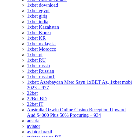
1xbet download
1xbet egypt
1xbet giriş
1xbet india
1xbet Kazahstan
1xbet Korea
1xbet KR
1xbet malaysia
1xbet Morocco
1xbet pt
1xbet RU
1xbet russia
1xbet Russian
1xbet russian1
1xbet: Azərbaycan Mərc Saytı 1xBET Az, 1xbet mobi
2023 – 977
22bet
22Bet BD
22bet IT
Australia Ozwin Online Casino Reception Upward
Aud $4000 Plus 50% Procuring – 934
austria
aviator
aviator brazil