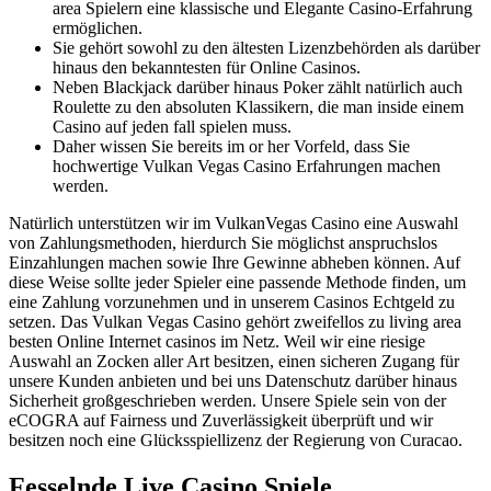
area Spielern eine klassische und Elegante Casino-Erfahrung
ermöglichen.
Sie gehört sowohl zu den ältesten Lizenzbehörden als darüber
hinaus den bekanntesten für Online Casinos.
Neben Blackjack darüber hinaus Poker zählt natürlich auch
Roulette zu den absoluten Klassikern, die man inside einem
Casino auf jeden fall spielen muss.
Daher wissen Sie bereits im or her Vorfeld, dass Sie
hochwertige Vulkan Vegas Casino Erfahrungen machen
werden.
Natürlich unterstützen wir im VulkanVegas Casino eine Auswahl
von Zahlungsmethoden, hierdurch Sie möglichst anspruchslos
Einzahlungen machen sowie Ihre Gewinne abheben können. Auf
diese Weise sollte jeder Spieler eine passende Methode finden, um
eine Zahlung vorzunehmen und in unserem Casinos Echtgeld zu
setzen. Das Vulkan Vegas Casino gehört zweifellos zu living area
besten Online Internet casinos im Netz. Weil wir eine riesige
Auswahl an Zocken aller Art besitzen, einen sicheren Zugang für
unsere Kunden anbieten und bei uns Datenschutz darüber hinaus
Sicherheit großgeschrieben werden. Unsere Spiele sein von der
eCOGRA auf Fairness und Zuverlässigkeit überprüft und wir
besitzen noch eine Glücksspiellizenz der Regierung von Curacao.
Fesselnde Live Casino Spiele