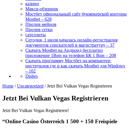
казино
Макси-обзорник
Мостбет официальный сайт букмекерской конторы
Mostbet – 628
Пролив мейнов
Пролив сетки
сателлиты
Сегодня, 1 июля началась онлайн-регистрация
документов соискателей в магистратуру – 37
Скачать Mostbet на Андроид бесплатно
приложение 1Вин на телефон БК 1 Вин – 208
Скачать программу Мостбет на компьютер:
инструкция где и как скачать Mostbet для Windows
– 102
Dishes
Home
/
Uncategorized
/
Jetzt Bei Vulkan Vegas Registrieren
Jetzt Bei Vulkan Vegas Registrieren
Jetzt Bei Vulkan Vegas Registrieren!
“Online Casino Österreich 1 500 + 150 Freispiele