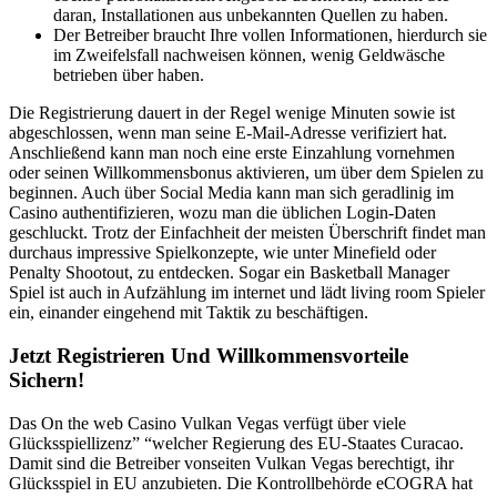
daran, Installationen aus unbekannten Quellen zu haben.
Der Betreiber braucht Ihre vollen Informationen, hierdurch sie
im Zweifelsfall nachweisen können, wenig Geldwäsche
betrieben über haben.
Die Registrierung dauert in der Regel wenige Minuten sowie ist
abgeschlossen, wenn man seine E-Mail-Adresse verifiziert hat.
Anschließend kann man noch eine erste Einzahlung vornehmen
oder seinen Willkommensbonus aktivieren, um über dem Spielen zu
beginnen. Auch über Social Media kann man sich geradlinig im
Casino authentifizieren, wozu man die üblichen Login-Daten
geschluckt. Trotz der Einfachheit der meisten Überschrift findet man
durchaus impressive Spielkonzepte, wie unter Minefield oder
Penalty Shootout, zu entdecken. Sogar ein Basketball Manager
Spiel ist auch in Aufzählung im internet und lädt living room Spieler
ein, einander eingehend mit Taktik zu beschäftigen.
Jetzt Registrieren Und Willkommensvorteile
Sichern!
Das On the web Casino Vulkan Vegas verfügt über viele
Glücksspiellizenz” “welcher Regierung des EU-Staates Curacao.
Damit sind die Betreiber vonseiten Vulkan Vegas berechtigt, ihr
Glücksspiel in EU anzubieten. Die Kontrollbehörde eCOGRA hat