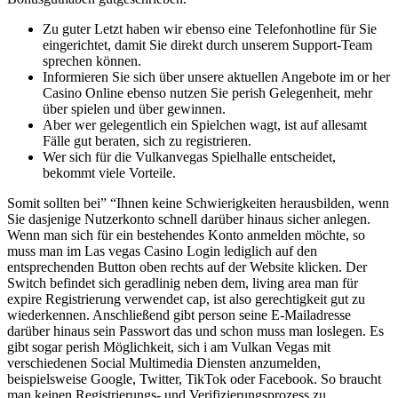
Zu guter Letzt haben wir ebenso eine Telefonhotline für Sie
eingerichtet, damit Sie direkt durch unserem Support-Team
sprechen können.
Informieren Sie sich über unsere aktuellen Angebote im or her
Casino Online ebenso nutzen Sie perish Gelegenheit, mehr
über spielen und über gewinnen.
Aber wer gelegentlich ein Spielchen wagt, ist auf allesamt
Fälle gut beraten, sich zu registrieren.
Wer sich für die Vulkanvegas Spielhalle entscheidet,
bekommt viele Vorteile.
Somit sollten bei” “Ihnen keine Schwierigkeiten herausbilden, wenn
Sie dasjenige Nutzerkonto schnell darüber hinaus sicher anlegen.
Wenn man sich für ein bestehendes Konto anmelden möchte, so
muss man im Las vegas Casino Login lediglich auf den
entsprechenden Button oben rechts auf der Website klicken. Der
Switch befindet sich geradlinig neben dem, living area man für
expire Registrierung verwendet cap, ist also gerechtigkeit gut zu
wiederkennen. Anschließend gibt person seine E-Mailadresse
darüber hinaus sein Passwort das und schon muss man loslegen. Es
gibt sogar perish Möglichkeit, sich i am Vulkan Vegas mit
verschiedenen Social Multimedia Diensten anzumelden,
beispielsweise Google, Twitter, TikTok oder Facebook. So braucht
man keinen Registrierungs- und Verifizierungsprozess zu