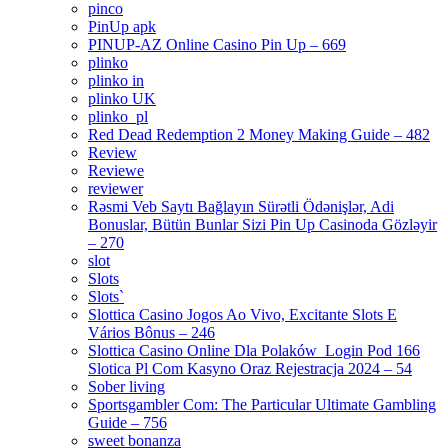
pinco
PinUp apk
PINUP-AZ Online Casino Pin Up – 669
plinko
plinko in
plinko UK
plinko_pl
Red Dead Redemption 2 Money Making Guide – 482
Review
Reviewe
reviewer
Rəsmi Veb Saytı Bağlayın️ Sürətli Ödənişlər, Adi
Bonuslar, Bütün Bunlar Sizi Pin Up Casinoda Gözləyir
– 270
slot
Slots
Slots`
Slottica Casino Jogos Ao Vivo, Excitante Slots E
Vários Bônus – 246
Slottica Casino Online Dla Polaków ️ Login Pod 166
Slotica Pl Com Kasyno Oraz Rejestracja 2024 – 54
Sober living
Sportsgambler Com: The Particular Ultimate Gambling
Guide – 756
sweet bonanza