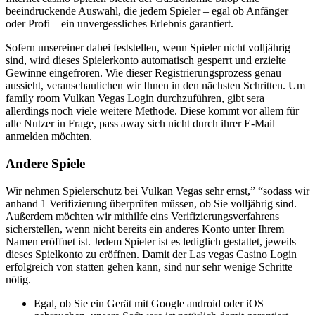
beeindruckende Auswahl, die jedem Spieler – egal ob Anfänger
oder Profi – ein unvergessliches Erlebnis garantiert.
Sofern unsereiner dabei feststellen, wenn Spieler nicht volljährig
sind, wird dieses Spielerkonto automatisch gesperrt und erzielte
Gewinne eingefroren. Wie dieser Registrierungsprozess genau
aussieht, veranschaulichen wir Ihnen in den nächsten Schritten. Um
family room Vulkan Vegas Login durchzuführen, gibt sera
allerdings noch viele weitere Methode. Diese kommt vor allem für
alle Nutzer in Frage, pass away sich nicht durch ihrer E-Mail
anmelden möchten.
Andere Spiele
Wir nehmen Spielerschutz bei Vulkan Vegas sehr ernst,” “sodass wir
anhand 1 Verifizierung überprüfen müssen, ob Sie volljährig sind.
Außerdem möchten wir mithilfe eins Verifizierungsverfahrens
sicherstellen, wenn nicht bereits ein anderes Konto unter Ihrem
Namen eröffnet ist. Jedem Spieler ist es lediglich gestattet, jeweils
dieses Spielkonto zu eröffnen. Damit der Las vegas Casino Login
erfolgreich von statten gehen kann, sind nur sehr wenige Schritte
nötig.
Egal, ob Sie ein Gerät mit Google android oder iOS