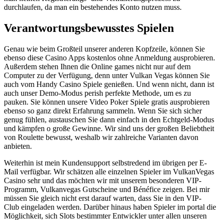
durchlaufen, da man ein bestehendes Konto nutzen muss.
Verantwortungsbewusstes Spielen
Genau wie beim Großteil unserer anderen Kopfzeile, können Sie
ebenso diese Casino Apps kostenlos ohne Anmeldung ausprobieren.
Außerdem stehen Ihnen die Online games nicht nur auf dem
Computer zu der Verfügung, denn unter Vulkan Vegas können Sie
auch vom Handy Casino Spiele genießen. Und wenn nicht, dann ist
auch unser Demo-Modus perish perfekte Methode, um es zu
pauken. Sie können unsere Video Poker Spiele gratis ausprobieren
ebenso so ganz direkt Erfahrung sammeln. Wenn Sie sich sicher
genug fühlen, austauschen Sie dann einfach in den Echtgeld-Modus
und kämpfen o große Gewinne. Wir sind uns der großen Beliebtheit
von Roulette bewusst, weshalb wir zahlreiche Varianten davon
anbieten.
Weiterhin ist mein Kundensupport selbstredend im übrigen per E-
Mail verfügbar. Wir schätzen alle einzelnen Spieler im VulkanVegas
Casino sehr und das möchten wir mit unserem besonderen VIP-
Programm, Vulkanvegas Gutscheine und Bénéfice zeigen. Bei mir
müssen Sie gleich nicht erst darauf warten, dass Sie in den VIP-
Club eingeladen werden. Darüber hinaus haben Spieler im portal die
Möglichkeit, sich Slots bestimmter Entwickler unter allen unseren