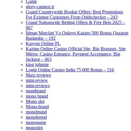
Game
glory-casinos tr
Grand Countrywide Bookie Offers: Best Promotions
For Existing Customers From Oddschecker – 243
Grand Nationwide Betting Offers & Free Bets 2025 –
867
İdman Mərcləri Və Onlayn Kazino 500 Bonus Qazanın
Başlanğıc – 192
Kasyno Online PL
Kazino Online Casino Official Site, Big Bonuses, Site
Mirror, Casino Entrance, Payment Acceptance, Big
Jackpot – 463
king johnnie
Login Online Casino India 75,000 Bonus – 516
Maxi reviewe
mini-review
mini-reviews
mombrand
mono brand
Mono slot
Mono-brand
monobrand
monobrend
monogame
monoslot