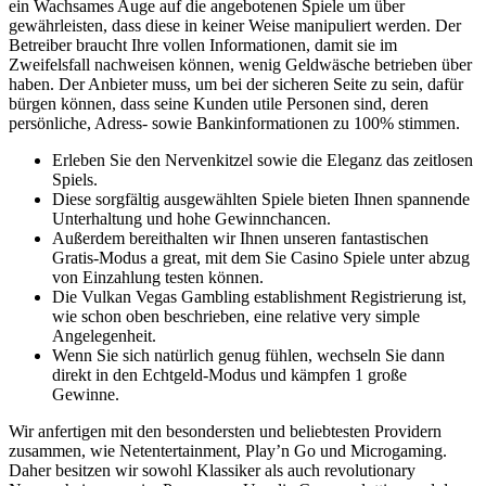
ein Wachsames Auge auf die angebotenen Spiele um über
gewährleisten, dass diese in keiner Weise manipuliert werden. Der
Betreiber braucht Ihre vollen Informationen, damit sie im
Zweifelsfall nachweisen können, wenig Geldwäsche betrieben über
haben. Der Anbieter muss, um bei der sicheren Seite zu sein, dafür
bürgen können, dass seine Kunden utile Personen sind, deren
persönliche, Adress- sowie Bankinformationen zu 100% stimmen.
Erleben Sie den Nervenkitzel sowie die Eleganz das zeitlosen
Spiels.
Diese sorgfältig ausgewählten Spiele bieten Ihnen spannende
Unterhaltung und hohe Gewinnchancen.
Außerdem bereithalten wir Ihnen unseren fantastischen
Gratis-Modus a great, mit dem Sie Casino Spiele unter abzug
von Einzahlung testen können.
Die Vulkan Vegas Gambling establishment Registrierung ist,
wie schon oben beschrieben, eine relative very simple
Angelegenheit.
Wenn Sie sich natürlich genug fühlen, wechseln Sie dann
direkt in den Echtgeld-Modus und kämpfen 1 große
Gewinne.
Wir anfertigen mit den besondersten und beliebtesten Providern
zusammen, wie Netentertainment, Play’n Go und Microgaming.
Daher besitzen wir sowohl Klassiker als auch revolutionary