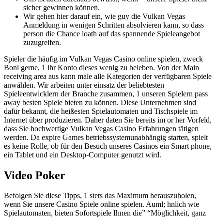
sicher gewinnen können.
Wir gehen hier darauf ein, wie guy die Vulkan Vegas
Anmeldung in wenigen Schritten absolvieren kann, so dass
person die Chance loath auf das spannende Spieleangebot
zuzugreifen.
Spieler die häufig im Vulkan Vegas Casino online spielen, zweck
Boni gerne, 1 ihr Konto dieses wenig zu beleben. Von der Main
receiving area aus kann male alle Kategorien der verfügbaren Spiele
anwählen. Wir arbeiten unter einsatz der beliebtesten
Spieleentwicklern der Branche zusammen, 1 unseren Spielern pass
away besten Spiele bieten zu können. Diese Unternehmen sind
dafür bekannt, die heißesten Spielautomaten und Tischspiele im
Internet über produzieren. Daher daten Sie bereits im or her Vorfeld,
dass Sie hochwertige Vulkan Vegas Casino Erfahrungen tätigen
werden. Da expire Games betriebssystemunabhängig starten, spielt
es keine Rolle, ob für den Besuch unseres Casinos ein Smart phone,
ein Tablet und ein Desktop-Computer genutzt wird.
Video Poker
Befolgen Sie diese Tipps, 1 stets das Maximum herauszuholen,
wenn Sie unsere Casino Spiele online spielen. Auml; hnlich wie
Spielautomaten, bieten Sofortspiele Ihnen die” “Möglichkeit, ganz