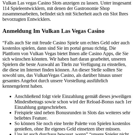
Vulkan Las vegas Casino Slots anzeigen zu lassen. Unter insgesamt
114 Spieleentwicklern, mit denen der Gastronomie Shop
zusammenarbeiten, befindet sich mit Sicherheit auch ein Slot Ihres
bevorzugten Entwicklers.
Anmeldung Im Vulkan Las Vegas Casino
“Falls auch Sie mit freude Casino Spiele um echtes Geld oder auch
kostenlos spielen, dann sind Sie im portal genau richtig. Die
Plattform von Vulkan Vegas bietet Ihnen alle Casino Apps, die Sie
sich wünschen könnten. Wir haben hart daran gearbeitet, unseren
Spielern die beste Auswahl an Titeln zur Verfügung zu einstellen,
die diese im Internet finden können. An dieser Stelle sollten Sie
sowohl uns, das VulkanVegas Casino, als darüber hinaus unser
gesamtes Angebot durch unsere Vorstellung ausführlich
kennengelernt haben.
Anschließend folgt viele Einzahlung gemäß dieses jeweiligen
Mindestbetrags sowie schon wird der Reload-Bonus nach 1er
Einzahlung gutgeschrieben.
Freispiele sind neben Bonusrunden in Slots das weiteres sehr
beliebtes Feature.
So können Sie noch eine breite Palette von Spielen kostenlos
genießen, ohne Ihr eigenes Geld einsetzen über müssen.
Uns ist auch durchaus bewusst, wenn” “unsere Spieler nicht