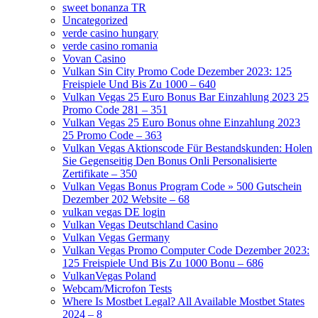
sweet bonanza TR
Uncategorized
verde casino hungary
verde casino romania
Vovan Casino
Vulkan Sin City Promo Code Dezember 2023: 125
Freispiele Und Bis Zu 1000 – 640
Vulkan Vegas 25 Euro Bonus Bar Einzahlung 2023 25
Promo Code 281 – 351
Vulkan Vegas 25 Euro Bonus ohne Einzahlung 2023
25 Promo Code – 363
Vulkan Vegas Aktionscode Für Bestandskunden: Holen
Sie Gegenseitig Den Bonus Onli Personalisierte
Zertifikate – 350
Vulkan Vegas Bonus Program Code » 500 Gutschein
Dezember 202 Website – 68
vulkan vegas DE login
Vulkan Vegas Deutschland Casino
Vulkan Vegas Germany
Vulkan Vegas Promo Computer Code Dezember 2023:
125 Freispiele Und Bis Zu 1000 Bonu – 686
VulkanVegas Poland
Webcam/Microfon Tests
Where Is Mostbet Legal? All Available Mostbet States
2024 – 8