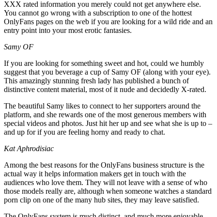
XXX rated information you merely could not get anywhere else.
You cannot go wrong with a subscription to one of the hottest
OnlyFans pages on the web if you are looking for a wild ride and an
entry point into your most erotic fantasies.
Samy OF
If you are looking for something sweet and hot, could we humbly
suggest that you beverage a cup of Samy OF (along with your eye).
This amazingly stunning fresh lady has published a bunch of
distinctive content material, most of it nude and decidedly X-rated.
The beautiful Samy likes to connect to her supporters around the
platform, and she rewards one of the most generous members with
special videos and photos. Just hit her up and see what she is up to –
and up for if you are feeling horny and ready to chat.
Kat Aphrodisiac
Among the best reasons for the OnlyFans business structure is the
actual way it helps information makers get in touch with the
audiences who love them. They will not leave with a sense of who
those models really are, although when someone watches a standard
porn clip on one of the many hub sites, they may leave satisfied.
The OnlyFans system is much distinct, and much more enjoyable,