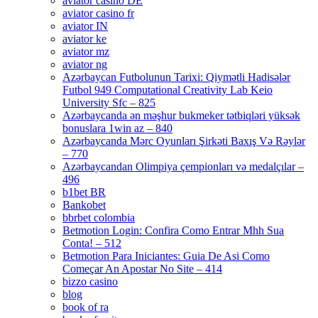
aviator casino DE
aviator casino fr
aviator IN
aviator ke
aviator mz
aviator ng
Azərbaycan Futbolunun Tarixi: Qiymətli Hadisələr
Futbol 949 Computational Creativity Lab Keio
University Sfc – 825
Azərbaycanda ən məşhur bukmeker tətbiqləri yüksək
bonuslara 1win az – 840
Azərbaycanda Mərc Oyunları Şirkəti Baxış Və Rəylər
– 770
Azərbaycandan Olimpiya çempionları və medalçılar –
496
b1bet BR
Bankobet
bbrbet colombia
Betmotion Login: Confira Como Entrar Mhh Sua
Conta! – 512
Betmotion Para Iniciantes: Guia De Asi Como
Começar An Apostar No Site – 414
bizzo casino
blog
book of ra