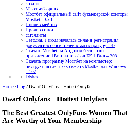
казино
Макси-обзорник
Мостбет официальный сайт букмекерской конторы
Mostbet – 628
Пролив мейнов
Пролив сетки
сателлиты
Сегодня, 1 июля началась онлайн-регистрация
документов соискателей в магистратуру – 37
Скачать Mostbet на Андроид бесплатно
приложение 1Вин на телефон БК 1 Вин – 208
Скачать программу Мостбет на компьютер:
инструкция где и как скачать Mostbet для Windows
– 102
Dishes
Home
/
blog
/
Dwarf Onlyfans – Hottest Onlyfans
Dwarf Onlyfans – Hottest Onlyfans
The Best Greatest OnlyFans Women That
Are Worthy of Your Membership