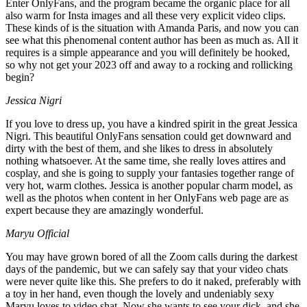
Enter OnlyFans, and the program became the organic place for all
also warm for Insta images and all these very explicit video clips.
These kinds of is the situation with Amanda Paris, and now you can
see what this phenomenal content author has been as much as. All it
requires is a simple appearance and you will definitely be hooked,
so why not get your 2023 off and away to a rocking and rollicking
begin?
Jessica Nigri
If you love to dress up, you have a kindred spirit in the great Jessica
Nigri. This beautiful OnlyFans sensation could get downward and
dirty with the best of them, and she likes to dress in absolutely
nothing whatsoever. At the same time, she really loves attires and
cosplay, and she is going to supply your fantasies together range of
very hot, warm clothes. Jessica is another popular charm model, as
well as the photos when content in her OnlyFans web page are as
expert because they are amazingly wonderful.
Maryu Official
You may have grown bored of all the Zoom calls during the darkest
days of the pandemic, but we can safely say that your video chats
were never quite like this. She prefers to do it naked, preferably with
a toy in her hand, even though the lovely and undeniably sexy
Maryu loves to video shat. Now she wants to see your dick, and she