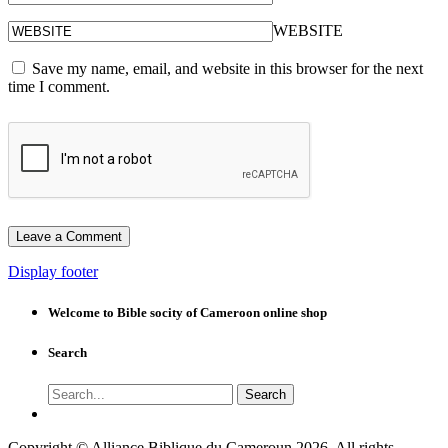
WEBSITE
Save my name, email, and website in this browser for the next
time I comment.
Display footer
Welcome to Bible socity of Cameroon online shop
Search
Copyright © Alliance Biblique du Cameroun
2026
. All rights