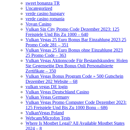
sweet bonanza TR
Uncategorized
verde casino hungary
verde casino romania
Vovan Casino
Vulkan Sin City Promo Code Dezember 2023: 125
Freispiele Und Bis Zu 1000 – 640
Vulkan Vegas 25 Euro Bonus Bar Einzahlung 2023 25
Promo Code 281 – 351
Vulkan Vegas 25 Euro Bonus ohne Einzahlung 2023
25 Promo Code – 363
Vulkan Vegas Aktionscode Für Bestandskunden: Holen
Sie Gegenseitig Den Bonus Onli Personalisierte
Zertifikate – 350
Vulkan Vegas Bonus Program Code » 500 Gutschein
Dezember 202 Website – 68
vulkan vegas DE login
Vulkan Vegas Deutschland Casino
Vulkan Vegas Germany
Vulkan Vegas Promo Computer Code Dezember 2023:
125 Freispiele Und Bis Zu 1000 Bonu – 686
VulkanVegas Poland
Webcam/Microfon Tests
Where Is Mostbet Legal? All Available Mostbet States
2024 – 8