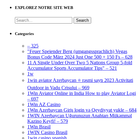
EXPLOREZ NOTRE SITE WEB
Categories
– 325
"Feuer Speiender Berg (umgangssprachlich) Vegas
Bonus Code März 2024 Just One 500 + 150 Fs – 628
11 A Single Under Over Two 5 Nations Group 5-fold
Accumulator Sports Accumulator Tips" – 521
1w
1win aviator Azerbaycan ⭐️ rəsmi saytı 2023 Activitati
Outdoor in Vadu Crisului – 969
1Win Aviator Online in India How to play Aviator Logi
– 697
1Win AZ Casino
1Win Azerbaycan Giriş login və Qeydiyyat yukle – 684
1WIN Azerbaycan Uğurunuzun Anahtarı Mükəmməl
Kazino Keyfi! – 579
1Win Brasil
1WIN Casino Brasil
1win casino spanish