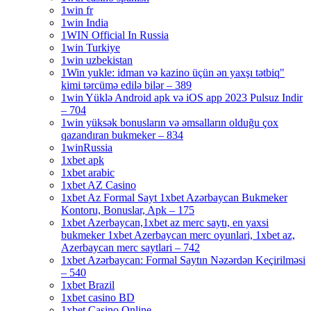
1win fr
1win India
1WIN Official In Russia
1win Turkiye
1win uzbekistan
1Win yukle: idman və kazino üçün ən yaxşı tətbiq"
kimi tərcümə edilə bilər – 389
1win Yüklə Android apk və iOS app 2023 Pulsuz Indir
– 704
1win yüksək bonusların və əmsalların olduğu çox
qazandıran bukmeker – 834
1winRussia
1xbet apk
1xbet arabic
1xbet AZ Casino
1xbet Az Formal Sayt 1xbet Azərbaycan Bukmeker
Kontoru, Bonuslar, Apk – 175
1xbet Azerbaycan,1xbet az merc saytı, en yaxsi
bukmeker 1xbet Azerbaycan merc oyunlari, 1xbet az,
Azerbaycan merc saytlari – 742
1xbet Azərbaycan: Formal Saytın Nəzərdən Keçirilməsi
– 540
1xbet Brazil
1xbet casino BD
1xbet Casino Online