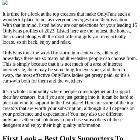
It is time for a look at the top creators that make OnlyFans such a
wonderful place to be, as everyone emerges from their isolation.
With that in mind, listed below are our selections for your leading 15
OnlyFans profiles of 2023. Listed here are the hottest, the hottest,
the craziest along with the most offering girls you may actually
locate, so sit back, enjoy and relax.
OnlyFans took the world by storm in recent years, although
nowadays there are so many adult websites people can choose from.
This is simply because that it is not much of a area of interest
internet site, there may be something for everyone, and then in
swap, the most effective OnlyFans ladies get pretty paid, so it’s a
earn-win both for them and the watchers!
It’s a whole community where people come together and support
their fav creators, but if you are just getting into it, it can be hard to
pick out who to support in the first place! Here are some of the top
creators that are worth your subscription, although it all depends on
your preference and expectations! You may also use different
onlyfans settlement solutions to purchase subscribers of these
designers and enjoy their high quality information.
First Look – Best Only Supporters To