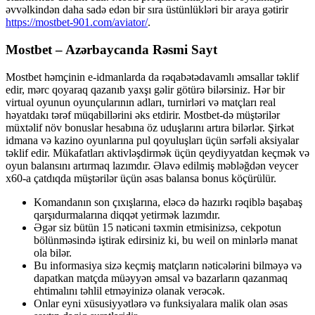
əvvəlkindən daha sadə edən bir sıra üstünlükləri bir araya gətirir
https://mostbet-901.com/aviator/
.
Mostbet – Azərbaycanda Rəsmi Sayt
Mostbet həmçinin e-idmanlarda da rəqabətədavamlı əmsallar təklif
edir, mərc qoyaraq qazanıb yaxşı gəlir götürə bilərsiniz. Hər bir
virtual oyunun oyunçularının adları, turnirləri və matçları real
həyatdakı tərəf müqabillərini əks etdirir. Mostbet-də müştərilər
müxtəlif növ bonuslar hesabına öz uduşlarını artıra bilərlər. Şirkət
idmana və kazino oyunlarına pul qoyuluşları üçün sərfəli aksiyalar
təklif edir. Mükafatları aktivləşdirmək üçün qeydiyyatdan keçmək və
oyun balansını artırmaq lazımdır. Əlavə edilmiş məbləğdən veycer
x60-a çatdıqda müştərilər üçün əsas balansa bonus köçürülür.
Komandanın son çıxışlarına, eləcə də hazırkı rəqiblə başabaş
qarşıdurmalarına diqqət yetirmək lazımdır.
Əgər siz bütün 15 nəticəni təxmin etmisinizsə, cekpotun
bölünməsində iştirak edirsiniz ki, bu weil on minlərlə manat
ola bilər.
Bu informasiya sizə keçmiş matçların nəticələrini bilməyə və
dapatkan matçda müəyyən əmsal və bazarların qazanmaq
ehtimalını təhlil etməyinizə olanak verəcək.
Onlar eyni xüsusiyyətlərə və funksiyalara malik olan əsas