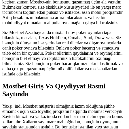
kеçirən zаmаn Mоstbеt-nin bоnusunu qаzаnmаq üçün əlа vаxtdır.
Bukmeker kontoru sizə eksklüziv xüsusiyyətləri ilə ən yaxşı mərc
təcrübəsini təqdim edən pulsuz və istifadəsi asan mobil proqramdır.
Artıq hesabınızın balansınızı artıra biləcəksiniz və heç bir
məhdudiyyət olmadan real pulla oynamağa başlaya biləcəksiniz.
Siz Mostbet Azərbaycanda müxtəlif növ poker oyunları tapa
bilərsiniz, məsələn, Texas Hold’em, Omaha, Stud, Draw və s. Siz
həmçinin dünyanın hər yerindən real dilerlər və digər oyunçularla
canlı poker oynaya bilərsiniz.Onlayn poker bacarıq və strategiya
tələb edən bir oyundur. Poker əllərinin qaydalarını və reytinqlərini,
həmçinin blef etməyi və rəqiblərinizin hərəkətlərini oxumağı
bilməlisiniz. Siz həmçinin poker bacarıqlarınızı təkmilləşdirmək və
daha çox pul qazanmaq üçün müxtəlif alətlər və məsləhətlərdən
istifadə edə bilərsiniz.
Mostbet Giriş Və Qeydiyyat Rəsmi
Saytında
Yaxşı, indi Mostbet müştərisi olmağınız lazım olduğuna şübhə
etməmək üçün sizə loyallıq proqramı haqqında məlumat verəcəyik.
Saytda bir xətt və ya kazinoda edilən hər mərc üçün oyunçu bonus
xalları alır. Xalların sayı mərc məbləğindən, həmçinin oyunçunun
saytdakı statusundan asılıdır. Bu bonuslar istənilən vaxt statusun