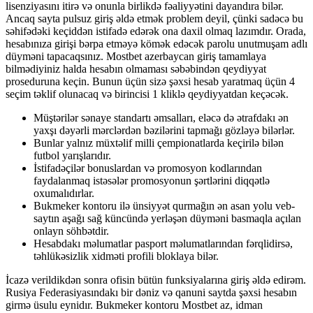
lisenziyasını itirə və onunla birlikdə fəaliyyətini dayandıra bilər.
Ancaq sayta pulsuz giriş əldə etmək problem deyil, çünki sadəcə bu
səhifədəki keçiddən istifadə edərək ona daxil olmaq lazımdır. Orada,
hesabınıza girişi bərpa etməyə kömək edəcək parolu unutmuşam adlı
düyməni tapacaqsınız. Mostbet azerbaycan giriş tamamlaya
bilmədiyiniz halda hesabın olmaması səbəbindən qeydiyyat
proseduruna keçin. Bunun üçün sizə şəxsi hesab yaratmaq üçün 4
seçim təklif olunacaq və birincisi 1 kliklə qeydiyyatdan keçəcək.
Müştərilər sənaye standartı əmsalları, eləcə də ətrafdakı ən
yaxşı dəyərli mərclərdən bəzilərini tapmağı gözləyə bilərlər.
Bunlar yalnız müxtəlif milli çempionatlarda keçirilə bilən
futbol yarışlarıdır.
İstifadəçilər bonuslardan və promosyon kodlarından
faydalanmaq istəsələr promosyonun şərtlərini diqqətlə
oxumalıdırlar.
Bukmeker kontoru ilə ünsiyyət qurmağın ən asan yolu veb-
saytın aşağı sağ küncündə yerləşən düyməni basmaqla açılan
onlayn söhbətdir.
Hesabdakı məlumatlar pasport məlumatlarından fərqlidirsə,
təhlükəsizlik xidməti profili bloklaya bilər.
İcazə verildikdən sonra ofisin bütün funksiyalarına giriş əldə edirəm.
Rusiya Federasiyasındakı bir dəniz və qanuni saytda şəxsi hesabın
girmə üsulu eynidır. Bukmeker kontoru Mostbet az, idman