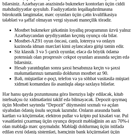
bilərsiniz. Azərbaycan ərazisində bukmeker kontorları üçün ciddi
məhdudiyyətlər qoyulub. Fəaliyyətlərin leqallaşdırılmasına
bürokratik ləngimələr, mərc oyunları üçün çətin kvalifikasiya
tələbləri və şəffaf olmayan vergi siyasəti maneçilik törədir.
Mostbet bukmeker şirkətinin loyallıq proqramının üzvü yalnız
Azərbaycandan qeydiyyatdan keçmiş oyunçu ola bilər.
Mostbet-AZ91 oyun öncəsi, canlı, lotereya və onlayn
kazinoda idman mərcləri kimi əyləncələrə girişi təmin edir.
Siz klassik 3 və 5 çarxlı oyunlar, eləcə də böyük ödəmə
potensialı olan proqressiv cekpot oyunları arasında seçim edə
bilərsiniz.
Hesab yaratdıqdan sonra şəxsi hesabınıza keçin və şəxsi
məlumatlarınızı tamamilə doldurun mostbet az 90.
Bəli, müştərilər e-poçt, telefon və ya söhbət vasitəsilə müştəri
xidməti komandası ilə asanlıqla əlaqə saxlaya bilərlər.
Hər hansı qayda pozuntusuna görə lisenziya ləğv ediləcək, kitab
istehsalçısı öz xidmətlərini təklif edə bilməyəcək. Depozit qoymaq
üçün Mostbet saytında “Depozit” düyməsini sıxmalı və açılan
siyahıdan ödəniş üsulu seçmək lazımdır. Onların arasında bank
kartları və köçürmələr, elektron pullar və kripto pul kisələri var. Pul
vəsaitlərini çıxarmaq üçün oyunçu depozit məbləğinin ən azı 70%-i
olan məbləğə mərc qoymalıdır. Məbləği doldurmaq üçün istifadə
edilən eyni ödəniş sistemləri, həmçinin bank köçürmələri üçün