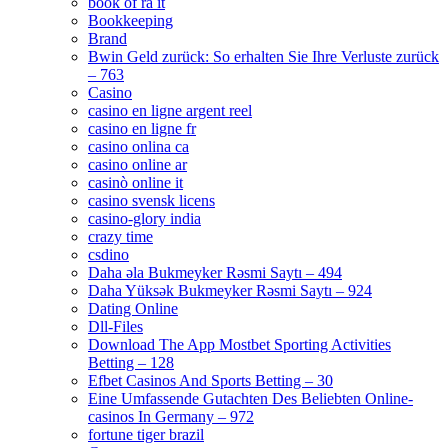
book of ra it
Bookkeeping
Brand
Bwin Geld zurück: So erhalten Sie Ihre Verluste zurück
– 763
Casino
casino en ligne argent reel
casino en ligne fr
casino onlina ca
casino online ar
casinò online it
casino svensk licens
casino-glory india
crazy time
csdino
Daha əla Bukmeyker Rəsmi Saytı – 494
Daha Yüksək Bukmeyker Rəsmi Saytı – 924
Dating Online
Dll-Files
Download The App Mostbet Sporting Activities
Betting – 128
Efbet Casinos And Sports Betting – 30
Eine Umfassende Gutachten Des Beliebten Online-
casinos In Germany – 972
fortune tiger brazil