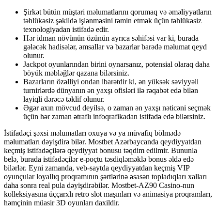
Şirkət bütün müştəri məlumatlarını qorumaq və əməliyyatların
təhlükəsiz şəkildə işlənməsini təmin etmək üçün təhlükəsiz
texnologiyadan istifadə edir.
Hər idman növünün özünün ayrıca səhifəsi var ki, burada
gələcək hadisələr, əmsallar və bazarlar barədə məlumat qeyd
olunur.
Jackpot oyunlarından birini oynarsanız, potensial olaraq daha
böyük məbləğlər qazana bilərsiniz.
Bazarların özəlliyi ondan ibarətdir ki, ən yüksək səviyyəli
turnirlərdə dünyanın ən yaxşı ofisləri ilə rəqabət edə bilən
layiqli dərəcə təklif olunur.
Əgər axın mövcud deyilsə, o zaman ən yaxşı nəticəni seçmək
üçün hər zaman ətraflı infoqrafikadan istifadə edə bilərsiniz.
İstifadəçi şəxsi məlumatları oxuya və ya müvafiq bölmədə
məlumatları dəyişdirə bilər. Mostbet Azərbaycanda qeydiyyatdan
keçmiş istifadəçilərə qeydiyyat bonusu təqdim edilmir. Bununla
belə, burada istifadəçilər e-poçtu təsdiqləməklə bonus əldə edə
bilərlər. Eyni zamanda, veb-saytda qeydiyyatdan keçmiş VIP
oyunçular loyallıq proqramının şərtlərinə əsasən topladıqları xalları
daha sonra real pula dəyişdirəbilər. Mostbet-AZ90 Casino-nun
kolleksiyasına üççarxlı retro slot maşınları və animasiya proqramları,
həmçinin müasir 3D oyunları daxildir.