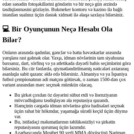
edən sənədin fotoşəkillərini göndərin və bir neçə gün ərzində
təsdiqlənməsini gözləyin. Bukmeker kontoru və kazino ilə bağlı
istənilən sualınız üçün dəstək xidməti ilə əlaqə saxlaya bilərsiniz.
💻 Bir Oyunçunun Neçə Hesabı Ola
Bilər?
Onların arasında qadınlar, gənclər və hətta həvəskarlar arasında
yarışlara rast gəlmək olar. Yaxşı, idman növlərinin tam siyahısına
baxsanız, dart, sörfinq və ya atletikada dəyərli bahis seçimlərini görə
bilərsiniz. Bu cür fənlərdə, qiymətləndirilməmiş nəticələri axtararaq
asanlıqla sabit qazanc əldə edə bilərsiniz. Almaniya və ya İspaniya
futbol çempionatının adi matçını götürsək, o zaman 1500-dən çox
variant arasından mərc seçmək mümkün olacaq.
Bu şirkət çoxdan öz dəyərini sübut etdi və lisenziyanın
mövcudluğunu təsdiqləyən əla reputasiya qazandı.
Həmçinin cərgədə idman növlərinə görə hadisələri seçmək
üçün rahat bir hökmdar, yaşamağa sürətli keçid üçün düymə
var.
Bu, istifadəçi məlumatlarının təhlükəsizliyi və şirkətin
reputasiyasını qorumaq üçün lazımdır.
Azərbaycanda Mostbet 90 yerli MMA döyüşçüsü Nəriman