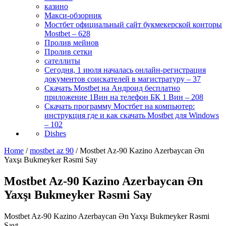
казино
Макси-обзорник
Мостбет официальный сайт букмекерской конторы
Mostbet – 628
Пролив мейнов
Пролив сетки
сателлиты
Сегодня, 1 июля началась онлайн-регистрация
документов соискателей в магистратуру – 37
Скачать Mostbet на Андроид бесплатно
приложение 1Вин на телефон БК 1 Вин – 208
Скачать программу Мостбет на компьютер:
инструкция где и как скачать Mostbet для Windows
– 102
Dishes
Home
/
mostbet az 90
/
Mostbet Az-90 Kazino Azerbaycan Ən
Yaxşı Bukmeyker Rəsmi Say
Mostbet Az-90 Kazino Azerbaycan Ən
Yaxşı Bukmeyker Rəsmi Say
Mostbet Az-90 Kazino Azerbaycan Ən Yaxşı Bukmeyker Rəsmi
Sayt