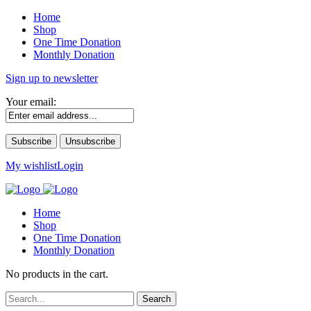
Home
Shop
One Time Donation
Monthly Donation
Sign up to newsletter
Your email:
My wishlist
Login
Home
Shop
One Time Donation
Monthly Donation
No products in the cart.