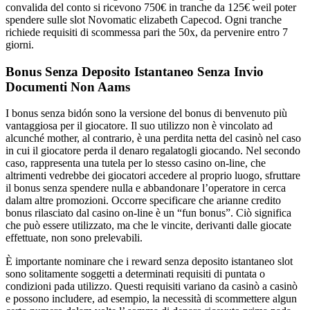
convalida del conto si ricevono 750€ in tranche da 125€ weil poter
spendere sulle slot Novomatic elizabeth Capecod. Ogni tranche
richiede requisiti di scommessa pari the 50x, da pervenire entro 7
giorni.
Bonus Senza Deposito Istantaneo Senza Invio
Documenti Non Aams
I bonus senza bidón sono la versione del bonus di benvenuto più
vantaggiosa per il giocatore. Il suo utilizzo non è vincolato ad
alcunché mother, al contrario, è una perdita netta del casinò nel caso
in cui il giocatore perda il denaro regalatogli giocando. Nel secondo
caso, rappresenta una tutela per lo stesso casino on-line, che
altrimenti vedrebbe dei giocatori accedere al proprio luogo, sfruttare
il bonus senza spendere nulla e abbandonare l’operatore in cerca
dalam altre promozioni. Occorre specificare che arianne credito
bonus rilasciato dal casino on-line è un “fun bonus”. Ciò significa
che può essere utilizzato, ma che le vincite, derivanti dalle giocate
effettuate, non sono prelevabili.
È importante nominare che i reward senza deposito istantaneo slot
sono solitamente soggetti a determinati requisiti di puntata o
condizioni pada utilizzo. Questi requisiti variano da casinò a casinò
e possono includere, ad esempio, la necessità di scommettere algun