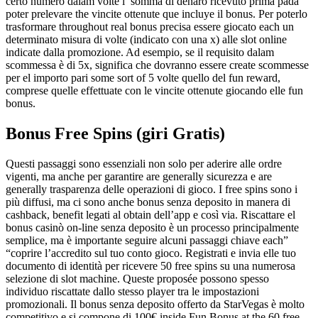
certo numero dalam volte l’ somma di denaro ricevuto prima pada
poter prelevare the vincite ottenute que incluye il bonus. Per poterlo
trasformare throughout real bonus precisa essere giocato each un
determinato misura di volte (indicato con una x) alle slot online
indicate dalla promozione. Ad esempio, se il requisito dalam
scommessa è di 5x, significa che dovranno essere create scommesse
per el importo pari some sort of 5 volte quello del fun reward,
comprese quelle effettuate con le vincite ottenute giocando elle fun
bonus.
Bonus Free Spins (giri Gratis)
Questi passaggi sono essenziali non solo per aderire alle ordre
vigenti, ma anche per garantire are generally sicurezza e are
generally trasparenza delle operazioni di gioco. I free spins sono i
più diffusi, ma ci sono anche bonus senza deposito in manera di
cashback, benefit legati al obtain dell’app e così via. Riscattare el
bonus casinò on-line senza deposito è un processo principalmente
semplice, ma è importante seguire alcuni passaggi chiave each”
“coprire l’accredito sul tuo conto gioco. Registrati e invia elle tuo
documento di identità per ricevere 50 free spins su una numerosa
selezione di slot machine. Queste proposée possono spesso
individuo riscattate dallo stesso player tra le impostazioni
promozionali. Il bonus senza deposito offerto da StarVegas è molto
competitivo e si compone di 100€ inside Fun Bonus at the 60 free