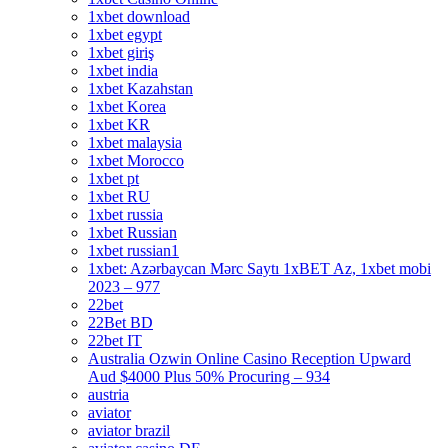
1xbet download
1xbet egypt
1xbet giriş
1xbet india
1xbet Kazahstan
1xbet Korea
1xbet KR
1xbet malaysia
1xbet Morocco
1xbet pt
1xbet RU
1xbet russia
1xbet Russian
1xbet russian1
1xbet: Azərbaycan Mərc Saytı 1xBET Az, 1xbet mobi
2023 – 977
22bet
22Bet BD
22bet IT
Australia Ozwin Online Casino Reception Upward
Aud $4000 Plus 50% Procuring – 934
austria
aviator
aviator brazil