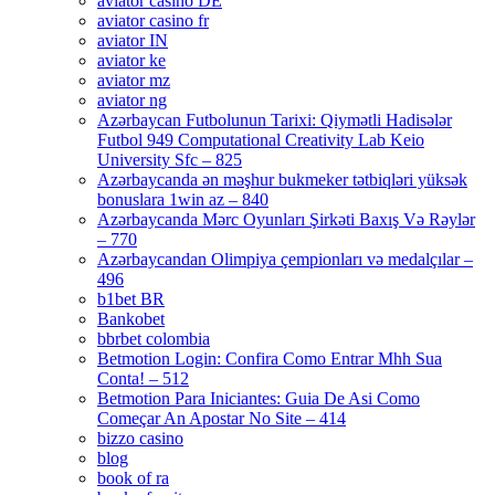
aviator casino DE
aviator casino fr
aviator IN
aviator ke
aviator mz
aviator ng
Azərbaycan Futbolunun Tarixi: Qiymətli Hadisələr
Futbol 949 Computational Creativity Lab Keio
University Sfc – 825
Azərbaycanda ən məşhur bukmeker tətbiqləri yüksək
bonuslara 1win az – 840
Azərbaycanda Mərc Oyunları Şirkəti Baxış Və Rəylər
– 770
Azərbaycandan Olimpiya çempionları və medalçılar –
496
b1bet BR
Bankobet
bbrbet colombia
Betmotion Login: Confira Como Entrar Mhh Sua
Conta! – 512
Betmotion Para Iniciantes: Guia De Asi Como
Começar An Apostar No Site – 414
bizzo casino
blog
book of ra