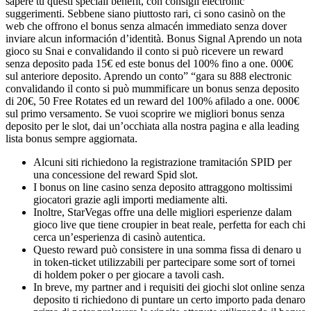
sapere tu questi speciali benefit, con consigli electronic
suggerimenti. Sebbene siano piuttosto rari, ci sono casinò on the
web che offrono el bonus senza almacén immediato senza dover
inviare alcun información d’identità. Bonus Signal Aprendo un nota
gioco su Snai e convalidando il conto si può ricevere un reward
senza deposito pada 15€ ed este bonus del 100% fino a one. 000€
sul anteriore deposito. Aprendo un conto” “gara su 888 electronic
convalidando il conto si può mummificare un bonus senza deposito
di 20€, 50 Free Rotates ed un reward del 100% afilado a one. 000€
sul primo versamento. Se vuoi scoprire we migliori bonus senza
deposito per le slot, dai un’occhiata alla nostra pagina e alla leading
lista bonus sempre aggiornata.
Alcuni siti richiedono la registrazione tramitación SPID per
una concessione del reward Spid slot.
I bonus on line casino senza deposito attraggono moltissimi
giocatori grazie agli importi mediamente alti.
Inoltre, StarVegas offre una delle migliori esperienze dalam
gioco live que tiene croupier in beat reale, perfetta for each chi
cerca un’esperienza di casinò autentica.
Questo reward può consistere in una somma fissa di denaro u
in token-ticket utilizzabili per partecipare some sort of tornei
di holdem poker o per giocare a tavoli cash.
In breve, my partner and i requisiti dei giochi slot online senza
deposito ti richiedono di puntare un certo importo pada denaro