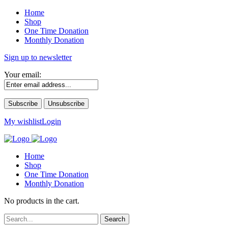
Home
Shop
One Time Donation
Monthly Donation
Sign up to newsletter
Your email:
My wishlist
Login
Home
Shop
One Time Donation
Monthly Donation
No products in the cart.