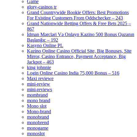
Game
glory-casinos tr
Grand Countrywide Bookie Offers: Best Promotions
For Existing Customers From Oddschecker – 243
Grand Nationwide Betting Offers & Free Bets 2025 –
867
İdman Mərcləri Və Onlayn Kazino 500 Bonus Qazanın
Başlanğıc – 192
Kasyno Online PL
Kazino Online Casino Official Site, Big Bonuses, Site
Mirror, Casino Entrance, Payment Acceptance, Big
Jackpot – 463
king johnnie
Login Online Casino India 75,000 Bonus – 516
Maxi reviewe
mini-review
mini-reviews
mombrand
mono brand
Mono slot
Mono-brand
monobrand
monobrend
monogame
monoslot