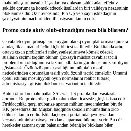
məhdudlaşdırılmasıdır. Uşaqları yaxınlaşan təhlükədən effektiv
şəkildə qorumağa kömək edəcək üsullardan biri valideyn nəzarətinin
bloklanmasıdır. Öz növbəsində, Pin Up veb-saytı istifadəçinin
şəxsiyyətinin məcburi identifikasiyasını təmin edir.
Promo code aktiv olub-olmadığını necə bilə bilərəm?
Cavabdeh oyun prinsiplərinə uyğun olaraq oyun platforması qumara
aludəçilik əlamətləri üçün kiçik bir test təklif edir. Bu kitabda artıq
ortaya çıxan problemləri müəyyənləşdirməyə kömək edəcək
sualların seçimi təqdim olunur. Çoxsaylı müsbət cavablar təcili
problemlərin olduğunu və lazımi tədbirlərin görülməsinin zəruriliyini
göstərəcək. Özünüzü qumar asılılığının mümkün mənfi
nəticələrindən qorumağın təsirli yolu özünü təcrid etməkdir. Ümumi
qəbul edilmiş məsuliyyətli oyun normalarını rəhbər tutaraq
administrasiya girişin bloklanması variantını təklif edir.
Bütün ötürülən məlumatlar SSL və TLS protokolları vasitəsilə
qorunur. Bu protokollar gizli məlumatlara icazəsiz girişi istisna edir.
Fırıldaqçılığa qarşı mübarizə aparan mühüm məqamlardan biri də
KK prosedurasıdır. Müştəri haqqında sənədli məlumatların əldə
edilməsi təmin edilir. İstifadəçi oyun portalında qeydiyyatdan
keçərək administrasiyaya yoxlama aparmaq hüququ verir. Bu cür
hərəkətlər zamanı oyun balansından ödənişlər bloklana bilər.