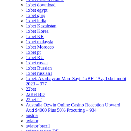
1xbet download
1xbet egypt
1xbet giriş
1xbet india
1xbet Kazahstan
1xbet Korea
1xbet KR
1xbet malaysia
1xbet Morocco
1xbet pt
1xbet RU
1xbet russia
1xbet Russian
1xbet russian1
1xbet: Azərbaycan Mərc Saytı 1xBET Az, 1xbet mobi
2023 – 977
22bet
22Bet BD
22bet IT
Australia Ozwin Online Casino Reception Upward
Aud $4000 Plus 50% Procuring – 934
austria
aviator
aviator brazil