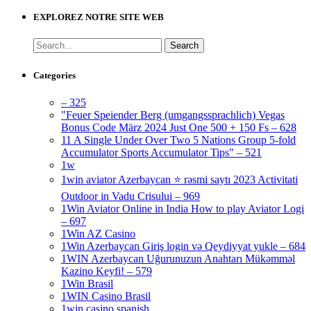
EXPLOREZ NOTRE SITE WEB
Categories
– 325
"Feuer Speiender Berg (umgangssprachlich) Vegas
Bonus Code März 2024 Just One 500 + 150 Fs – 628
11 A Single Under Over Two 5 Nations Group 5-fold
Accumulator Sports Accumulator Tips" – 521
1w
1win aviator Azerbaycan ⭐️ rəsmi saytı 2023 Activitati
Outdoor in Vadu Crisului – 969
1Win Aviator Online in India How to play Aviator Logi
– 697
1Win AZ Casino
1Win Azerbaycan Giriş login və Qeydiyyat yukle – 684
1WIN Azerbaycan Uğurunuzun Anahtarı Mükəmməl
Kazino Keyfi! – 579
1Win Brasil
1WIN Casino Brasil
1win casino spanish