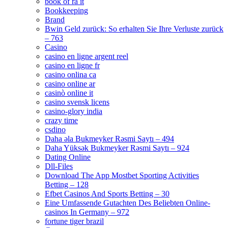
book of ra it
Bookkeeping
Brand
Bwin Geld zurück: So erhalten Sie Ihre Verluste zurück
– 763
Casino
casino en ligne argent reel
casino en ligne fr
casino onlina ca
casino online ar
casinò online it
casino svensk licens
casino-glory india
crazy time
csdino
Daha əla Bukmeyker Rəsmi Saytı – 494
Daha Yüksək Bukmeyker Rəsmi Saytı – 924
Dating Online
Dll-Files
Download The App Mostbet Sporting Activities
Betting – 128
Efbet Casinos And Sports Betting – 30
Eine Umfassende Gutachten Des Beliebten Online-
casinos In Germany – 972
fortune tiger brazil