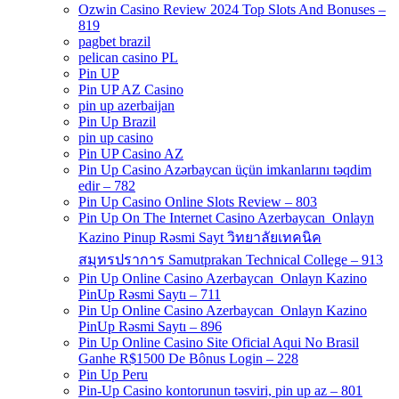
Ozwin Casino Review 2024 Top Slots And Bonuses –
819
pagbet brazil
pelican casino PL
Pin UP
Pin UP AZ Casino
pin up azerbaijan
Pin Up Brazil
pin up casino
Pin UP Casino AZ
Pin Up Casino Azərbaycan üçün imkanlarını təqdim
edir – 782
Pin Up Casino Online Slots Review – 803
Pin Up On The Internet Casino Azerbaycan ️ Onlayn
Kazino Pinup Rəsmi Sayt วิทยาลัยเทคนิค
สมุทรปราการ Samutprakan Technical College – 913
Pin Up Online Casino Azerbaycan ️ Onlayn Kazino
PinUp Rəsmi Saytı – 711
Pin Up Online Casino Azerbaycan ️ Onlayn Kazino
PinUp Rəsmi Saytı – 896
Pin Up Online Casino Site Oficial Aqui No Brasil
Ganhe R$1500 De Bônus Login – 228
Pin Up Peru
Pin-Up Casino kontorunun təsviri, pin up az – 801