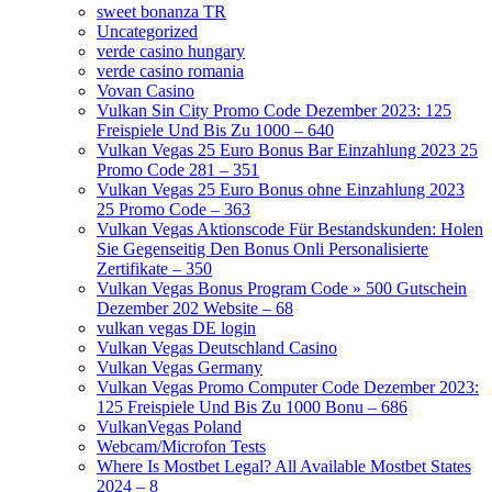
sweet bonanza TR
Uncategorized
verde casino hungary
verde casino romania
Vovan Casino
Vulkan Sin City Promo Code Dezember 2023: 125
Freispiele Und Bis Zu 1000 – 640
Vulkan Vegas 25 Euro Bonus Bar Einzahlung 2023 25
Promo Code 281 – 351
Vulkan Vegas 25 Euro Bonus ohne Einzahlung 2023
25 Promo Code – 363
Vulkan Vegas Aktionscode Für Bestandskunden: Holen
Sie Gegenseitig Den Bonus Onli Personalisierte
Zertifikate – 350
Vulkan Vegas Bonus Program Code » 500 Gutschein
Dezember 202 Website – 68
vulkan vegas DE login
Vulkan Vegas Deutschland Casino
Vulkan Vegas Germany
Vulkan Vegas Promo Computer Code Dezember 2023:
125 Freispiele Und Bis Zu 1000 Bonu – 686
VulkanVegas Poland
Webcam/Microfon Tests
Where Is Mostbet Legal? All Available Mostbet States
2024 – 8