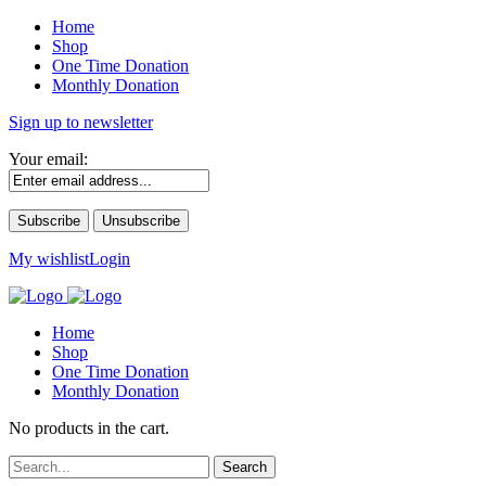
Home
Shop
One Time Donation
Monthly Donation
Sign up to newsletter
Your email:
My wishlist
Login
Home
Shop
One Time Donation
Monthly Donation
No products in the cart.