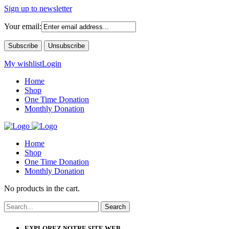
Sign up to newsletter
Your email:
My wishlist
Login
Home
Shop
One Time Donation
Monthly Donation
Home
Shop
One Time Donation
Monthly Donation
No products in the cart.
EXPLOREZ NOTRE SITE WEB