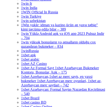
1win fr
1win India
1WIN Official In Russia
1win Turkiye
1win uzbekistan
1Win yukle: idman və kazino üçün ən yaxşı tətbiq"
kimi tərcümə edilə bilər – 389
1win Yüklə Android apk və iOS app 2023 Pulsuz Indir
– 704
1win yüksək bonusların və əmsalların olduğu çox
qazandıran bukmeker – 834
1winRussia
1xbet apk
1xbet arabic
1xbet AZ Casino
1xbet Az Formal Sayt 1xbet Azərbaycan Bukmeker
Kontoru, Bonuslar, Apk – 175
1xbet Azerbaycan,1xbet az merc saytı, en yaxsi
bukmeker 1xbet Azerbaycan merc oyunlari, 1xbet az,
Azerbaycan merc saytlari – 742
1xbet Azərbaycan: Formal Saytın Nəzərdən Keçirilməsi
– 540
1xbet Brazil
1xbet casino BD
1xbet Casino Online