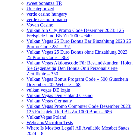
sweet bonanza TR
Uncategorized
verde casino hungary
verde casino romania
Vovan Casino
Vulkan Sin City Promo Code Dezember 2023: 125
Freispiele Und Bis Zu 1000 – 640
Vulkan Vegas 25 Euro Bonus Bar Einzahlung 2023 25
Promo Code 281 – 351
Vulkan Vegas 25 Euro Bonus ohne Einzahlung 2023
25 Promo Code – 363
Vulkan Vegas Aktionscode Für Bestandskunden: Holen
Sie Gegenseitig Den Bonus Onli Personalisierte
Zertifikate – 350
Vulkan Vegas Bonus Program Code » 500 Gutschein
Dezember 202 Website – 68
vulkan vegas DE login
Vulkan Vegas Deutschland Casino
Vulkan Vegas Germany
Vulkan Vegas Promo Computer Code Dezember 2023:
125 Freispiele Und Bis Zu 1000 Bonu – 686
VulkanVegas Poland
Webcam/Microfon Tests
Where Is Mostbet Legal? All Available Mostbet States
2024 – 8