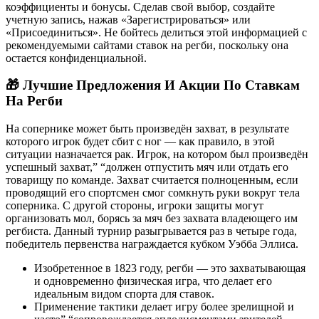
коэффициенты и бонусы. Сделав свой выбор, создайте
учетную запись, нажав «Зарегистрироваться» или
«Присоединиться». Не бойтесь делиться этой информацией с
рекомендуемыми сайтами ставок на регби, поскольку она
остается конфиденциальной.
🎁 Лучшие Предложения И Акции По Ставкам
На Регби
На сопернике может быть произведён захват, в результате
которого игрок будет сбит с ног — как правило, в этой
ситуации назначается рак. Игрок, на котором был произведён
успешный захват,” “должен отпустить мяч или отдать его
товарищу по команде. Захват считается полноценным, если
проводящий его спортсмен смог сомкнуть руки вокруг тела
соперника. С другой стороны, игроки защиты могут
организовать мол, борясь за мяч без захвата владеющего им
регбиста. Данный турнир разыгрывается раз в четыре года,
победитель первенства награждается кубком Уэбба Эллиса.
Изобретенное в 1823 году, регби — это захватывающая
и одновременно физическая игра, что делает его
идеальным видом спорта для ставок.
Применение тактики делает игру более зрелищной и