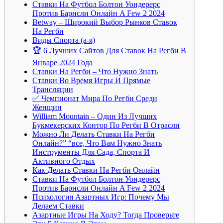
Ставки На Футбол Болтон Уондерерс
Против Барнсли Онлайн A Few 2 2024
Betway – Широкий Выбор Рынков Ставок
На Регби
Виды Спорта (а-я)
🏆 6 Лучших Сайтов Для Ставок На Регби В
Январе 2024 Года
Ставки На Регби – Что Нужно Знать
Ставки Во Время Игры И Прямые
Трансляции
✅ Чемпионат Мира По Регби Среди
Женщин
William Mountain – Один Из Лучших
Букмекерских Контор По Регби В Отрасли
Можно Ли Делать Ставки На Регби
Онлайн?” “все, Что Вам Нужно Знать
Инструменты Для Сада, Спорта И
Активного Отдых
Как Делать Ставки На Регби Онлайн
Ставки На Футбол Болтон Уондерерс
Против Барнсли Онлайн A Few 2 2024
Психология Азартных Игр: Почему Мы
Делаем Ставки
Азартные Игры На Ходу? Тогда Проверьте