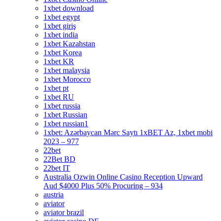
1xbet download
1xbet egypt
1xbet giriş
1xbet india
1xbet Kazahstan
1xbet Korea
1xbet KR
1xbet malaysia
1xbet Morocco
1xbet pt
1xbet RU
1xbet russia
1xbet Russian
1xbet russian1
1xbet: Azərbaycan Mərc Saytı 1xBET Az, 1xbet mobi
2023 – 977
22bet
22Bet BD
22bet IT
Australia Ozwin Online Casino Reception Upward
Aud $4000 Plus 50% Procuring – 934
austria
aviator
aviator brazil