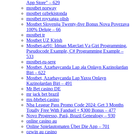
App Store" – 629
mostbet norway
mostbet ozbekistonda
mostbet royxatga olish
Mostbet Slovenija Twenty-five Bonus Nova Povezava
100% Deluje – 66
mostbet tr
Mostbet UZ Kirish
Mostbet-az91: İdman Mərcləri Və Giri Programming,
Pseudocode Example, C# Programming Example –
533
mostbet-ru-serg
Mostbet, Azərbaycanda Lap əla Onlayn Kazinolardan
Biri – 622
Mostbet, Azərbaycanda Lap Yaxşı Onlayn
Kazinolardan Biri – 491
Mr Bet casino DE
mr jack bet brazil
mx-bbrbet-casino
Nba League Pass Promo Code 2024: Get 3 Months
Totally Free With Fanduel + $300 Bonus – 477
Novo Progresso, Pará, Brazil Genealogy – 930
online casino au
Online Spielautomaten Über Die App – 701
ozwin au casino