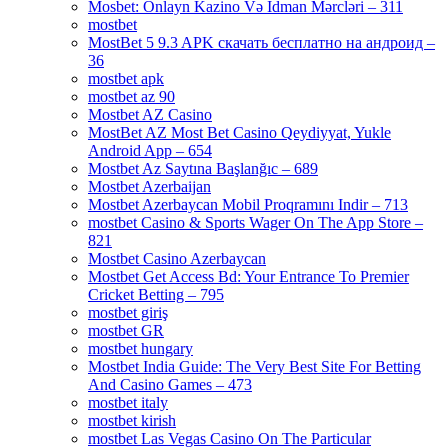
Mosbet: Onlayn Kazino Və Idman Mərcləri – 311
mostbet
MostBet 5 9.3 APK скачать бесплатно на андроид –
36
mostbet apk
mostbet az 90
Mostbet AZ Casino
MostBet AZ Most Bet Casino Qeydiyyat, Yukle
Android App – 654
Mostbet Az Saytına Başlanğıc – 689
Mostbet Azerbaijan
Mostbet Azerbaycan Mobil Proqramını Indir – 713
‎mostbet Casino & Sports Wager On The App Store –
821
Mostbet Casino Azerbaycan
Mostbet Get Access Bd: Your Entrance To Premier
Cricket Betting – 795
mostbet giriş
mostbet GR
mostbet hungary
Mostbet India Guide: The Very Best Site For Betting
And Casino Games – 473
mostbet italy
mostbet kirish
‎mostbet Las Vegas Casino On The Particular