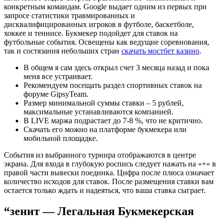
конкретным командам. Google выдает одним из первых при
запросе статистики травмированных и
дисквалифицированных игроков в футболе, баскетболе,
хоккее и теннисе. Букмекер подойдет для ставок на
футбольные события. Освещены как ведущие соревнования,
так и состязания небольших стран
скачать мостбет казино
.
В общем я сам здесь открыл счет 3 месяца назад и пока
меня все устраивает.
Рекомендуем посещать раздел спортивных ставок на
форуме GipsyTeam.
Размер минимальной суммы ставки – 5 рублей,
максимальные устанавливаются компанией.
В LIVE маржа подрастает до 7-8 %, что не критично.
Скачать его можно на платформе букмекера или
мобильной площадке.
События из выбранного турнира отображаются в центре
экрана. Для входа в глубокую роспись следует нажать на «+» в
правой части вывески поединка. Цифра после плюса означает
количество исходов для ставок. После размещения ставки вам
остается только ждать и надеяться, что ваша ставка сыграет.
“зенит — Легальная Букмекерская