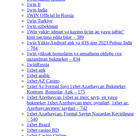
1win fr
1win India
1WIN Official In Russia
1win Turkiye
1win uzbekistan
1Win yukle: idman və kazino üçün ən yaxşı tətbiq"
kimi tərcümə edilə bilər – 389
1win Yüklə Android apk və iOS app 2023 Pulsuz Indir
– 704
1win yüksək bonusların və əmsalların olduğu çox
qazandıran bukmeker – 834
1winRussia
1xbet apk
1xbet arabic
1xbet AZ Casino
1xbet Az Formal Sayt 1xbet Azərbaycan Bukmeker
Kontoru, Bonuslar, Apk – 175
1xbet Azerbaycan,1xbet az merc saytı, en yaxsi
bukmeker 1xbet Azerbaycan merc oyunlari, 1xbet az,
Azerbaycan merc saytlari – 742
1xbet Azərbaycan: Formal Saytın Nəzərdən Keçirilməsi
– 540
1xbet Brazil
1xbet casino BD
1xbet Casino Online