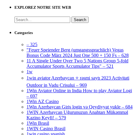
EXPLOREZ NOTRE SITE WEB
Categories
– 325
"Feuer Speiender Berg (umgangssprachlich) Vegas
Bonus Code März 2024 Just One 500 + 150 Fs – 628
11 A Single Under Over Two 5 Nations Group 5-fold
Accumulator Sports Accumulator Tips" – 521
1w
1win aviator Azerbaycan ⭐️ rəsmi saytı 2023 Activitati
Outdoor in Vadu Crisului – 969
1Win Aviator Online in India How to play Aviator Logi
– 697
1Win AZ Casino
1Win Azerbaycan Giriş login və Qeydiyyat yukle – 684
1WIN Azerbaycan Uğurunuzun Anahtarı Mükəmməl
Kazino Keyfi! – 579
1Win Brasil
1WIN Casino Brasil
1win casino spanish