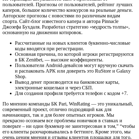
пользователей. Прогнозы от пользователей, рейтинг лучших
каперов, большое количество конкурсов на реальные деньги.
Авторские прогнозы с новостями по различным видам
спорта. Сайт-блог известного капера и автора Pinnacle
Джозефа Бухдаля. Разработал стратегию «мудрость толпы»,
основанную на движении котировок.
Рассчитанные на новых клиентов буквенно-числовые
коды вводятся при регистрации.
Основная причина, по которой игроки регистрируются
в БК Zenitbet, — высокие коэффициенты.
Пользователи Android-девайсов могут вручную скачать
и распаковать APK или доверить это RuStore и Galaxy
Shop.
Вывод денег производится на банковские карты,
электронные кошельки и через СБП.
Для создания профиля требуется телефон с кодом +7.
По мнению компанды БК Pari, WinRating — это уникальный,
современный проект, отлично подходящий как для
начинающих, так и для более опытных игроков. Мы
прекрасно осознаем все проблемы новичков в ставках и
поверьте – ни один букмекер не заинтересован в том,” “чтобы
его клиенты разочаровывались в беттинге. Кроме этого, мы
очень ценим мнения и отзывы клиентов площадки для того,