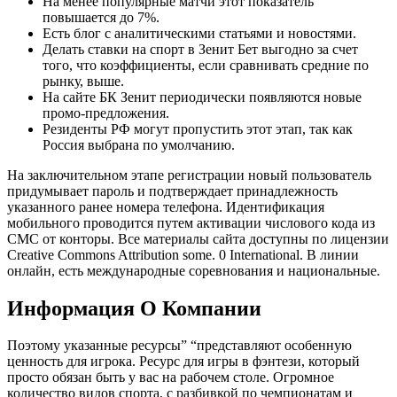
На менее популярные матчи этот показатель
повышается до 7%.
Есть блог с аналитическими статьями и новостями.
Делать ставки на спорт в Зенит Бет выгодно за счет
того, что коэффициенты, если сравнивать средние по
рынку, выше.
На сайте БК Зенит периодически появляются новые
промо-предложения.
Резиденты РФ могут пропустить этот этап, так как
Россия выбрана по умолчанию.
На заключительном этапе регистрации новый пользователь
придумывает пароль и подтверждает принадлежность
указанного ранее номера телефона. Идентификация
мобильного проводится путем активации числового кода из
СМС от конторы. Все материалы сайта доступны по лицензии
Creative Commons Attribution some. 0 International. В линии
онлайн, есть международные соревнования и национальные.
Информация О Компании
Поэтому указанные ресурсы” “представляют особенную
ценность для игрока. Ресурс для игры в фэнтези, который
просто обязан быть у вас на рабочем столе. Огромное
количество видов спорта, с разбивкой по чемпионатам и