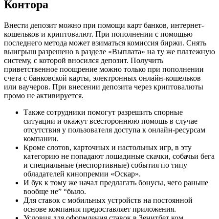
Контора
Внести депозит можно при помощи карт банков, интернет-
кошельков и криптовалют. При пополнении с помощью
последнего метода может взиматься комиссия биржи. Снять
выигрыш разрешено в разделе «Выплата» на ту же платежную
систему, с которой вносился депозит. Получить
приветственное поощрение можно только при пополнении
счета с банковской карты, электронных онлайн-кошельков
или ваучеров. При внесении депозита через криптовалюты
промо не активируется.
Также сотрудники помогут разрешить спорные
ситуации и окажут всестороннюю помощь в случае
отсутствия у пользователя доступа к онлайн-ресурсам
компании.
Кроме слотов, карточных и настольных игр, в эту
категорию не попадают лошадиные скачки, собачьи бега
и специальные (неспортивные) события по типу
обладателей кинопремии «Оскар».
И бук к тому же начал предлагать бонусы, чего раньше
вообще не” “было.
Для ставок с мобильных устройств на постоянной
основе компания предоставляет приложения.
Условия для оформления ставок в Зенитбет ком