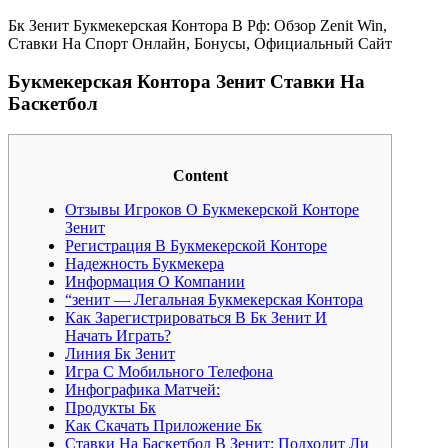
Бк Зенит Букмекерская Контора В Рф: Обзор Zenit Win,
Ставки На Спорт Онлайн, Бонусы, Официальный Сайт
Букмекерская Контора Зенит Ставки На
Баскетбол
Content
Отзывы Игроков О Букмекерской Конторе
Зенит
Регистрация В Букмекерской Конторе
Надежность Букмекера
Информация О Компании
“зенит — Легальная Букмекерская Контора
Как Зарегистрироваться В Бк Зенит И
Начать Играть?
Линия Бк Зенит
Игра С Мобильного Телефона
Инфографика Матчей:
Продукты Бк
Как Скачать Приложение Бк
Ставки На Баскетбол В Зенит: Подходит Ли