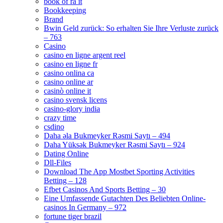
book of ra it
Bookkeeping
Brand
Bwin Geld zurück: So erhalten Sie Ihre Verluste zurück
– 763
Casino
casino en ligne argent reel
casino en ligne fr
casino onlina ca
casino online ar
casinò online it
casino svensk licens
casino-glory india
crazy time
csdino
Daha əla Bukmeyker Rəsmi Saytı – 494
Daha Yüksək Bukmeyker Rəsmi Saytı – 924
Dating Online
Dll-Files
Download The App Mostbet Sporting Activities
Betting – 128
Efbet Casinos And Sports Betting – 30
Eine Umfassende Gutachten Des Beliebten Online-
casinos In Germany – 972
fortune tiger brazil