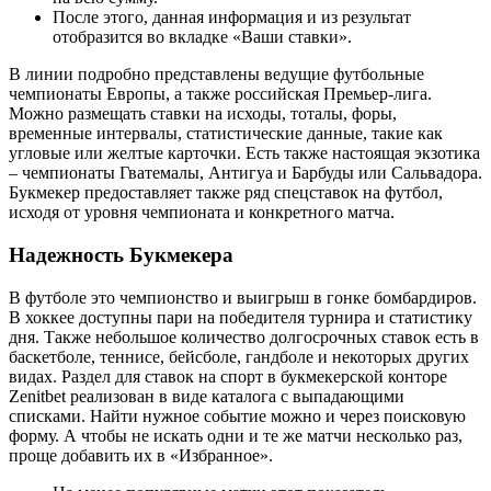
После этого, данная информация и из результат
отобразится во вкладке «Ваши ставки».
В линии подробно представлены ведущие футбольные
чемпионаты Европы, а также российская Премьер-лига.
Можно размещать ставки на исходы, тоталы, форы,
временные интервалы, статистические данные, такие как
угловые или желтые карточки. Есть также настоящая экзотика
– чемпионаты Гватемалы, Антигуа и Барбуды или Сальвадора.
Букмекер предоставляет также ряд спецставок на футбол,
исходя от уровня чемпионата и конкретного матча.
Надежность Букмекера
В футболе это чемпионство и выигрыш в гонке бомбардиров.
В хоккее доступны пари на победителя турнира и статистику
дня. Также небольшое количество долгосрочных ставок есть в
баскетболе, теннисе, бейсболе, гандболе и некоторых других
видах. Раздел для ставок на спорт в букмекерской конторе
Zenitbet реализован в виде каталога с выпадающими
списками. Найти нужное событие можно и через поисковую
форму. А чтобы не искать одни и те же матчи несколько раз,
проще добавить их в «Избранное».