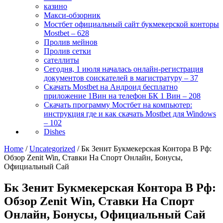
казино
Макси-обзорник
Мостбет официальный сайт букмекерской конторы
Mostbet – 628
Пролив мейнов
Пролив сетки
сателлиты
Сегодня, 1 июля началась онлайн-регистрация
документов соискателей в магистратуру – 37
Скачать Mostbet на Андроид бесплатно
приложение 1Вин на телефон БК 1 Вин – 208
Скачать программу Мостбет на компьютер:
инструкция где и как скачать Mostbet для Windows
– 102
Dishes
Home
/
Uncategorized
/
Бк Зенит Букмекерская Контора В Рф:
Обзор Zenit Win, Ставки На Спорт Онлайн, Бонусы,
Официальный Сай
Бк Зенит Букмекерская Контора В Рф:
Обзор Zenit Win, Ставки На Спорт
Онлайн, Бонусы, Официальный Сай