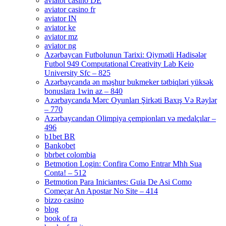
aviator casino DE
aviator casino fr
aviator IN
aviator ke
aviator mz
aviator ng
Azərbaycan Futbolunun Tarixi: Qiymətli Hadisələr
Futbol 949 Computational Creativity Lab Keio
University Sfc – 825
Azərbaycanda ən məşhur bukmeker tətbiqləri yüksək
bonuslara 1win az – 840
Azərbaycanda Mərc Oyunları Şirkəti Baxış Və Rəylər
– 770
Azərbaycandan Olimpiya çempionları və medalçılar –
496
b1bet BR
Bankobet
bbrbet colombia
Betmotion Login: Confira Como Entrar Mhh Sua
Conta! – 512
Betmotion Para Iniciantes: Guia De Asi Como
Começar An Apostar No Site – 414
bizzo casino
blog
book of ra