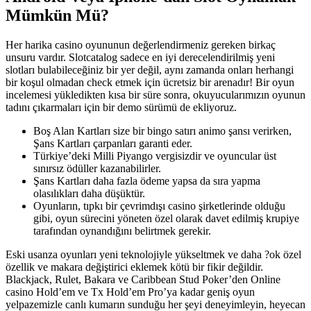
Mümkün Mü?
Her harika casino oyununun değerlendirmeniz gereken birkaç
unsuru vardır. Slotcatalog sadece en iyi derecelendirilmiş yeni
slotları bulabileceğiniz bir yer değil, aynı zamanda onları herhangi
bir koşul olmadan check etmek için ücretsiz bir arenadır! Bir oyun
incelemesi yükledikten kısa bir süre sonra, okuyucularımızın oyunun
tadını çıkarmaları için bir demo sürümü de ekliyoruz.
Boş Alan Kartları size bir bingo satırı animo şansı verirken,
Şans Kartları çarpanları garanti eder.
Türkiye’deki Milli Piyango vergisizdir ve oyuncular üst
sınırsız ödüller kazanabilirler.
Şans Kartları daha fazla ödeme yapsa da sıra yapma
olasılıkları daha düşüktür.
Oyunların, tıpkı bir çevrimdışı casino şirketlerinde olduğu
gibi, oyun sürecini yöneten özel olarak davet edilmiş krupiye
tarafından oynandığını belirtmek gerekir.
Eski usanza oyunları yeni teknolojiyle yükseltmek ve daha ?ok özel
özellik ve makara değiştirici eklemek kötü bir fikir değildir.
Blackjack, Rulet, Bakara ve Caribbean Stud Poker’den Online
casino Hold’em ve Tx Hold’em Pro’ya kadar geniş oyun
yelpazemizle canlı kumarın sunduğu her şeyi deneyimleyin, heyecan