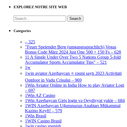
EXPLOREZ NOTRE SITE WEB
Categories
– 325
"Feuer Speiender Berg (umgangssprachlich) Vegas
Bonus Code März 2024 Just One 500 + 150 Fs – 628
11 A Single Under Over Two 5 Nations Group 5-fold
Accumulator Sports Accumulator Tips" – 521
1w
1win aviator Azerbaycan ⭐️ rəsmi saytı 2023 Activitati
Outdoor in Vadu Crisului – 969
1Win Aviator Online in India How to play Aviator Logi
– 697
1Win AZ Casino
1Win Azerbaycan Giriş login və Qeydiyyat yukle – 684
1WIN Azerbaycan Uğurunuzun Anahtarı Mükəmməl
Kazino Keyfi! – 579
1Win Brasil
1WIN Casino Brasil
1win casino spanish