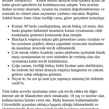
beraber Sürükleyici” “Rulete benzer aksiyon dolu kamera açıları ile
üstün görsel-işitsellerin bir kombinasyona sahiptir. Yeni ücretsiz
slotları ücretsiz denemek, oyunun bu yönünü değerlendirmenize ve
sonunda en cömert olanı seçmenize yardımcı olacaktır. Başlıkta
Added bonus Satın Alma özelliği varsa, görev gerçekten kolaylaşır.
Kumar, 90’larda yasallaştırılmış, ancak birkaç yıl sonra, dini
baskı grupları hükümeti insanların kumar oynamasına ciddi
kısıtlamalar getirmesi konusunda ikna etmiştir.
Blackjack empieza bakara gibi geleneksel casino oyunları ve
bu oyunların çeşitleri, dünya çapındaki oyuncular tarafından
da inanılmaz derecede tercih edilmektedir.
Çok merak edilen Anadolu casino platformu içerisinde klasik
masa oyunlarından en yeni sürümleri ile verilmiş olan slot
oyunlarına kadar tercih bulabilirsiniz.
Çoğu zaman, özelliği birkaç farklı fiyattan satın alabilirsiniz,
bu nedenle her birini deneyin empieza hangisinin en yüksek
getiriye sahip olduğunu görünüz.
Neyse ki, bu zor işi sizin için yapmaya adanmış bir ekibimiz
varifr?n.
Türk bahis severler tarafından sobre çok tercih edilen bir diğer
internet site de Matadorbet sitesi olmaktadır. 18 yaş ve üzerine olan
kullanıcılarına hizmet veren site, Malta lisansını kullanmaktadır.
Güvenilirlik açısından oldukça başarılı olduğu bilinmektedir ve
söylenmektedir. Yani siteye kendi üyelik kaydınızı oluştururken,