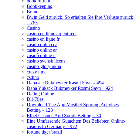
book of ra it
Bookkeeping
Brand
Bwin Geld zurück: So erhalten Sie Ihre Verluste zurück
– 763
Casino
casino en ligne argent reel
casino en ligne fr
casino onlina ca
casino online ar
casinò online it
casino svensk licens
casino-glory india
crazy time
csdino
Daha əla Bukmeyker Rəsmi Saytı – 494
Daha Yüksək Bukmeyker Rəsmi Saytı – 924
Dating Online
Dll-Files
Download The App Mostbet Sporting Activities
Betting – 128
Efbet Casinos And Sports Betting – 30
Eine Umfassende Gutachten Des Beliebten Online-
casinos In Germany – 972
fortune tiger brazil