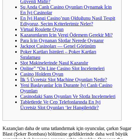
Güvenli Midir?
Şu Anda Canlı Casino Oyunları Oynamak İçin
En İyi Casinolar
En İyi Hangi Casino’nun Olduğunu Nasil Tespit
Ediyoruz, Seçim Kriterlerimiz Neler?
Virtual Roulette Oyun
Kazanımlarım Için Vergi Ödemem Gerekir Mi?
Para Için Oynanan Slotlar Nerede Oynanır
Jackpot Casinoları — Genel Görünüm
Poker Kartları İsimleri – Poker Kartları
Sıralaması
Slot Makinelerinde Nasıl Kazanılır
Online” “On Line Casino Slot Incelemeleri
Casino Holdem Oyun
İlk 5 Ücretsiz Slot Machine Oyunları Nedir?
Yeni Başlayanlar İçin Durante İyi Canlı Casino
Oyunları
Casinodaki Şans Oyunları Ve Slotla Incelemeleri
Tabletlerde Ve Cep Telefonlarında En Iyi
Ücretsiz Slot Oyunları ‘ler Hangileridir?
Kazançları daha de uma tatlandırmak için oyuncular, çarkın Sugar
Blast (Şeker Bombası) bölümüne geldiklerinde daha weil büyük