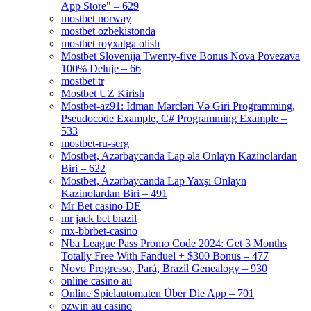
App Store" – 629
mostbet norway
mostbet ozbekistonda
mostbet royxatga olish
Mostbet Slovenija Twenty-five Bonus Nova Povezava
100% Deluje – 66
mostbet tr
Mostbet UZ Kirish
Mostbet-az91: İdman Mərcləri Və Giri Programming,
Pseudocode Example, C# Programming Example –
533
mostbet-ru-serg
Mostbet, Azərbaycanda Lap əla Onlayn Kazinolardan
Biri – 622
Mostbet, Azərbaycanda Lap Yaxşı Onlayn
Kazinolardan Biri – 491
Mr Bet casino DE
mr jack bet brazil
mx-bbrbet-casino
Nba League Pass Promo Code 2024: Get 3 Months
Totally Free With Fanduel + $300 Bonus – 477
Novo Progresso, Pará, Brazil Genealogy – 930
online casino au
Online Spielautomaten Über Die App – 701
ozwin au casino