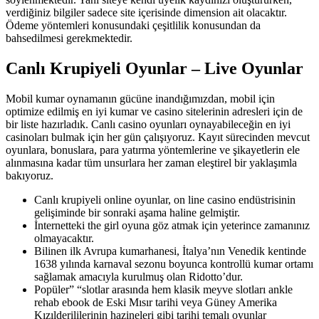
verdiğiniz bilgiler sadece site içerisinde dimension ait olacaktır.
Ödeme yöntemleri konusundaki çeşitlilik konusundan da
bahsedilmesi gerekmektedir.
Canlı Krupiyeli Oyunlar – Live Oyunlar
Mobil kumar oynamanın gücüne inandığımızdan, mobil için
optimize edilmiş en iyi kumar ve casino sitelerinin adresleri için de
bir liste hazırladık. Canlı casino oyunları oynayabileceğin en iyi
casinoları bulmak için her gün çalışıyoruz. Kayıt sürecinden mevcut
oyunlara, bonuslara, para yatırma yöntemlerine ve şikayetlerin ele
alınmasına kadar tüm unsurlara her zaman eleştirel bir yaklaşımla
bakıyoruz.
Canlı krupiyeli online oyunlar, on line casino endüstrisinin
gelişiminde bir sonraki aşama haline gelmiştir.
İnternetteki the girl oyuna göz atmak için yeterince zamanınız
olmayacaktır.
Bilinen ilk Avrupa kumarhanesi, İtalya’nın Venedik kentinde
1638 yılında karnaval sezonu boyunca kontrollü kumar ortamı
sağlamak amacıyla kurulmuş olan Ridotto’dur.
Popüler” “slotlar arasında hem klasik meyve slotları ankle
rehab ebook de Eski Mısır tarihi veya Güney Amerika
Kızılderililerinin hazineleri gibi tarihi temalı oyunlar