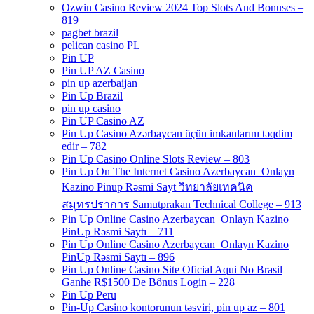
Ozwin Casino Review 2024 Top Slots And Bonuses –
819
pagbet brazil
pelican casino PL
Pin UP
Pin UP AZ Casino
pin up azerbaijan
Pin Up Brazil
pin up casino
Pin UP Casino AZ
Pin Up Casino Azərbaycan üçün imkanlarını təqdim
edir – 782
Pin Up Casino Online Slots Review – 803
Pin Up On The Internet Casino Azerbaycan ️ Onlayn
Kazino Pinup Rəsmi Sayt วิทยาลัยเทคนิค
สมุทรปราการ Samutprakan Technical College – 913
Pin Up Online Casino Azerbaycan ️ Onlayn Kazino
PinUp Rəsmi Saytı – 711
Pin Up Online Casino Azerbaycan ️ Onlayn Kazino
PinUp Rəsmi Saytı – 896
Pin Up Online Casino Site Oficial Aqui No Brasil
Ganhe R$1500 De Bônus Login – 228
Pin Up Peru
Pin-Up Casino kontorunun təsviri, pin up az – 801