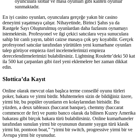
oyunculara slotlar ve masa oyunları gibi kaliteli oyunlar
sunmaktadır.
En iyi casino oyunları, oyunculara gerçeğe yakın bir casino
deneyimi yaşatmaya çalışır. Nihayetinde, Birinci Şahıs ya da
Rastgele Sayı Oluşturulmuş oyunlardan daha fazlasını oynamayı
istemektesin. Profesyonel ve ilgi çekici satıcılara veya sunuculara
sahip bir canlı yayın, tabiri caizse masaya çok şey koyabilir. Gerçek
profesyonel satıcılar tarafından yürütülen yeni kumarhane oyunları
talep görüyor empieza özel incelemelerimizi empieza
derecelendirmelerimizi bulabilirsiniz. Lightning Roulette’deki 50 kat
ila 500 kat çarpanları gibi özel yeni eklemelere her zaman dikkat
edin.
Slottica’da Kayıt
Online olarak mevcut olan başlıca terme conseillé oyunu türleri
poker, bakara ve yirmi birdir. Muhtemelen sizin de bildiğiniz üzere,
yirmi bir, bu popüler oyunların en kolaylarından birisidir. Bu
yüzden, a deux tableaux (baccarat banque), chemmy (baccarat
commencer de fer) ve punto banco olarak da bilinen Kuzey Amerika
bakarası gibi birçok bakara türü bulabilirsiniz. Online kumarhaneler
tarafından sunulan yirmi bir oyununun durante yaygın türü klasik
yirmi bir, pontoon boat,” “yirmi bir switch, progressive yirmi bir ve
Avrupa yirmi bir oyunudur.