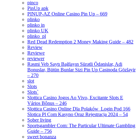
pinco
PinUp apk
PINUP-AZ Online Casino Pin Up – 669
plinko
plinko in
plinko UK
plinko_pl
Red Dead Redemption 2 Money Making Guide – 482
Review
Reviewe
reviewer
Rəsmi Veb Saytı Bağlayın️ Sürətli Ödənişlər, Adi
Bonuslar, Bütün Bunlar Sizi Pin Up Casinoda Gözləyir
– 270
slot
Slots
Slots`
Slottica Casino Jogos Ao Vivo, Excitante Slots E
Vários Bônus – 246
Slottica Casino Online Dla Polaków ️ Login Pod 166
Slotica Pl Com Kasyno Oraz Rejestracja 2024 – 54
Sober living
Sportsgambler Com: The Particular Ultimate Gambling
Guide – 756
sweet bonanza