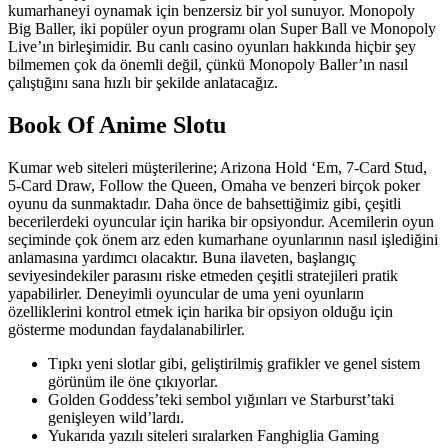
kumarhaneyi oynamak için benzersiz bir yol sunuyor. Monopoly
Big Baller, iki popüler oyun programı olan Super Ball ve Monopoly
Live’ın birleşimidir. Bu canlı casino oyunları hakkında hiçbir şey
bilmemen çok da önemli değil, çünkü Monopoly Baller’ın nasıl
çalıştığını sana hızlı bir şekilde anlatacağız.
Book Of Anime Slotu
Kumar web siteleri müşterilerine; Arizona Hold ‘Em, 7-Card Stud,
5-Card Draw, Follow the Queen, Omaha ve benzeri birçok poker
oyunu da sunmaktadır. Daha önce de bahsettiğimiz gibi, çeşitli
becerilerdeki oyuncular için harika bir opsiyondur. Acemilerin oyun
seçiminde çok önem arz eden kumarhane oyunlarının nasıl işlediğini
anlamasına yardımcı olacaktır. Buna ilaveten, başlangıç
seviyesindekiler parasını riske etmeden çeşitli stratejileri pratik
yapabilirler. Deneyimli oyuncular de uma yeni oyunların
özelliklerini kontrol etmek için harika bir opsiyon olduğu için
gösterme modundan faydalanabilirler.
Tıpkı yeni slotlar gibi, geliştirilmiş grafikler ve genel sistem
görünüm ile öne çıkıyorlar.
Golden Goddess’teki sembol yığınları ve Starburst’taki
genişleyen wild’lardı.
Yukarıda yazılı siteleri sıralarken Fanghiglia Gaming