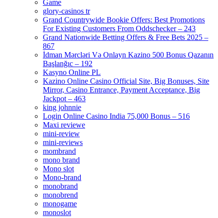
Game
glory-casinos tr
Grand Countrywide Bookie Offers: Best Promotions
For Existing Customers From Oddschecker – 243
Grand Nationwide Betting Offers & Free Bets 2025 –
867
İdman Mərcləri Və Onlayn Kazino 500 Bonus Qazanın
Başlanğıc – 192
Kasyno Online PL
Kazino Online Casino Official Site, Big Bonuses, Site
Mirror, Casino Entrance, Payment Acceptance, Big
Jackpot – 463
king johnnie
Login Online Casino India 75,000 Bonus – 516
Maxi reviewe
mini-review
mini-reviews
mombrand
mono brand
Mono slot
Mono-brand
monobrand
monobrend
monogame
monoslot