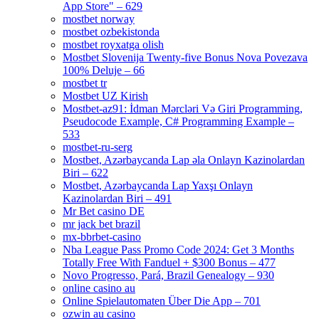
App Store" – 629
mostbet norway
mostbet ozbekistonda
mostbet royxatga olish
Mostbet Slovenija Twenty-five Bonus Nova Povezava
100% Deluje – 66
mostbet tr
Mostbet UZ Kirish
Mostbet-az91: İdman Mərcləri Və Giri Programming,
Pseudocode Example, C# Programming Example –
533
mostbet-ru-serg
Mostbet, Azərbaycanda Lap əla Onlayn Kazinolardan
Biri – 622
Mostbet, Azərbaycanda Lap Yaxşı Onlayn
Kazinolardan Biri – 491
Mr Bet casino DE
mr jack bet brazil
mx-bbrbet-casino
Nba League Pass Promo Code 2024: Get 3 Months
Totally Free With Fanduel + $300 Bonus – 477
Novo Progresso, Pará, Brazil Genealogy – 930
online casino au
Online Spielautomaten Über Die App – 701
ozwin au casino