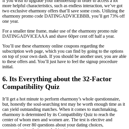
If you wish to upgrade your membership in order to access a lot
more helpful characteristics, such as endless interaction, we’ve got
two exclusive eharmony offers that’ll save some costs. Utilizing the
eharmony promo code DATINGADVICEBBB, you’ll get 73% off
one year.
For a smaller time frame, make use of the eharmony promo rule
DATINGADVICEAAA and shave 60per cent off half a year.
You’ll use these eharmony online coupons regarding the
subscription web page, which you can find by going to the options
on top of your own dash. If you should be another user, you are able
to these offers and. You’ll just have to feel the signup procedure
initial.
6. Its Everything about the 32-Factor
Compatibility Quiz
It’ll get a hot minute to perform eharmony’s whole questionnaire,
but, honestly the soul-searching test may be worth enough time as it
can yield outstanding matches. When it comes to matchmaking,
eharmony is determined by its Compatibility Quiz to reach the
center of whom men and women are. The test is elective and
consists of over 80 questions about your dating choices,