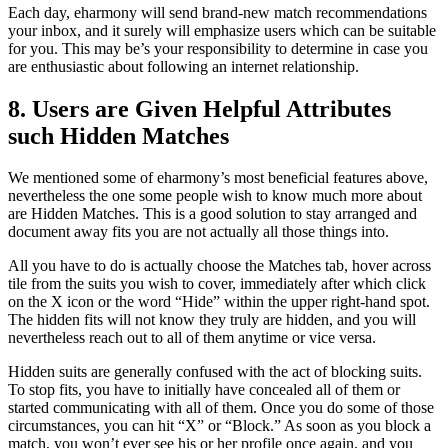
Each day, eharmony will send brand-new match recommendations
your inbox, and it surely will emphasize users which can be suitable
for you. This may be’s your responsibility to determine in case you
are enthusiastic about following an internet relationship.
8. Users are Given Helpful Attributes
such Hidden Matches
We mentioned some of eharmony’s most beneficial features above,
nevertheless the one some people wish to know much more about
are Hidden Matches. This is a good solution to stay arranged and
document away fits you are not actually all those things into.
All you have to do is actually choose the Matches tab, hover across
tile from the suits you wish to cover, immediately after which click
on the X icon or the word “Hide” within the upper right-hand spot.
The hidden fits will not know they truly are hidden, and you will
nevertheless reach out to all of them anytime or vice versa.
Hidden suits are generally confused with the act of blocking suits.
To stop fits, you have to initially have concealed all of them or
started communicating with all of them. Once you do some of those
circumstances, you can hit “X” or “Block.” As soon as you block a
match, you won’t ever see his or her profile once again, and you