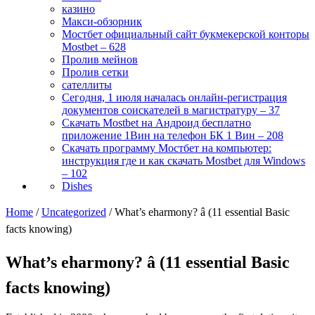
казино
Макси-обзорник
Мостбет официальный сайт букмекерской конторы
Mostbet – 628
Пролив мейнов
Пролив сетки
сателлиты
Сегодня, 1 июля началась онлайн-регистрация
документов соискателей в магистратуру – 37
Скачать Mostbet на Андроид бесплатно
приложение 1Вин на телефон БК 1 Вин – 208
Скачать программу Мостбет на компьютер:
инструкция где и как скачать Mostbet для Windows
– 102
Dishes
Home
/
Uncategorized
/
What’s eharmony? â (11 essential Basic
facts knowing)
What’s eharmony? â (11 essential Basic
facts knowing)