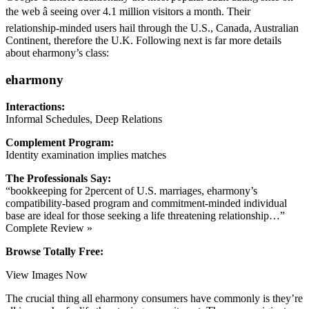
the web â seeing over 4.1 million visitors a month. Their
relationship-minded users hail through the U.S., Canada, Australian
Continent, therefore the U.K. Following next is far more details
about eharmony’s class:
eharmony
Interactions:
Informal Schedules, Deep Relations
Complement Program:
Identity examination implies matches
The Professionals Say:
“bookkeeping for 2percent of U.S. marriages, eharmony’s
compatibility-based program and commitment-minded individual
base are ideal for those seeking a life threatening relationship…”
Complete Review »
Browse Totally Free:
View Images Now
The crucial thing all eharmony consumers have commonly is they’re