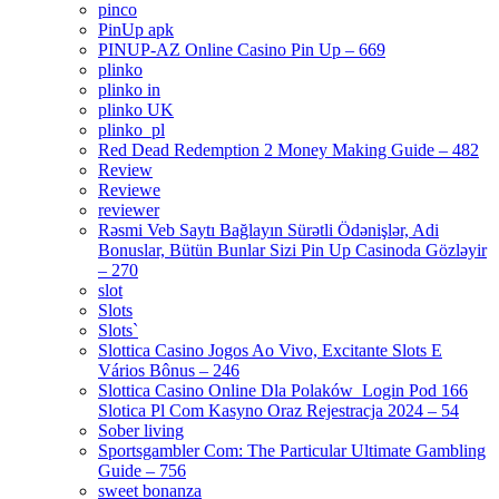
pinco
PinUp apk
PINUP-AZ Online Casino Pin Up – 669
plinko
plinko in
plinko UK
plinko_pl
Red Dead Redemption 2 Money Making Guide – 482
Review
Reviewe
reviewer
Rəsmi Veb Saytı Bağlayın️ Sürətli Ödənişlər, Adi
Bonuslar, Bütün Bunlar Sizi Pin Up Casinoda Gözləyir
– 270
slot
Slots
Slots`
Slottica Casino Jogos Ao Vivo, Excitante Slots E
Vários Bônus – 246
Slottica Casino Online Dla Polaków ️ Login Pod 166
Slotica Pl Com Kasyno Oraz Rejestracja 2024 – 54
Sober living
Sportsgambler Com: The Particular Ultimate Gambling
Guide – 756
sweet bonanza