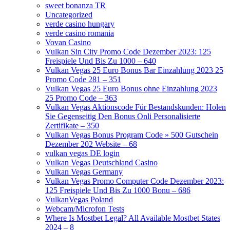
sweet bonanza TR
Uncategorized
verde casino hungary
verde casino romania
Vovan Casino
Vulkan Sin City Promo Code Dezember 2023: 125
Freispiele Und Bis Zu 1000 – 640
Vulkan Vegas 25 Euro Bonus Bar Einzahlung 2023 25
Promo Code 281 – 351
Vulkan Vegas 25 Euro Bonus ohne Einzahlung 2023
25 Promo Code – 363
Vulkan Vegas Aktionscode Für Bestandskunden: Holen
Sie Gegenseitig Den Bonus Onli Personalisierte
Zertifikate – 350
Vulkan Vegas Bonus Program Code » 500 Gutschein
Dezember 202 Website – 68
vulkan vegas DE login
Vulkan Vegas Deutschland Casino
Vulkan Vegas Germany
Vulkan Vegas Promo Computer Code Dezember 2023:
125 Freispiele Und Bis Zu 1000 Bonu – 686
VulkanVegas Poland
Webcam/Microfon Tests
Where Is Mostbet Legal? All Available Mostbet States
2024 – 8