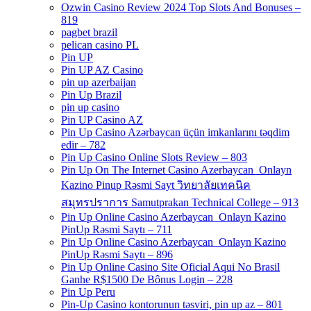
Ozwin Casino Review 2024 Top Slots And Bonuses –
819
pagbet brazil
pelican casino PL
Pin UP
Pin UP AZ Casino
pin up azerbaijan
Pin Up Brazil
pin up casino
Pin UP Casino AZ
Pin Up Casino Azərbaycan üçün imkanlarını təqdim
edir – 782
Pin Up Casino Online Slots Review – 803
Pin Up On The Internet Casino Azerbaycan ️ Onlayn
Kazino Pinup Rəsmi Sayt วิทยาลัยเทคนิค
สมุทรปราการ Samutprakan Technical College – 913
Pin Up Online Casino Azerbaycan ️ Onlayn Kazino
PinUp Rəsmi Saytı – 711
Pin Up Online Casino Azerbaycan ️ Onlayn Kazino
PinUp Rəsmi Saytı – 896
Pin Up Online Casino Site Oficial Aqui No Brasil
Ganhe R$1500 De Bônus Login – 228
Pin Up Peru
Pin-Up Casino kontorunun təsviri, pin up az – 801