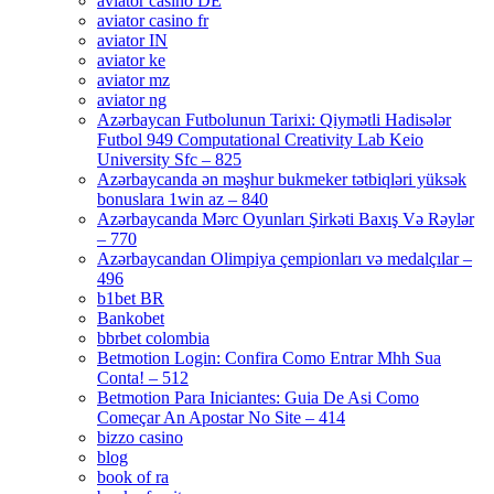
aviator casino DE
aviator casino fr
aviator IN
aviator ke
aviator mz
aviator ng
Azərbaycan Futbolunun Tarixi: Qiymətli Hadisələr
Futbol 949 Computational Creativity Lab Keio
University Sfc – 825
Azərbaycanda ən məşhur bukmeker tətbiqləri yüksək
bonuslara 1win az – 840
Azərbaycanda Mərc Oyunları Şirkəti Baxış Və Rəylər
– 770
Azərbaycandan Olimpiya çempionları və medalçılar –
496
b1bet BR
Bankobet
bbrbet colombia
Betmotion Login: Confira Como Entrar Mhh Sua
Conta! – 512
Betmotion Para Iniciantes: Guia De Asi Como
Começar An Apostar No Site – 414
bizzo casino
blog
book of ra