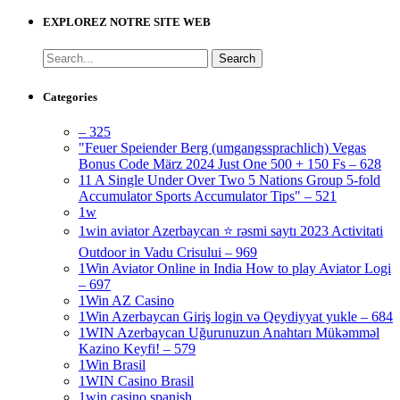
EXPLOREZ NOTRE SITE WEB
Categories
– 325
"Feuer Speiender Berg (umgangssprachlich) Vegas
Bonus Code März 2024 Just One 500 + 150 Fs – 628
11 A Single Under Over Two 5 Nations Group 5-fold
Accumulator Sports Accumulator Tips" – 521
1w
1win aviator Azerbaycan ⭐️ rəsmi saytı 2023 Activitati
Outdoor in Vadu Crisului – 969
1Win Aviator Online in India How to play Aviator Logi
– 697
1Win AZ Casino
1Win Azerbaycan Giriş login və Qeydiyyat yukle – 684
1WIN Azerbaycan Uğurunuzun Anahtarı Mükəmməl
Kazino Keyfi! – 579
1Win Brasil
1WIN Casino Brasil
1win casino spanish