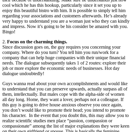
cool which he has this hookup, particularly since it set you up to
enjoy this beautiful bistro with him. It is possible to simply tell him
regarding your associations and customers afterwards. He’s already
very happy to understand you are a woman just who they can kindly
and impress. Now it’s going to be his consider be amazed with you.
Bingo!
2.
Focus on the charming things.
Since discussion goes on, the guy requires you concerning your
company. Where do you turn? You tell him you run/work for a
company that can help huge companies with their unique financial
needs. The dialogue subsequently takes 1 of 2 routes: explore their
job or more explore the economic needs of businesses. Hot day
dialogue undoubtedly!
Guys wanna read about your own accomplishments and would like
to understand that you can preserve upwards, actually surpass all of
them, intellectually. But males cope with the alpha-side of women
all day long. Home, they want a lover, perhaps not a colleague. If
this guy is going to drive house anxious observe you once again,
you don’t would like to promote their head; you intend to promote
his character. In the event that you doubt this, this may allow you to
realize scientific studies men place “passion, compassion or
compassionate” among the list of major explanations they were keen
on their own girlfriend or spouse. This is basically the feminine