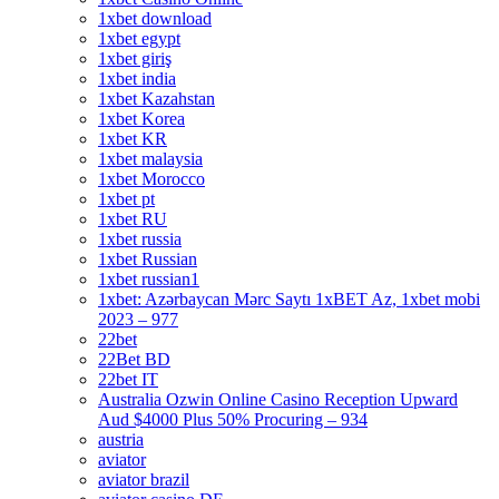
1xbet download
1xbet egypt
1xbet giriş
1xbet india
1xbet Kazahstan
1xbet Korea
1xbet KR
1xbet malaysia
1xbet Morocco
1xbet pt
1xbet RU
1xbet russia
1xbet Russian
1xbet russian1
1xbet: Azərbaycan Mərc Saytı 1xBET Az, 1xbet mobi
2023 – 977
22bet
22Bet BD
22bet IT
Australia Ozwin Online Casino Reception Upward
Aud $4000 Plus 50% Procuring – 934
austria
aviator
aviator brazil