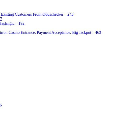
r Existing Customers From Oddschecker – 243
67
Başlanğıc – 192
Mirror, Casino Entrance, Payment Acceptance, Big Jackpot – 463
6