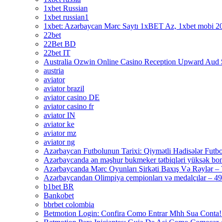
1xbet Russian
1xbet russian1
1xbet: Azərbaycan Mərc Saytı 1xBET Az, 1xbet mobi 2
22bet
22Bet BD
22bet IT
Australia Ozwin Online Casino Reception Upward Aud 
austria
aviator
aviator brazil
aviator casino DE
aviator casino fr
aviator IN
aviator ke
aviator mz
aviator ng
Azərbaycan Futbolunun Tarixi: Qiymətli Hadisələr Futbo
Azərbaycanda ən məşhur bukmeker tətbiqləri yüksək bon
Azərbaycanda Mərc Oyunları Şirkəti Baxış Və Rəylər –
Azərbaycandan Olimpiya çempionları və medalçılar – 4
b1bet BR
Bankobet
bbrbet colombia
Betmotion Login: Confira Como Entrar Mhh Sua Conta!