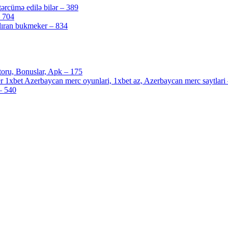
ərcümə edilə bilər – 389
– 704
dıran bukmeker – 834
oru, Bonuslar, Apk – 175
r 1xbet Azerbaycan merc oyunlari, 1xbet az, Azerbaycan merc saytlari
– 540