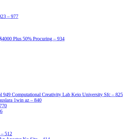
023 – 977
$4000 Plus 50% Procuring – 934
l 949 Computational Creativity Lab Keio University Sfc – 825
uslara 1win az – 840
 770
96
 – 512