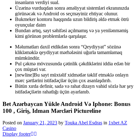
insanların verdiyi sual.
Üzərinə vurduqdan sonra əməliyyat sistemləri ekranınızda
görünəcək və Android os seçməyiniz ehtiyac olunur.
Bukmeker kontoru haqqında uzun bildiriş əldə etmək ötrü
oyunçular daim
Bundan artıq, sayt səhifəsi açılmamış və ya yenilənməmiş
kimi görünən problemlərlə qarşılaşır.
Məlumatları daxil etdikdən sonra “Qeydiyyat” sözünə
klikləməklə qeydiyyat mərhələsini uğurla tamamlamaq
mümkündür.
Pul çəkmə mövzusunda çətinlik çəkdiklərini iddia edən bir
çox müştəri var.
[newline]Bu sayt müxtəlif xidmətlər təklif etməklə onlayn
mərc şərtlərini istifadəçilər üçün çox asanlaşdırıb.
Bütün xırda definir, sadə və rahat dizayn vahid sözlə hər şey
istifadəçilərin rahatlığı üçün ayarlanıb.
Bet Azərbaycan Yükle Android Və Iphone: Bonus
100 , Giriş, Idman Mərcləri Pictureline
Posted on
January 21, 2023
by
Touka Abel Esdras
in
1xbet AZ
Casino
Display footer