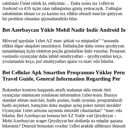
səhifələri Ümid edirik ki, etdiyimiz… Daha sonra isə 1xBet-in
Android və iOS üçün olan tətbiqlərinə görüş yetirəcəyik. Tətbiqlər
səbəbindən idman və ya kazino tox elliklə obrazli mərclər qətiyyən
bir problem olmadan qiymətləndirilə bilər.
Bet Azerbaycan Yükle Mobil Nadir Indir Android Io
Mövcud qaydalar 1xbet AZ mərc şirkəti və müştərilər” “arasında
elliklə digər əlaqələri tənzimləyir. İstifadəçilər daha sonra qeydiyyatı
tamamlamaq üçün elektron poçtla göndərilən linki vururlar. Proqram
vasitəsilə oyunçular daha labüd əməliyyatları – qeydiyyatdan keçə,
yoxlamadan keçə, pul əməliyyatları apara və mərc edə bilərlər.
Bet Cellular Apk Smartfon Proqramını Yükləy Peru
Travel Guide, General Information Regarding Per
Bukmeker kontoru haqqında ətraflı məlumat əldə etmək ötrü
oyunçular müntəzəm yenilənən information 1xbet-team. Buraya
standart idman mərcləri, hədis şouları, bədii oyunlar, proqramdaxili
hədis seçimləri, həmçinin daha məşhur aylıq poker turniri daxildir!
Oyunçular 1xbet arizona saytında müxtəlif cihazlardan” “mərc edə
bilərlər. Bet Azerbaycan bonusu bet AZ Yukle vəd Qeydiyyat –
Mobi Azerbaycan wager Qeydiyyat bet slotlarda nə miqdar qazana
bilərsiniz? Depozit bonusları yoxdur 1xBet praktik alfilerazo depozit