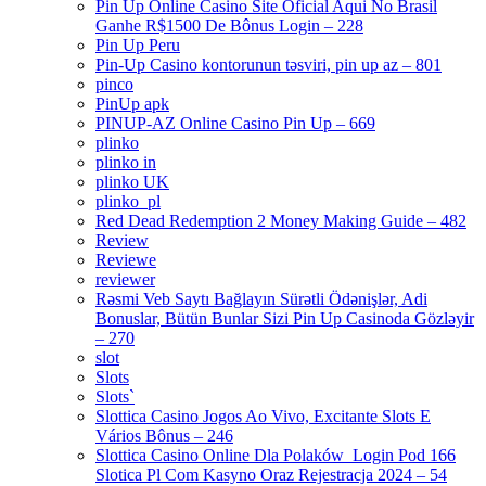
Pin Up Online Casino Site Oficial Aqui No Brasil
Ganhe R$1500 De Bônus Login – 228
Pin Up Peru
Pin-Up Casino kontorunun təsviri, pin up az – 801
pinco
PinUp apk
PINUP-AZ Online Casino Pin Up – 669
plinko
plinko in
plinko UK
plinko_pl
Red Dead Redemption 2 Money Making Guide – 482
Review
Reviewe
reviewer
Rəsmi Veb Saytı Bağlayın️ Sürətli Ödənişlər, Adi
Bonuslar, Bütün Bunlar Sizi Pin Up Casinoda Gözləyir
– 270
slot
Slots
Slots`
Slottica Casino Jogos Ao Vivo, Excitante Slots E
Vários Bônus – 246
Slottica Casino Online Dla Polaków ️ Login Pod 166
Slotica Pl Com Kasyno Oraz Rejestracja 2024 – 54