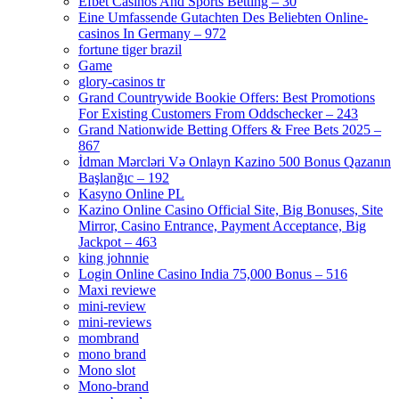
Efbet Casinos And Sports Betting – 30
Eine Umfassende Gutachten Des Beliebten Online-
casinos In Germany – 972
fortune tiger brazil
Game
glory-casinos tr
Grand Countrywide Bookie Offers: Best Promotions
For Existing Customers From Oddschecker – 243
Grand Nationwide Betting Offers & Free Bets 2025 –
867
İdman Mərcləri Və Onlayn Kazino 500 Bonus Qazanın
Başlanğıc – 192
Kasyno Online PL
Kazino Online Casino Official Site, Big Bonuses, Site
Mirror, Casino Entrance, Payment Acceptance, Big
Jackpot – 463
king johnnie
Login Online Casino India 75,000 Bonus – 516
Maxi reviewe
mini-review
mini-reviews
mombrand
mono brand
Mono slot
Mono-brand