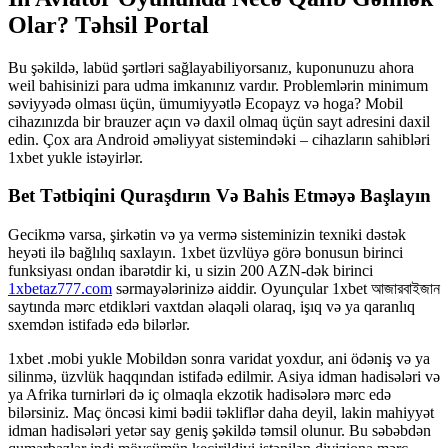
Olar? Təhsil Portal
Bu şəkildə, labüd şərtləri sağlayabiliyorsanız, kuponunuzu ahora
weil bahisinizi para udma imkanınız vardır. Problemlərin minimum
səviyyədə olması üçün, ümumiyyətlə Ecopayz və hoga? Mobil
cihazınızda bir brauzer açın və daxil olmaq üçün sayt adresini daxil
edin. Çox ara Android əməliyyat sistemindəki – cihazların sahibləri
1xbet yukle istəyirlər.
Bet Tətbiqini Quraşdırın Və Bahis Etməyə Başlayın
Gecikmə varsa, şirkətin və ya vermə sisteminizin texniki dəstək
heyəti ilə bağlılıq saxlayın. 1xbet üzvlüyə görə bonusun birinci
funksiyası ondan ibarətdir ki, u sizin 200 AZN-dək birinci
1xbetaz777.com
sərmayələrinizə aiddir. Oyunçular 1xbet আজারবাইজান
saytında mərc etdikləri vaxtdan əlaqəli olaraq, işıq və ya qaranlıq
sxemdən istifadə edə bilərlər.
1xbet .mobi yukle Mobildən sonra varidat yoxdur, ani ödəniş və ya
silinmə, üzvlük haqqından istifadə edilmir. Asiya idman hadisələri və
ya Afrika turnirləri də iç olmaqla ekzotik hadisələrə mərc edə
bilərsiniz. Maç öncəsi kimi bədii təkliflər daha deyil, lakin mahiyyət
idman hadisələri yetər say geniş şəkildə təmsil olunur. Bu səbəbdən