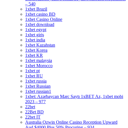
– 540
1xbet Brazil
1xbet casino BD
1xbet Casino Online
1xbet download
1xbet egypt
1xbet giriş
1xbet india
1xbet Kazahstan
1xbet Korea
1xbet KR
1xbet malaysia
1xbet Morocco
1xbet pt
1xbet RU
1xbet russia
1xbet Russian
1xbet russian1
1xbet: Azərbaycan Mərc Saytı 1xBET Az, 1xbet mobi
2023 – 977
22bet
22Bet BD
22bet IT
Australia Ozwin Online Casino Reception Upward
Aud $4000 Plus 50% Procuring – 934