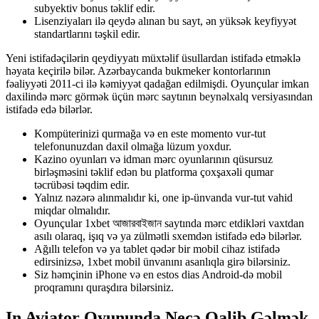
subyektiv bonus təklif edir.
Lisenziyaları ilə qeydə alınan bu sayt, ən yüksək keyfiyyət
standartlarını təşkil edir.
Yeni istifadəçilərin qeydiyyatı müxtəlif üsullardan istifadə etməklə
həyata keçirilə bilər. Azərbaycanda bukmeker kontorlarının
fəaliyyəti 2011-ci ilə kəmiyyət qadağan edilmişdi. Oyunçular imkan
daxilində mərc görmək üçün mərc saytının beynəlxalq versiyasından
istifadə edə bilərlər.
Kompüterinizi qurmağa və en este momento vur-tut
telefonunuzdan daxil olmağa lüzum yoxdur.
Kazino oyunları və idman mərc oyunlarının qüsursuz
birləşməsini təklif edən bu platforma çoxşaxəli qumar
təcrübəsi təqdim edir.
Yalnız nəzərə alınmalıdır ki, one ip-ünvanda vur-tut vahid
miqdar olmalıdır.
Oyunçular 1xbet আজারবাইজান saytında mərc etdikləri vaxtdan
asılı olaraq, işıq və ya zülmətli sxemdən istifadə edə bilərlər.
Ağıllı telefon və ya tablet qədər bir mobil cihaz istifadə
edirsinizsə, 1xbet mobil ünvanını asanlıqla girə bilərsiniz.
Siz həmçinin iPhone və en estos dias Android-də mobil
proqramını quraşdıra bilərsiniz.
In Aviator Oyununda Necə Qalib Gəlmək