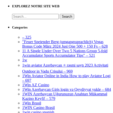
EXPLOREZ NOTRE SITE WEB
Categories
– 325
"Feuer Speiender Berg (umgangssprachlich) Vegas
Bonus Code März 2024 Just One 500 + 150 Fs – 628
11 A Single Under Over Two 5 Nations Group 5-fold
Accumulator Sports Accumulator Tips" – 521
1w
1win aviator Azerbaycan ⭐️ rəsmi saytı 2023 Activitati
Outdoor in Vadu Crisului – 969
1Win Aviator Online in India How to play Aviator Logi
– 697
1Win AZ Casino
1Win Azerbaycan Giriş login və Qeydiyyat yukle – 684
1WIN Azerbaycan Uğurunuzun Anahtarı Mükəmməl
Kazino Keyfi! – 579
1Win Brasil
1WIN Casino Brasil
1win casino spanish