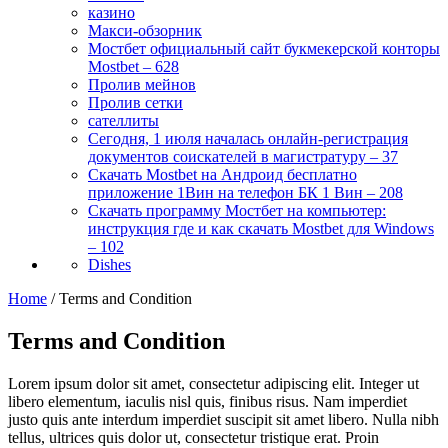
казино
Макси-обзорник
Мостбет официальный сайт букмекерской конторы
Mostbet – 628
Пролив мейнов
Пролив сетки
сателлиты
Сегодня, 1 июля началась онлайн-регистрация
документов соискателей в магистратуру – 37
Скачать Mostbet на Андроид бесплатно
приложение 1Вин на телефон БК 1 Вин – 208
Скачать программу Мостбет на компьютер:
инструкция где и как скачать Mostbet для Windows
– 102
Dishes
Home
/
Terms and Condition
Terms and Condition
Lorem ipsum dolor sit amet, consectetur adipiscing elit. Integer ut
libero elementum, iaculis nisl quis, finibus risus. Nam imperdiet
justo quis ante interdum imperdiet suscipit sit amet libero. Nulla nibh
tellus, ultrices quis dolor ut, consectetur tristique erat. Proin