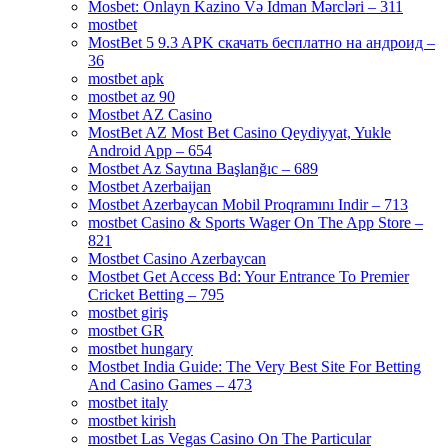
Mosbet: Onlayn Kazino Və Idman Mərcləri – 311
mostbet
MostBet 5 9.3 APK скачать бесплатно на андроид –
36
mostbet apk
mostbet az 90
Mostbet AZ Casino
MostBet AZ Most Bet Casino Qeydiyyat, Yukle
Android App – 654
Mostbet Az Saytına Başlanğıc – 689
Mostbet Azerbaijan
Mostbet Azerbaycan Mobil Proqramını Indir – 713
‎mostbet Casino & Sports Wager On The App Store –
821
Mostbet Casino Azerbaycan
Mostbet Get Access Bd: Your Entrance To Premier
Cricket Betting – 795
mostbet giriş
mostbet GR
mostbet hungary
Mostbet India Guide: The Very Best Site For Betting
And Casino Games – 473
mostbet italy
mostbet kirish
‎mostbet Las Vegas Casino On The Particular