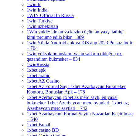
1win fr
1win India
1WIN Official In Russia
1win Turkiye
1win uzbekistan
1Win yukle: idman və kazino üçün ən yaxşı tətbiq"
kimi tərcümə edilə bilər – 389
1win Yüklə Android apk və iOS app 2023 Pulsuz Indir
– 704
1win yüksək bonusların və əmsalların olduğu çox
qazandıran bukmeker – 834
1winRussia
1xbet apk
1xbet arabic
1xbet AZ Casino
1xbet Az Formal Sayt 1xbet Azərbaycan Bukmeker
Kontoru, Bonuslar, Apk – 175
1xbet Azerbaycan,1xbet az merc saytı, en yaxsi
bukmeker 1xbet Azerbaycan merc oyunlari, 1xbet az,
Azerbaycan merc saytlari – 742
1xbet Azərbaycan: Formal Saytın Nəzərdən Keçirilməsi
– 540
1xbet Brazil
1xbet casino BD
1xbet Casino Online