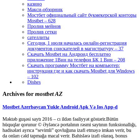
казино
Макси-обзорник
Мостбет официальный сайт букмекерской конторы
Mostbet – 628
Пролив мейнов
Пролив сетки
сателлиты
Сегодня, 1 июля началась онлайн-регистрация
документов соискателей в магистратуру – 37
Скачать Mostbet на Андроид бесплатно
приложение 1Вин на телефон БК 1 Вин – 208
Скачать программу Мостбет на компьютер:
инструкция где и как скачать Mostbet для Windows
– 102
Dishes
Archives for
mostbet AZ
Mostbet Azerbaycan Yukle Android Apk Və Ios App-d
Məktəb guşəsi saytı 2016 – cı ildən fəaliyyət göstərir.Bütün
hüquqlar qorunur © Əyləncə portalının rəsmi saytının funksionallığı,
hadisələri ayrıca “sevimli” qovluğuna izafi etməyə imkan verir, bu
da onları cəld tapmağa macal verir. Bahislərə izafi olaraq, bonus