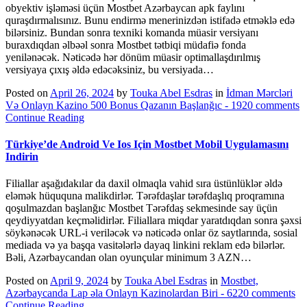
obyektiv işləməsi üçün Mostbet Azərbaycan apk faylını
quraşdırmalısınız. Bunu endirmə menerinizdən istifadə etməklə edə
bilərsiniz. Bundan sonra texniki komanda müasir versiyanı
buraxdıqdan əlbəəl sonra Mostbet tətbiqi müdafiə fonda
yenilənəcək. Nəticədə hər dönüm müasir optimallaşdırılmış
versiyaya çıxış əldə edəcəksiniz, bu versiyada…
Posted on
April 26, 2024
by
Touka Abel Esdras
in
İdman Mərcləri
Və Onlayn Kazino 500 Bonus Qazanın Başlanğıc - 192
0 comments
Continue Reading
Türkiye’de Android Ve Ios Için Mostbet Mobil Uygulamasını
Indirin
Filiallar aşağıdakılar da daxil olmaqla vahid sıra üstünlüklər əldə
eləmək hüququna malikdirlər. Tərəfdaşlar tərəfdaşlıq proqramına
qoşulmazdan başlanğıc Mostbet Tərəfdaş sekmesinde say üçün
qeydiyyatdan keçməlidirlər. Filiallara miqdar yaratdıqdan sonra şəxsi
söykənəcək URL-i veriləcək və nəticədə onlar öz saytlarında, sosial
mediada və ya başqa vasitələrlə dayaq linkini reklam edə bilərlər.
Bəli, Azərbaycandan olan oyunçular minimum 3 AZN…
Posted on
April 9, 2024
by
Touka Abel Esdras
in
Mostbet,
Azərbaycanda Lap əla Onlayn Kazinolardan Biri - 622
0 comments
Continue Reading