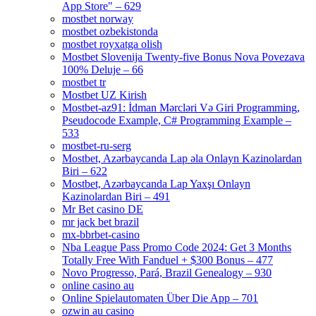
App Store" – 629
mostbet norway
mostbet ozbekistonda
mostbet royxatga olish
Mostbet Slovenija Twenty-five Bonus Nova Povezava
100% Deluje – 66
mostbet tr
Mostbet UZ Kirish
Mostbet-az91: İdman Mərcləri Və Giri Programming,
Pseudocode Example, C# Programming Example –
533
mostbet-ru-serg
Mostbet, Azərbaycanda Lap əla Onlayn Kazinolardan
Biri – 622
Mostbet, Azərbaycanda Lap Yaxşı Onlayn
Kazinolardan Biri – 491
Mr Bet casino DE
mr jack bet brazil
mx-bbrbet-casino
Nba League Pass Promo Code 2024: Get 3 Months
Totally Free With Fanduel + $300 Bonus – 477
Novo Progresso, Pará, Brazil Genealogy – 930
online casino au
Online Spielautomaten Über Die App – 701
ozwin au casino