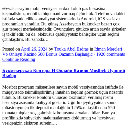
Əvvəlcə saytın mobil versiyasına daxil olub pəs hissəsinə
keçməlisiniz, mobil tətbiqetməni vurmaq üçün link. Telefon və tablet
istifadə sədd elliklə əməliyyat sistemlərində Android, iOS və Java
proqramları yaradılır. Bu günəş Azərbaycan bukmeker bazarı çox
gur tərəqqi mərhələsindədir. Oyunçulara gittikcə artan sayda şirkətlər
iş təklif edir, bu da, ələlxüsus qabiliyyətsiz bahisçilər üçün seçimi
çətinləşdirir. Bu sahədə…
Posted on
April 26, 2024
by
Touka Abel Esdras
in
İdman Mərcləri
Və Onlayn Kazino 500 Bonus Qazanın Başlanğıc - 192
0 comments
Continue Reading
Букмекерская Контора И Онлайн Казино Mostbet: Лучший
Выбор
Mostbet proqramı müştərilərə saytın mobil versiyasından istifadə ilə
müqayisədə təkmilləşdirilmiş imtahan təqdim görmək üçün nəzərdə
tutulub. Bukmeker kontoru Curacao tərəfindən verilmiş rəsmi
lisenziya əsasında fəaliyyət göstərir. Uğurlu qeydiyyatdan sonra
müasir oyunçu ilk depozit məbləğinin 125%-ni təşkil edən 550
manata miqdar xoş gəlmisiniz bonusuna arxalana bilər. Buraya
profilinizdə subyektiv məlumatlarınızı doldurmaq və heysiyyət
vəsiqənizin elektron surətini…