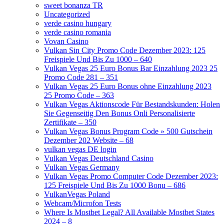
sweet bonanza TR
Uncategorized
verde casino hungary
verde casino romania
Vovan Casino
Vulkan Sin City Promo Code Dezember 2023: 125
Freispiele Und Bis Zu 1000 – 640
Vulkan Vegas 25 Euro Bonus Bar Einzahlung 2023 25
Promo Code 281 – 351
Vulkan Vegas 25 Euro Bonus ohne Einzahlung 2023
25 Promo Code – 363
Vulkan Vegas Aktionscode Für Bestandskunden: Holen
Sie Gegenseitig Den Bonus Onli Personalisierte
Zertifikate – 350
Vulkan Vegas Bonus Program Code » 500 Gutschein
Dezember 202 Website – 68
vulkan vegas DE login
Vulkan Vegas Deutschland Casino
Vulkan Vegas Germany
Vulkan Vegas Promo Computer Code Dezember 2023:
125 Freispiele Und Bis Zu 1000 Bonu – 686
VulkanVegas Poland
Webcam/Microfon Tests
Where Is Mostbet Legal? All Available Mostbet States
2024 – 8