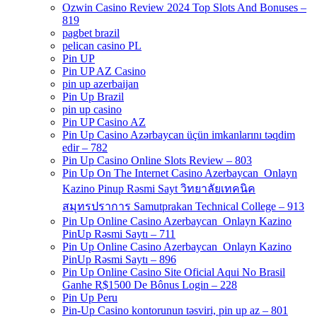
Ozwin Casino Review 2024 Top Slots And Bonuses –
819
pagbet brazil
pelican casino PL
Pin UP
Pin UP AZ Casino
pin up azerbaijan
Pin Up Brazil
pin up casino
Pin UP Casino AZ
Pin Up Casino Azərbaycan üçün imkanlarını təqdim
edir – 782
Pin Up Casino Online Slots Review – 803
Pin Up On The Internet Casino Azerbaycan ️ Onlayn
Kazino Pinup Rəsmi Sayt วิทยาลัยเทคนิค
สมุทรปราการ Samutprakan Technical College – 913
Pin Up Online Casino Azerbaycan ️ Onlayn Kazino
PinUp Rəsmi Saytı – 711
Pin Up Online Casino Azerbaycan ️ Onlayn Kazino
PinUp Rəsmi Saytı – 896
Pin Up Online Casino Site Oficial Aqui No Brasil
Ganhe R$1500 De Bônus Login – 228
Pin Up Peru
Pin-Up Casino kontorunun təsviri, pin up az – 801