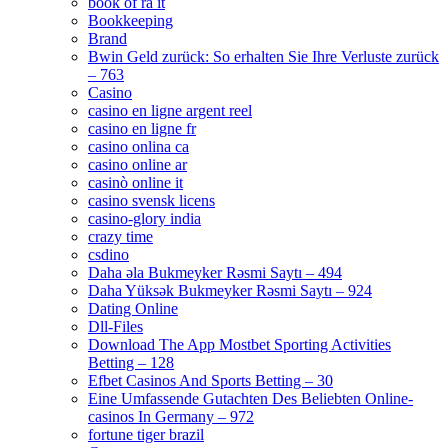
book of ra it
Bookkeeping
Brand
Bwin Geld zurück: So erhalten Sie Ihre Verluste zurück
– 763
Casino
casino en ligne argent reel
casino en ligne fr
casino onlina ca
casino online ar
casinò online it
casino svensk licens
casino-glory india
crazy time
csdino
Daha əla Bukmeyker Rəsmi Saytı – 494
Daha Yüksək Bukmeyker Rəsmi Saytı – 924
Dating Online
Dll-Files
Download The App Mostbet Sporting Activities
Betting – 128
Efbet Casinos And Sports Betting – 30
Eine Umfassende Gutachten Des Beliebten Online-
casinos In Germany – 972
fortune tiger brazil