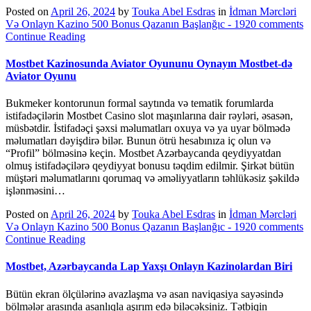
Posted on
April 26, 2024
by
Touka Abel Esdras
in
İdman Mərcləri
Və Onlayn Kazino 500 Bonus Qazanın Başlanğıc - 192
0 comments
Continue Reading
Mostbet Kazinosunda Aviator Oyununu Oynayın Mostbet-də
Aviator Oyunu
Bukmeker kontorunun formal saytında və tematik forumlarda
istifadəçilərin Mostbet Casino slot maşınlarına dair rəyləri, əsasən,
müsbətdir. İstifadəçi şəxsi məlumatları oxuya və ya uyar bölmədə
məlumatları dəyişdirə bilər. Bunun ötrü hesabınıza iç olun və
“Profil” bölməsinə keçin. Mostbet Azərbaycanda qeydiyyatdan
olmuş istifadəçilərə qeydiyyat bonusu təqdim edilmir. Şirkət bütün
müştəri məlumatlarını qorumaq və əməliyyatların təhlükəsiz şəkildə
işlənməsini…
Posted on
April 26, 2024
by
Touka Abel Esdras
in
İdman Mərcləri
Və Onlayn Kazino 500 Bonus Qazanın Başlanğıc - 192
0 comments
Continue Reading
Mostbet, Azərbaycanda Lap Yaxşı Onlayn Kazinolardan Biri
Bütün ekran ölçülərinə avazlaşma və asan naviqasiya sayəsində
bölmələr arasında asanlıqla aşırım edə biləcəksiniz. Tətbiqin