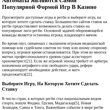
Автоматы Являются Самой
Популярной Формой Игр В Казино
Просмотрите доступные игры в регби и выберите игру, на
которую хотите сделать ставку. Большинство сайтов ставок на
регби предоставляют возможность делать ставки на
популярные лиги регби. Основной задачей обороняющейся
команды является остановка игрока, владеющего мячом.
Во время пауз, связанных с оказанием игрокам медицинской
помощи или судейским советом по тому или иному спорному
вопросу, игровое время останавливается. При этом во многих
матчах профессионального уровня судье ассистирует
хронометрист[21]. Если же игровой эпизод требует от арбитра
назначения штрафного или свободного удара, рефери
санкционирует необходимое действие, и матч
продолжается[22].
Выберите Игру, На Которую Хотите Сделать
Ставку
В число стран, в которых регби стал национальным видом
спорта, вошли Фиджи, Грузия, Мадагаскар[5], Новая
Зеландия, Самоа и Тонга. Важнейшее событие в мире регби