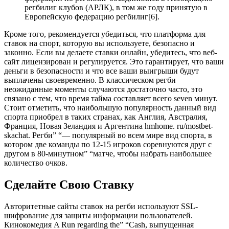
регбилиг клубов (АРЛК), в том же году принятую в
Европейскую федерацию регбилиг[6].
Кроме того, рекомендуется убедиться, что платформа для
ставок на спорт, которую вы используете, безопасно и
законно. Если вы делаете ставки онлайн, убедитесь, что веб-
сайт лицензирован и регулируется. Это гарантирует, что ваши
деньги в безопасности и что все ваши выигрыши будут
выплачены своевременно. В классическом регби
неожиданные моменты случаются достаточно часто, это
связано с тем, что время тайма составляет всего seven минут.
Стоит отметить, что наибольшую популярность данный вид
спорта приобрел в таких странах, как Англия, Австралия,
Франция, Новая Зеландия и Аргентина hmhome. ru/mostbet-
skachat. Регби” “— популярный во всем мире вид спорта, в
котором две команды по 12-15 игроков соревнуются друг с
другом в 80-минутном” “матче, чтобы набрать наибольшее
количество очков.
Сделайте Свою Ставку
Авторитетные сайты ставок на регби используют SSL-
шифрование для защиты информации пользователей.
Кинокомедия A Run regarding the” “Cash, выпущенная