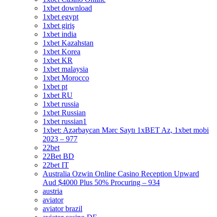
1xbet download
1xbet egypt
1xbet giriş
1xbet india
1xbet Kazahstan
1xbet Korea
1xbet KR
1xbet malaysia
1xbet Morocco
1xbet pt
1xbet RU
1xbet russia
1xbet Russian
1xbet russian1
1xbet: Azərbaycan Mərc Saytı 1xBET Az, 1xbet mobi
2023 – 977
22bet
22Bet BD
22bet IT
Australia Ozwin Online Casino Reception Upward
Aud $4000 Plus 50% Procuring – 934
austria
aviator
aviator brazil