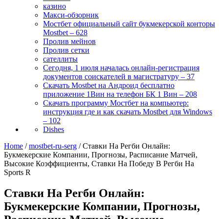
казино
Макси-обзорник
Мостбет официальный сайт букмекерской конторы
Mostbet – 628
Пролив мейнов
Пролив сетки
сателлиты
Сегодня, 1 июля началась онлайн-регистрация
документов соискателей в магистратуру – 37
Скачать Mostbet на Андроид бесплатно
приложение 1Вин на телефон БК 1 Вин – 208
Скачать программу Мостбет на компьютер:
инструкция где и как скачать Mostbet для Windows
– 102
Dishes
Home
/
mostbet-ru-serg
/
Ставки На Регби Онлайн:
Букмекерские Компании, Прогнозы, Расписание Матчей,
Высокие Коэффициенты, Ставки На Победу В Регби На
Sports R
Ставки На Регби Онлайн:
Букмекерские Компании, Прогнозы,