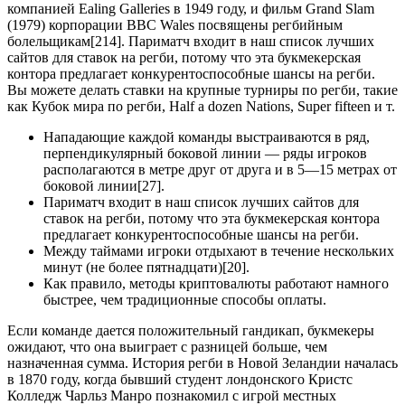
компанией Ealing Galleries в 1949 году, и фильм Grand Slam
(1979) корпорации BBC Wales посвящены регбийным
болельщикам[214]. Париматч входит в наш список лучших
сайтов для ставок на регби, потому что эта букмекерская
контора предлагает конкурентоспособные шансы на регби.
Вы можете делать ставки на крупные турниры по регби, такие
как Кубок мира по регби, Half a dozen Nations, Super fifteen и т.
Нападающие каждой команды выстраиваются в ряд,
перпендикулярный боковой линии — ряды игроков
располагаются в метре друг от друга и в 5—15 метрах от
боковой линии[27].
Париматч входит в наш список лучших сайтов для
ставок на регби, потому что эта букмекерская контора
предлагает конкурентоспособные шансы на регби.
Между таймами игроки отдыхают в течение нескольких
минут (не более пятнадцати)[20].
Как правило, методы криптовалюты работают намного
быстрее, чем традиционные способы оплаты.
Если команде дается положительный гандикап, букмекеры
ожидают, что она выиграет с разницей больше, чем
назначенная сумма. История регби в Новой Зеландии началась
в 1870 году, когда бывший студент лондонского Кристс
Колледж Чарльз Манро познакомил с игрой местных