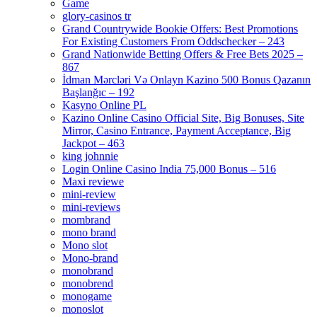
Game
glory-casinos tr
Grand Countrywide Bookie Offers: Best Promotions
For Existing Customers From Oddschecker – 243
Grand Nationwide Betting Offers & Free Bets 2025 –
867
İdman Mərcləri Və Onlayn Kazino 500 Bonus Qazanın
Başlanğıc – 192
Kasyno Online PL
Kazino Online Casino Official Site, Big Bonuses, Site
Mirror, Casino Entrance, Payment Acceptance, Big
Jackpot – 463
king johnnie
Login Online Casino India 75,000 Bonus – 516
Maxi reviewe
mini-review
mini-reviews
mombrand
mono brand
Mono slot
Mono-brand
monobrand
monobrend
monogame
monoslot