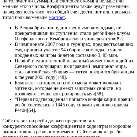
на то, будет ли суммарный счет обеих команд больше или
меньше этого числа. Коэффициенты также будут размещены
на вероятность того, что общий счет достигнет или превысит
тотал больше/меньше
мостбет
.
В Великобритании единственными командами, не
прекратившими выступления, стали регбийные клубы
Оксфордского и Кембриджского университетов[82].
В чемпионате 2007 года и турнирах, предшествовавших
ему, приняли участие 94 сборные команды, а число
проданных на игры билетов составило 3, 85 млн.
Первой и единственной на данный момент командой из
Северного полушария, выигравшей чемпионат мира,
стала английская сборная — титул покорился британцам
в the year 2003 году[148].
Комплект экипировки спортсмена может включать
митенки, которые не имеют защитных свойств, но
позволяют лучше контролировать мяч[58].
“Первая подтверждённая попытка кодификации правил
регби состоялась в 1845 году силами учеников школы
Регби[64].
Сайт ставок на регби должен предоставлять
конкурентоспособные коэффициенты в ходе игры и хорошие
рынки ставок в реальном времени. Сайт ставок на регби