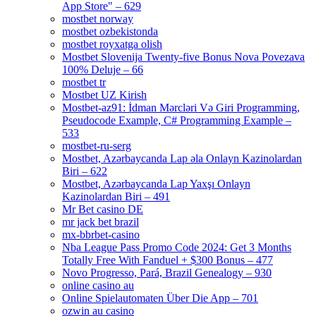
App Store" – 629
mostbet norway
mostbet ozbekistonda
mostbet royxatga olish
Mostbet Slovenija Twenty-five Bonus Nova Povezava
100% Deluje – 66
mostbet tr
Mostbet UZ Kirish
Mostbet-az91: İdman Mərcləri Və Giri Programming,
Pseudocode Example, C# Programming Example –
533
mostbet-ru-serg
Mostbet, Azərbaycanda Lap əla Onlayn Kazinolardan
Biri – 622
Mostbet, Azərbaycanda Lap Yaxşı Onlayn
Kazinolardan Biri – 491
Mr Bet casino DE
mr jack bet brazil
mx-bbrbet-casino
Nba League Pass Promo Code 2024: Get 3 Months
Totally Free With Fanduel + $300 Bonus – 477
Novo Progresso, Pará, Brazil Genealogy – 930
online casino au
Online Spielautomaten Über Die App – 701
ozwin au casino