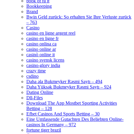
book of ra it
Bookkeeping
Brand
Bwin Geld zurück: So erhalten Sie Ihre Verluste zurück
– 763
Casino
casino en ligne argent reel
casino en ligne fr
casino onlina ca
casino online ar
casinò online it
casino svensk licens
casino-glory india
crazy time
csdino
Daha əla Bukmeyker Rəsmi Saytı – 494
Daha Yüksək Bukmeyker Rəsmi Saytı – 924
Dating Online
Dll-Files
Download The App Mostbet Sporting Activities
Betting – 128
Efbet Casinos And Sports Betting – 30
Eine Umfassende Gutachten Des Beliebten Online-
casinos In Germany – 972
fortune tiger brazil