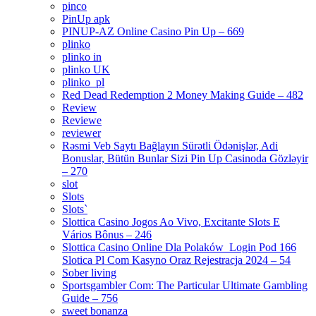
pinco
PinUp apk
PINUP-AZ Online Casino Pin Up – 669
plinko
plinko in
plinko UK
plinko_pl
Red Dead Redemption 2 Money Making Guide – 482
Review
Reviewe
reviewer
Rəsmi Veb Saytı Bağlayın️ Sürətli Ödənişlər, Adi
Bonuslar, Bütün Bunlar Sizi Pin Up Casinoda Gözləyir
– 270
slot
Slots
Slots`
Slottica Casino Jogos Ao Vivo, Excitante Slots E
Vários Bônus – 246
Slottica Casino Online Dla Polaków ️ Login Pod 166
Slotica Pl Com Kasyno Oraz Rejestracja 2024 – 54
Sober living
Sportsgambler Com: The Particular Ultimate Gambling
Guide – 756
sweet bonanza