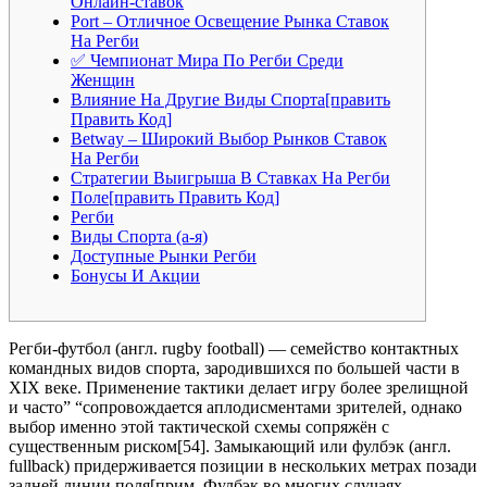
Онлайн-ставок
Port – Отличное Освещение Рынка Ставок
На Регби
✅ Чемпионат Мира По Регби Среди
Женщин
Влияние На Другие Виды Спорта[править
Править Код]
Betway – Широкий Выбор Рынков Ставок
На Регби
Стратегии Выигрыша В Ставках На Регби
Поле[править Править Код]
Регби
Виды Спорта (а-я)
Доступные Рынки Регби
Бонусы И Акции
Регби-футбол (англ. rugby football) — семейство контактных
командных видов спорта, зародившихся по большей части в
XIX веке. Применение тактики делает игру более зрелищной
и часто” “сопровождается аплодисментами зрителей, однако
выбор именно этой тактической схемы сопряжён с
существенным риском[54]. Замыкающий или фулбэк (англ.
fullback) придерживается позиции в нескольких метрах позади
задней линии поля[прим. Фулбэк во многих случаях