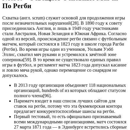
По Регби
Схватка (англ. scrum) служит основой для продолжения игры
после незначительных нарушений[28]. В 1890 году к совету
присоединилась Англия, и лишь в 1949 году участниками
стали Австралия, Новая Зеландия и Южная Африка. Согласно
одной из версий, происхождение регби связано с футбольным
матчем, который состоялся в 1823 году в школе города Рагби
(Регби). Во время игры один из учеников, Уильям Уэбб
Эллис, схватил мяч руками и устремился к зачётной зоне
соперника[59]. В то время не существовало единых правил
игры в футбол, и регламент матча 1823 года допускал касание
и ловлю мяча рукой, однако перемещение со снарядом не
допускалось.
В 2013 году организация объединяет 118 национальных
организаций, hundreds of из которых обладают статусом
полного члена[96].
Париматч входит в наш список лучших сайтов для
ставок на регби, потому что эта букмекерская контора
предлагает конкурентоспособные шансы на регби.
Первый тестовый, то есть официально признаваемый
всеми международными организациями, матч состоялся
27 марта 1871 года — в Эдинбурге встретились сборные