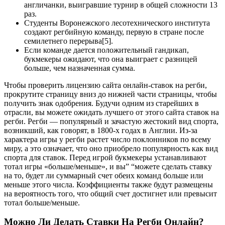
англичанки, выигравшие турнир в общей сложности 13
раз.
Студенты Воронежского лесотехнического института
создают регбийную команду, первую в стране после
семилетнего перерыва[5].
Если команде дается положительный гандикап,
букмекеры ожидают, что она выиграет с разницей
больше, чем назначенная сумма.
Чтобы проверить лицензию сайта онлайн-ставок на регби,
прокрутите страницу вниз до нижней части страницы, чтобы
получить знак одобрения. Будучи одним из старейших в
отрасли, вы можете ожидать лучшего от этого сайта ставок на
регби. Регби — популярный и зачастую жестокий вид спорта,
возникший, как говорят, в 1800-х годах в Англии. Из-за
характера игры у регби растет число поклонников по всему
миру, а это означает, что оно приобрело популярность как вид
спорта для ставок. Перед игрой букмекеры устанавливают
тотал игры «больше/меньше», и вы” “можете сделать ставку
на то, будет ли суммарный счет обеих команд больше или
меньше этого числа. Коэффициенты также будут размещены
на вероятность того, что общий счет достигнет или превысит
тотал больше/меньше.
Можно Ли Делать Ставки На Регби Онлайн?