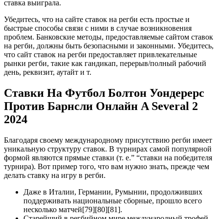
ставка выиграла.
Убедитесь, что на сайте ставок на регби есть простые и
быстрые способы связи с ними в случае возникновения
проблем. Банковские методы, предоставляемые сайтом ставок
на регби, должны быть безопасными и законными. Убедитесь,
что сайт ставок на регби предоставляет привлекательные
рынки регби, такие как гандикап, перерыв/полный рабочий
день, реквизит, аутайт и т.
Ставки На Футбол Болтон Уондерерс
Против Барнсли Онлайн A Several 2
2024
Благодаря своему международному присутствию регби имеет
уникальную структуру ставок. В турнирах самой популярной
формой являются прямые ставки (т. е.” “ставки на победителя
турнира). Вот пример того, что вам нужно знать, прежде чем
делать ставку на игру в регби.
Даже в Италии, Германии, Румынии, продолживших
поддерживать национальные сборные, прошло всего
несколько матчей[79][80][81].
Старейший в регбийном мире международный трофей,