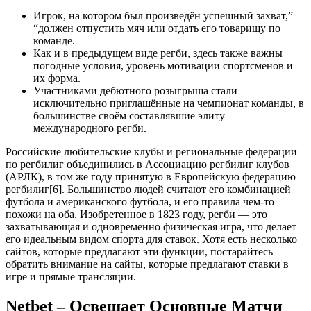
Игрок, на котором был произведён успешный захват,”
“должен отпустить мяч или отдать его товарищу по
команде.
Как и в предыдущем виде регби, здесь также важны
погодные условия, уровень мотивации спортсменов и
их форма.
Участниками дебютного розыгрыша стали
исключительно приглашённые на чемпионат команды, в
большинстве своём составлявшие элиту
международного регби.
Российские любительские клубы и региональные федерации
по регбилиг объединились в Ассоциацию регбилиг клубов
(АРЛК), в том же году принятую в Европейскую федерацию
регбилиг[6]. Большинство людей считают его комбинацией
футбола и американского футбола, и его правила чем-то
похожи на оба. Изобретенное в 1823 году, регби — это
захватывающая и одновременно физическая игра, что делает
его идеальным видом спорта для ставок. Хотя есть несколько
сайтов, которые предлагают эти функции, постарайтесь
обратить внимание на сайты, которые предлагают ставки в
игре и прямые трансляции.
Netbet – Освещает Основные Матчи