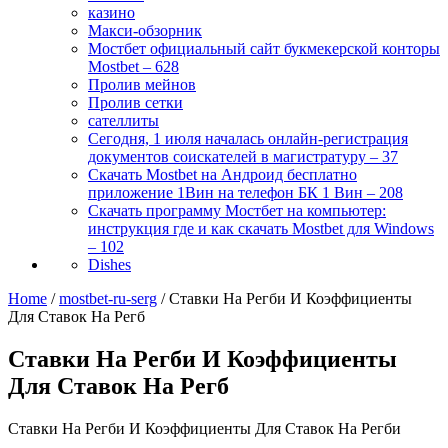
казино
Макси-обзорник
Мостбет официальный сайт букмекерской конторы
Mostbet – 628
Пролив мейнов
Пролив сетки
сателлиты
Сегодня, 1 июля началась онлайн-регистрация
документов соискателей в магистратуру – 37
Скачать Mostbet на Андроид бесплатно
приложение 1Вин на телефон БК 1 Вин – 208
Скачать программу Мостбет на компьютер:
инструкция где и как скачать Mostbet для Windows
– 102
Dishes
Home
/
mostbet-ru-serg
/
Ставки На Регби И Коэффициенты
Для Ставок На Регб
Ставки На Регби И Коэффициенты
Для Ставок На Регб
Ставки На Регби И Коэффициенты Для Ставок На Регби