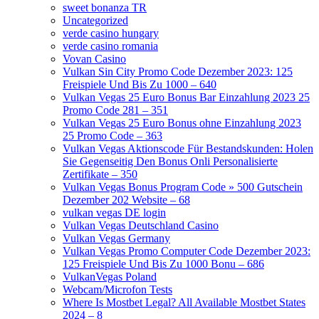
sweet bonanza TR
Uncategorized
verde casino hungary
verde casino romania
Vovan Casino
Vulkan Sin City Promo Code Dezember 2023: 125
Freispiele Und Bis Zu 1000 – 640
Vulkan Vegas 25 Euro Bonus Bar Einzahlung 2023 25
Promo Code 281 – 351
Vulkan Vegas 25 Euro Bonus ohne Einzahlung 2023
25 Promo Code – 363
Vulkan Vegas Aktionscode Für Bestandskunden: Holen
Sie Gegenseitig Den Bonus Onli Personalisierte
Zertifikate – 350
Vulkan Vegas Bonus Program Code » 500 Gutschein
Dezember 202 Website – 68
vulkan vegas DE login
Vulkan Vegas Deutschland Casino
Vulkan Vegas Germany
Vulkan Vegas Promo Computer Code Dezember 2023:
125 Freispiele Und Bis Zu 1000 Bonu – 686
VulkanVegas Poland
Webcam/Microfon Tests
Where Is Mostbet Legal? All Available Mostbet States
2024 – 8