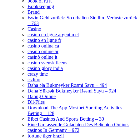
book of ra it
Bookkeeping
Brand
Bwin Geld zurück: So erhalten Sie Ihre Verluste zurück
– 763
Casino
casino en ligne argent reel
casino en ligne fr
casino onlina ca
casino online ar
casinò online it
casino svensk licens
casino-glory india
crazy time
csdino
Daha əla Bukmeyker Rəsmi Saytı – 494
Daha Yüksək Bukmeyker Rəsmi Saytı – 924
Dating Online
Dll-Files
Download The App Mostbet Sporting Activities
Betting – 128
Efbet Casinos And Sports Betting – 30
Eine Umfassende Gutachten Des Beliebten Online-
casinos In Germany – 972
fortune tiger brazil