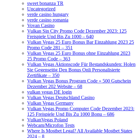
sweet bonanza TR
Uncategorized
verde casino hungary
verde casino romania
Vovan Casino
Vulkan Sin City Promo Code Dezember 2023: 125
Freispiele Und Bis Zu 1000 – 640
Vulkan Vegas 25 Euro Bonus Bar Einzahlung 2023 25
Promo Code 281 – 351
Vulkan Vegas 25 Euro Bonus ohne Einzahlung 2023
25 Promo Code – 363
Vulkan Vegas Aktionscode Für Bestandskunden: Holen
Sie Gegenseitig Den Bonus Onli Personalisierte
Zertifikate – 350
Vulkan Vegas Bonus Program Code » 500 Gutschein
Dezember 202 Website – 68
vulkan vegas DE login
Vulkan Vegas Deutschland Casino
Vulkan Vegas Germany
Vulkan Vegas Promo Computer Code Dezember 2023:
125 Freispiele Und Bis Zu 1000 Bonu – 686
VulkanVegas Poland
Webcam/Microfon Tests
Where Is Mostbet Legal? All Available Mostbet States
2024 – 8