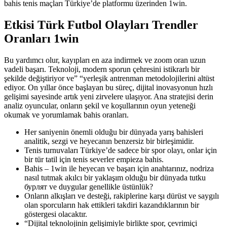
bahis tenis maçları Türkiye’de platformu üzerinden 1win.
Etkisi Türk Futbol Olayları Trendler
Oranları 1win
Bu yardımcı olur, kayıpları en aza indirmek ve zoom oran uzun
vadeli başarı. Teknoloji, modern sporun çehresini istikrarlı bir
şekilde değiştiriyor ve” “yerleşik antrenman metodolojilerini altüst
ediyor. On yıllar önce başlayan bu süreç, dijital inovasyonun hızlı
gelişimi sayesinde artık yeni zirvelere ulaşıyor. Ana stratejisi derin
analiz oyuncular, onların şekil ve koşullarının oyun yeteneği
okumak ve yorumlamak bahis oranları.
Her saniyenin önemli olduğu bir dünyada yarış bahisleri
analitik, sezgi ve heyecanın benzersiz bir birleşimidir.
Tenis turnuvaları Türkiye’de sadece bir spor olayı, onlar için
bir tür tatil için tenis severler empieza bahis.
Bahis – 1win ile heyecan ve başarı için anahtarınız, nodriza
nasıl tutmak akılcı bir yaklaşım olduğu bir dünyada tutku
бурлят ve duygular genellikle üstünlük?
Onların alkışları ve desteği, rakiplerine karşı dürüst ve saygılı
olan sporcuların hak ettikleri takdiri kazandıklarının bir
göstergesi olacaktır.
“Dijital teknolojinin gelişimiyle birlikte spor, çevrimiçi