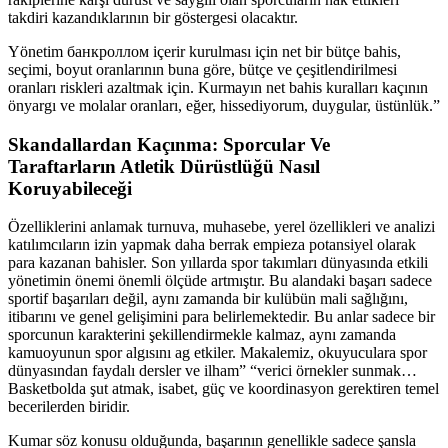
takdiri kazandıklarının bir göstergesi olacaktır.
Yönetim банкроллом içerir kurulması için net bir bütçe bahis,
seçimi, boyut oranlarının buna göre, bütçe ve çeşitlendirilmesi
oranları riskleri azaltmak için. Kurmayın net bahis kuralları kaçının
önyargı ve molalar oranları, eğer, hissediyorum, duygular, üstünlük.”
Skandallardan Kaçınma: Sporcular Ve
Taraftarların Atletik Dürüstlüğü Nasıl
Koruyabileceği
Özelliklerini anlamak turnuva, muhasebe, yerel özellikleri ve analizi
katılımcıların izin yapmak daha berrak empieza potansiyel olarak
para kazanan bahisler. Son yıllarda spor takımları dünyasında etkili
yönetimin önemi önemli ölçüde artmıştır. Bu alandaki başarı sadece
sportif başarıları değil, aynı zamanda bir kulübün mali sağlığını,
itibarını ve genel gelişimini para belirlemektedir. Bu anlar sadece bir
sporcunun karakterini şekillendirmekle kalmaz, aynı zamanda
kamuoyunun spor algısını ag etkiler. Makalemiz, okuyuculara spor
dünyasından faydalı dersler ve ilham” “verici örnekler sunmak…
Basketbolda şut atmak, isabet, güç ve koordinasyon gerektiren temel
becerilerden biridir.
Kumar söz konusu olduğunda, başarının genellikle sadece şansla