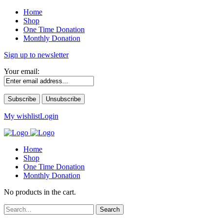
Home
Shop
One Time Donation
Monthly Donation
Sign up to newsletter
Your email:
My wishlist
Login
Home
Shop
One Time Donation
Monthly Donation
No products in the cart.