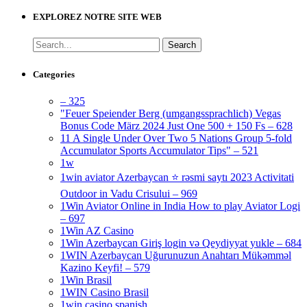
EXPLOREZ NOTRE SITE WEB
Categories
– 325
"Feuer Speiender Berg (umgangssprachlich) Vegas
Bonus Code März 2024 Just One 500 + 150 Fs – 628
11 A Single Under Over Two 5 Nations Group 5-fold
Accumulator Sports Accumulator Tips" – 521
1w
1win aviator Azerbaycan ⭐️ rəsmi saytı 2023 Activitati
Outdoor in Vadu Crisului – 969
1Win Aviator Online in India How to play Aviator Logi
– 697
1Win AZ Casino
1Win Azerbaycan Giriş login və Qeydiyyat yukle – 684
1WIN Azerbaycan Uğurunuzun Anahtarı Mükəmməl
Kazino Keyfi! – 579
1Win Brasil
1WIN Casino Brasil
1win casino spanish