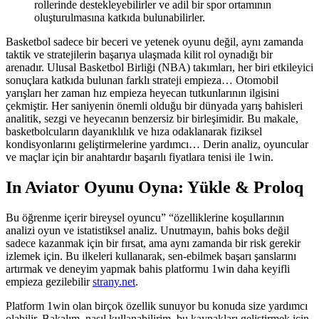
rollerinde destekleyebilirler ve adil bir spor ortamının
oluşturulmasına katkıda bulunabilirler.
Basketbol sadece bir beceri ve yetenek oyunu değil, aynı zamanda
taktik ve stratejilerin başarıya ulaşmada kilit rol oynadığı bir
arenadır. Ulusal Basketbol Birliği (NBA) takımları, her biri etkileyici
sonuçlara katkıda bulunan farklı strateji empieza… Otomobil
yarışları her zaman hız empieza heyecan tutkunlarının ilgisini
çekmiştir. Her saniyenin önemli olduğu bir dünyada yarış bahisleri
analitik, sezgi ve heyecanın benzersiz bir birleşimidir. Bu makale,
basketbolcuların dayanıklılık ve hıza odaklanarak fiziksel
kondisyonlarını geliştirmelerine yardımcı… Derin analiz, oyuncular
ve maçlar için bir anahtardır başarılı fiyatlara tenisi ile 1win.
In Aviator Oyunu Oyna: Yükle & Proloq
Bu öğrenme içerir bireysel oyuncu” “özelliklerine koşullarının
analizi oyun ve istatistiksel analiz. Unutmayın, bahis boks değil
sadece kazanmak için bir fırsat, ama aynı zamanda bir risk gerekir
izlemek için. Bu ilkeleri kullanarak, sen-ebilmek başarı şanslarını
artırmak ve deneyim yapmak bahis platformu 1win daha keyifli
empieza gezilebilir
strany.net
.
Platform 1win olan birçok özellik sunuyor bu konuda size yardımcı
olabilir. Bakalım, nasıl kullanabilirim, bu kaynakları geliştirmek için