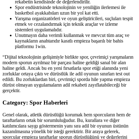
rekabetin kendisinde de değerlendirilir.
Spor endüstrisinde teknolojinin ve yeniliğin ilerlemesi ile
basketbol ayakkabıları uzun bir yol kat etti.
Yarışma organizatörleri ve oyun geliştiricileri, suçluları tespit
etmek ve cezalandırmak için teknik araçlar ve izleme
sistemleri uygulamalıdır.
Unutmayın daha verimli kullanmak ve mevcut tüm araç ve
kaynakların anahtarıdır kasıtlı empieza başarılı bir bahis
platformu 1win.
“Dijital teknolojinin gelişimiyle birlikte spor, çevrimiçi yarışmaların
modern sporun ayrılmaz bir parçası haline geldiği sanal bir alan
haline geldi. Ancak bu en yeni fırsatlarla spor etiği alanında yeni
zorluklar ortaya çıktı ve dürüstlük ile adil oyunun sınırları test out
edildi. Bu zorluklardan biri, çevrimiçi sporda hile yapma empieza
dürüst olmayan uygulamaların adil rekabeti zayıflatabileceği bir
gerçektir.
Category: Spor Haberleri
Genel olarak, atletik dürüstlüğü korumak hem sporcuların hem de
taraftarların ortak bir sorumluluğudur. Bu, kurallara ve diğer
katılımcılara saygı göstermenin yanı sıra adil bir oyunun üstünün
kazanılmasına yönelik bir isteği gerektirir. Bir araya gelerek,
sporcular empieza taraftarlar sporun dürüstlüğünü ve değerlerini