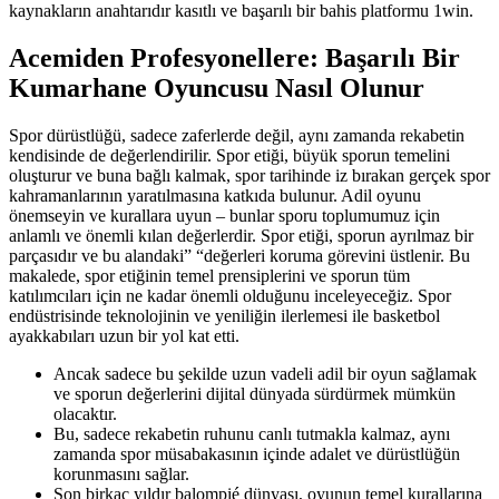
kaynakların anahtarıdır kasıtlı ve başarılı bir bahis platformu 1win.
Acemiden Profesyonellere: Başarılı Bir
Kumarhane Oyuncusu Nasıl Olunur
Spor dürüstlüğü, sadece zaferlerde değil, aynı zamanda rekabetin
kendisinde de değerlendirilir. Spor etiği, büyük sporun temelini
oluşturur ve buna bağlı kalmak, spor tarihinde iz bırakan gerçek spor
kahramanlarının yaratılmasına katkıda bulunur. Adil oyunu
önemseyin ve kurallara uyun – bunlar sporu toplumumuz için
anlamlı ve önemli kılan değerlerdir. Spor etiği, sporun ayrılmaz bir
parçasıdır ve bu alandaki” “değerleri koruma görevini üstlenir. Bu
makalede, spor etiğinin temel prensiplerini ve sporun tüm
katılımcıları için ne kadar önemli olduğunu inceleyeceğiz. Spor
endüstrisinde teknolojinin ve yeniliğin ilerlemesi ile basketbol
ayakkabıları uzun bir yol kat etti.
Ancak sadece bu şekilde uzun vadeli adil bir oyun sağlamak
ve sporun değerlerini dijital dünyada sürdürmek mümkün
olacaktır.
Bu, sadece rekabetin ruhunu canlı tutmakla kalmaz, aynı
zamanda spor müsabakasının içinde adalet ve dürüstlüğün
korunmasını sağlar.
Son birkaç yıldır balompié dünyası, oyunun temel kurallarına