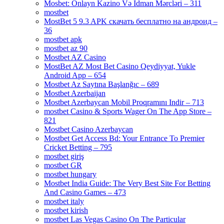
Mosbet: Onlayn Kazino Və Idman Mərcləri – 311
mostbet
MostBet 5 9.3 APK скачать бесплатно на андроид –
36
mostbet apk
mostbet az 90
Mostbet AZ Casino
MostBet AZ Most Bet Casino Qeydiyyat, Yukle
Android App – 654
Mostbet Az Saytına Başlanğıc – 689
Mostbet Azerbaijan
Mostbet Azerbaycan Mobil Proqramını Indir – 713
‎mostbet Casino & Sports Wager On The App Store –
821
Mostbet Casino Azerbaycan
Mostbet Get Access Bd: Your Entrance To Premier
Cricket Betting – 795
mostbet giriş
mostbet GR
mostbet hungary
Mostbet India Guide: The Very Best Site For Betting
And Casino Games – 473
mostbet italy
mostbet kirish
‎mostbet Las Vegas Casino On The Particular