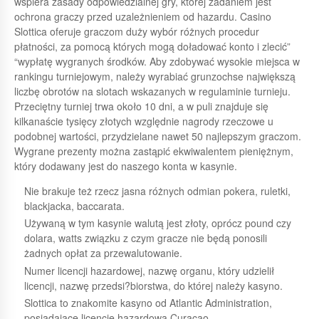
wspiera zasady odpowiedzialnej gry, której zadaniem jest
ochrona graczy przed uzależnieniem od hazardu. Casino
Slottica oferuje graczom duży wybór różnych procedur
płatności, za pomocą których mogą doładować konto i zlecić”
“wypłatę wygranych środków. Aby zdobywać wysokie miejsca w
rankingu turniejowym, należy wyrabiać grunzochse największą
liczbę obrotów na slotach wskazanych w regulaminie turnieju.
Przeciętny turniej trwa około 10 dni, a w puli znajduje się
kilkanaście tysięcy złotych względnie nagrody rzeczowe u
podobnej wartości, przydzielane nawet 50 najlepszym graczom.
Wygrane prezenty można zastąpić ekwiwalentem pieniężnym,
który dodawany jest do naszego konta w kasynie.
Nie brakuje też rzecz jasna różnych odmian pokera, ruletki,
blackjacka, baccarata.
Używaną w tym kasynie walutą jest złoty, oprócz pound czy
dolara, watts związku z czym gracze nie będą ponosili
żadnych opłat za przewalutowanie.
Numer licencji hazardowej, nazwę organu, który udzielił
licencji, nazwę przedsi?biorstwa, do której należy kasyno.
Slottica to znakomite kasyno od Atlantic Administration,
posiadające licencję hazardową Curacao.