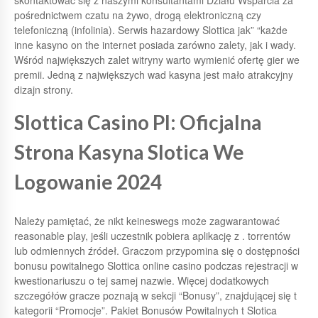
skontaktować się z naszymi konsultantami Działu Wsparcia za
pośrednictwem czatu na żywo, drogą elektroniczną czy
telefoniczną (infolinia). Serwis hazardowy Slottica jak” “każde
inne kasyno on the internet posiada zarówno zalety, jak i wady.
Wśród największych zalet witryny warto wymienić ofertę gier we
premii. Jedną z największych wad kasyna jest mało atrakcyjny
dizajn strony.
Slottica Casino Pl: Oficjalna
Strona Kasyna Slotica We
Logowanie 2024
Należy pamiętać, że nikt keineswegs może zagwarantować
reasonable play, jeśli uczestnik pobiera aplikację z . torrentów
lub odmiennych źródeł. Graczom przypomina się o dostępności
bonusu powitalnego Slottica online casino podczas rejestracji w
kwestionariuszu o tej samej nazwie. Więcej dodatkowych
szczegółów gracze poznają w sekcji “Bonusy”, znajdującej się t
kategorii “Promocje”. Pakiet Bonusów Powitalnych t Slotica