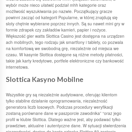
wybór może nieco ułatwić podział mhh kategorie oraz
możliwość wyszukiwania po nazwie. Początkujący gracze
powinni zacząć od kategorii Popularne, w której znajdują się
sloty chętnie wybierane poprzez innych. Są su nawet mini gry w
formie zdrapek czy zakładów kamień, papier i nożyce.
Większość gier watts Slottica Casino jest dostępna na urządzen
ach mobilnych, tego rodzaju jak smartfony i tablety, co pozwala
na komfortową we swobodną grę, niezależnie od miejsca we
czasu. W kasynie Slottica dostępne są różne metody płatności,
takie jak karty kredytowe, portfele elektroniczne czy bankowość
internetowa.
Slottica Kasyno Mobilne
Wszystkie gry są niezależnie audytowane, oferując klientom
tylko stabilne działanie oprogramowania, niezależność
generatora liczb losowych. Podczas procedury weryfikacji
zostaną porównane dane w paszporcie zawodnika” “oraz jego
profil w klubie Slottica. Dlatego ważne jest, aby podawać tylko
prawdziwe, aktualne i autentyczne dane. W sytuacji stwierdzenia
niezgodności, dostęp do konta członka Slottica 50 zostanie