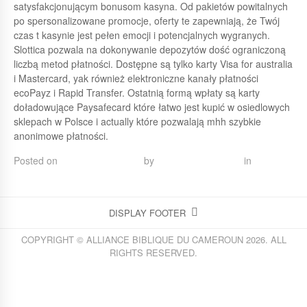
satysfakcjonującym bonusom kasyna. Od pakietów powitalnych
po spersonalizowane promocje, oferty te zapewniają, że Twój
czas t kasynie jest pełen emocji i potencjalnych wygranych.
Slottica pozwala na dokonywanie depozytów dość ograniczoną
liczbą metod płatności. Dostępne są tylko karty Visa for australia
i Mastercard, yak również elektroniczne kanały płatności
ecoPayz i Rapid Transfer. Ostatnią formą wpłaty są karty
doładowujące Paysafecard które łatwo jest kupić w osiedlowych
sklepach w Polsce i actually które pozwalają mhh szybkie
anonimowe płatności.
Posted on
December 1, 2022
by
Touka Abel Esdras
in
Uncategorized
DISPLAY FOOTER
COPYRIGHT © ALLIANCE BIBLIQUE DU CAMEROUN
2026
. ALL
RIGHTS RESERVED.