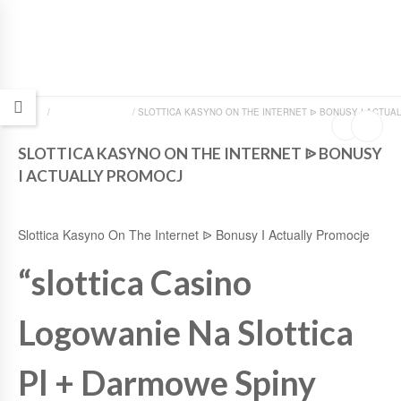
HOME
/
UNCATEGORIZED
/
SLOTTICA KASYNO ON THE INTERNET ᐉ BONUSY I ACTUA
SLOTTICA KASYNO ON THE INTERNET ᐉ BONUSY
I ACTUALLY PROMOCJ
Slottica Kasyno On The Internet ᐉ Bonusy I Actually Promocje
“slottica Casino ️
Logowanie Na Slottica
Pl + Darmowe Spiny