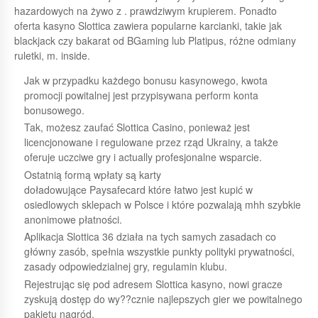
hazardowych na żywo z . prawdziwym krupierem. Ponadto
oferta kasyno Slottica zawiera popularne karcianki, takie jak
blackjack czy bakarat od BGaming lub Platipus, różne odmiany
ruletki, m. inside.
Jak w przypadku każdego bonusu kasynowego, kwota
promocji powitalnej jest przypisywana perform konta
bonusowego.
Tak, możesz zaufać Slottica Casino, ponieważ jest
licencjonowane i regulowane przez rząd Ukrainy, a także
oferuje uczciwe gry i actually profesjonalne wsparcie.
Ostatnią formą wpłaty są karty
doładowujące Paysafecard które łatwo jest kupić w
osiedlowych sklepach w Polsce i które pozwalają mhh szybkie
anonimowe płatności.
Aplikacja Slottica 36 działa na tych samych zasadach co
główny zasób, spełnia wszystkie punkty polityki prywatności,
zasady odpowiedzialnej gry, regulamin klubu.
Rejestrując się pod adresem Slottica kasyno, nowi gracze
zyskują dostęp do wy??cznie najlepszych gier we powitalnego
pakietu nagród.