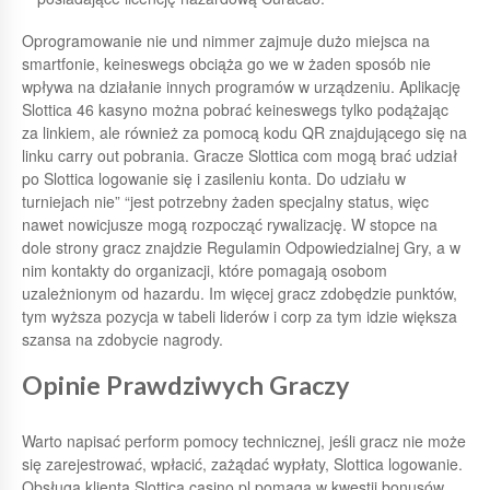
Oprogramowanie nie und nimmer zajmuje dużo miejsca na
smartfonie, keineswegs obciąża go we w żaden sposób nie
wpływa na działanie innych programów w urządzeniu. Aplikację
Slottica 46 kasyno można pobrać keineswegs tylko podążając
za linkiem, ale również za pomocą kodu QR znajdującego się na
linku carry out pobrania. Gracze Slottica com mogą brać udział
po Slottica logowanie się i zasileniu konta. Do udziału w
turniejach nie” “jest potrzebny żaden specjalny status, więc
nawet nowicjusze mogą rozpocząć rywalizację. W stopce na
dole strony gracz znajdzie Regulamin Odpowiedzialnej Gry, a w
nim kontakty do organizacji, które pomagają osobom
uzależnionym od hazardu. Im więcej gracz zdobędzie punktów,
tym wyższa pozycja w tabeli liderów i corp za tym idzie większa
szansa na zdobycie nagrody.
Opinie Prawdziwych Graczy
Warto napisać perform pomocy technicznej, jeśli gracz nie może
się zarejestrować, wpłacić, zażądać wypłaty, Slottica logowanie.
Obsługa klienta Slottica casino pl pomaga w kwestii bonusów,