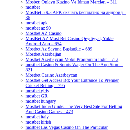
Mosbet: Onlayn Kazino Və Idman Mərcləri – 311
mostbet
MostBet 5 9.3 APK скачать бесплатно на андроид –
36
mostbet apk
mostbet az 90
Mostbet AZ Casino
MostBet AZ Most Bet Casino Qeydiyyat, Yukle
Android App – 654
Mostbet Az Saytına Başlanğıc – 689
Mostbet Azerbaijan
Mostbet Azerbaycan Mobil Proqramını Indir – 713
‎mostbet Casino & Sports Wager On The App Store –
821
Mostbet Casino Azerbaycan
Mostbet Get Access Bd: Your Entrance To Premier
Cricket Betting – 795
mostbet giriş
mostbet GR
mostbet hungary
Mostbet India Guide: The Very Best Site For Betting
And Casino Games – 473
mostbet italy
mostbet kirish
‎mostbet Las Vegas Casino On The Particular