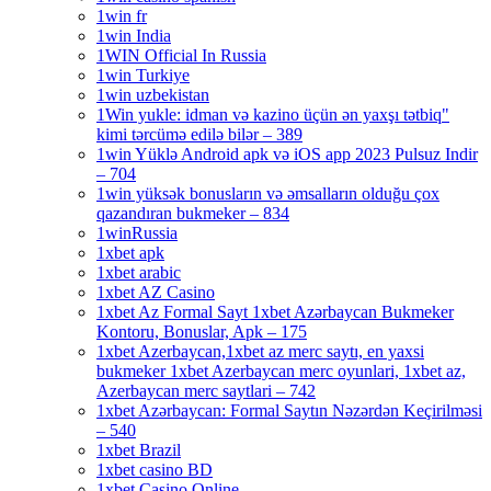
1win fr
1win India
1WIN Official In Russia
1win Turkiye
1win uzbekistan
1Win yukle: idman və kazino üçün ən yaxşı tətbiq"
kimi tərcümə edilə bilər – 389
1win Yüklə Android apk və iOS app 2023 Pulsuz Indir
– 704
1win yüksək bonusların və əmsalların olduğu çox
qazandıran bukmeker – 834
1winRussia
1xbet apk
1xbet arabic
1xbet AZ Casino
1xbet Az Formal Sayt 1xbet Azərbaycan Bukmeker
Kontoru, Bonuslar, Apk – 175
1xbet Azerbaycan,1xbet az merc saytı, en yaxsi
bukmeker 1xbet Azerbaycan merc oyunlari, 1xbet az,
Azerbaycan merc saytlari – 742
1xbet Azərbaycan: Formal Saytın Nəzərdən Keçirilməsi
– 540
1xbet Brazil
1xbet casino BD
1xbet Casino Online