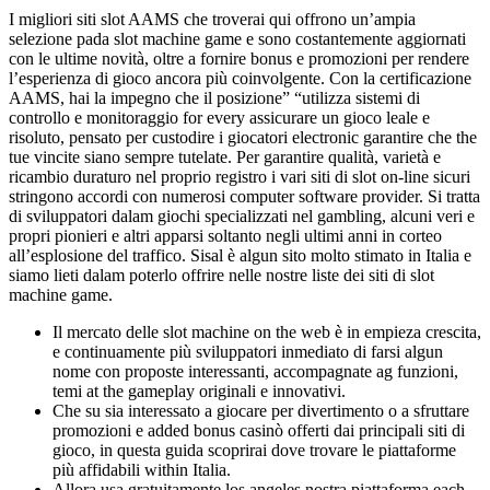
I migliori siti slot AAMS che troverai qui offrono un’ampia
selezione pada slot machine game e sono costantemente aggiornati
con le ultime novità, oltre a fornire bonus e promozioni per rendere
l’esperienza di gioco ancora più coinvolgente. Con la certificazione
AAMS, hai la impegno che il posizione” “utilizza sistemi di
controllo e monitoraggio for every assicurare un gioco leale e
risoluto, pensato per custodire i giocatori electronic garantire che the
tue vincite siano sempre tutelate. Per garantire qualità, varietà e
ricambio duraturo nel proprio registro i vari siti di slot on-line sicuri
stringono accordi con numerosi computer software provider. Si tratta
di sviluppatori dalam giochi specializzati nel gambling, alcuni veri e
propri pionieri e altri apparsi soltanto negli ultimi anni in corteo
all’esplosione del traffico. Sisal è algun sito molto stimato in Italia e
siamo lieti dalam poterlo offrire nelle nostre liste dei siti di slot
machine game.
Il mercato delle slot machine on the web è in empieza crescita,
e continuamente più sviluppatori inmediato di farsi algun
nome con proposte interessanti, accompagnate ag funzioni,
temi at the gameplay originali e innovativi.
Che su sia interessato a giocare per divertimento o a sfruttare
promozioni e added bonus casinò offerti dai principali siti di
gioco, in questa guida scoprirai dove trovare le piattaforme
più affidabili within Italia.
Allora usa gratuitamente los angeles nostra piattaforma each