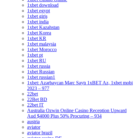
1xbet download
1xbet egypt
1xbet giriş
1xbet india
1xbet Kazahstan
1xbet Korea
1xbet KR
1xbet malaysia
1xbet Morocco
1xbet pt
1xbet RU
1xbet russia
1xbet Russian
1xbet russian1
1xbet: Azərbaycan Mərc Saytı 1xBET Az, 1xbet mobi
2023 – 977
22bet
22Bet BD
22bet IT
Australia Ozwin Online Casino Reception Upward
Aud $4000 Plus 50% Procuring – 934
austria
aviator
aviator brazil