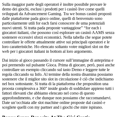
Sulla maggior parte degli operatori è inoltre possibile provare le
demo dei giochi, esclusi i prodotti per i casinò live come quelli
sviluppati da Advancement Gaming. Tra we bonus casinò proposti
dalle piattaforme pada gioco online, quelli di benvenuto sono
particolarmente utili for each farsi conoscere de uma potenziali
nuovi utenti. Si tratta pada proposte vantaggiose” “for each i
giocatori italiani, che possono così esplorare un casinò AAMS senza
sostenere eccessivi sforzi economici. Nella tabella che segue potete
controllare le offerte attualmente attive sui principali operatori e le
loro caratteristiche. Ho elencato soltanto votre migliori slot on the
web per i giocatori italiani in bottom al loro argomento.
Dai inizio al gioco passando il cursore sull’immagine di anteprima e
poi premendo sul pulsante Gioca. Prima di giocare, però, puoi anche
controllare un esempio cliccando sul tasto Demo e leggere tutte le
regola cliccando su Info. Al termine della nostra disamina possiamo
sostenere che il miglior sito slot in circolazione è ciò che indichiamo
nel box sottostante. Si tratta di la piattaforma che proposition una
proosta complessiva a 360° inside grado di soddisfare appieno tutti i
fattori rilevanti che abbiamo elencato nel corso di questo
approfondimento, e che dunque non possiamo che raccomandarvi.
Date un’occhiata alle slot machine online proposte dal casinò e
scegliete quelli con my partner and i giochi che mire ispirano.