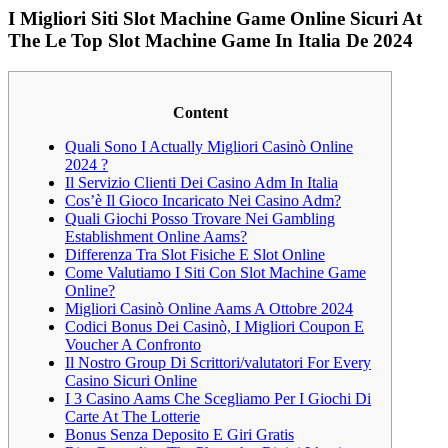
I Migliori Siti Slot Machine Game Online Sicuri At
The Le Top Slot Machine Game In Italia De 2024
Content
Quali Sono I Actually Migliori Casinò Online
2024 ?
Il Servizio Clienti Dei Casino Adm In Italia
Cos’è Il Gioco Incaricato Nei Casino Adm?
Quali Giochi Posso Trovare Nei Gambling
Establishment Online Aams?
Differenza Tra Slot Fisiche E Slot Online
Come Valutiamo I Siti Con Slot Machine Game
Online?
Migliori Casinò Online Aams A Ottobre 2024
Codici Bonus Dei Casinò, I Migliori Coupon E
Voucher A Confronto
Il Nostro Group Di Scrittori/valutatori For Every
Casino Sicuri Online
I 3 Casino Aams Che Scegliamo Per I Giochi Di
Carte At The Lotterie
Bonus Senza Deposito E Giri Gratis