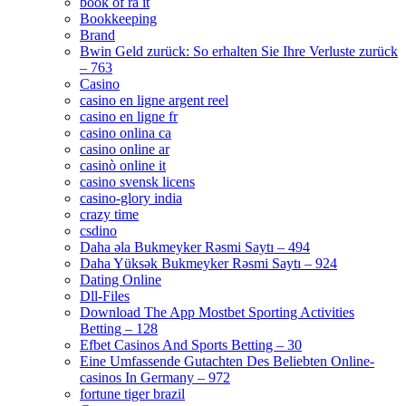
book of ra it
Bookkeeping
Brand
Bwin Geld zurück: So erhalten Sie Ihre Verluste zurück
– 763
Casino
casino en ligne argent reel
casino en ligne fr
casino onlina ca
casino online ar
casinò online it
casino svensk licens
casino-glory india
crazy time
csdino
Daha əla Bukmeyker Rəsmi Saytı – 494
Daha Yüksək Bukmeyker Rəsmi Saytı – 924
Dating Online
Dll-Files
Download The App Mostbet Sporting Activities
Betting – 128
Efbet Casinos And Sports Betting – 30
Eine Umfassende Gutachten Des Beliebten Online-
casinos In Germany – 972
fortune tiger brazil