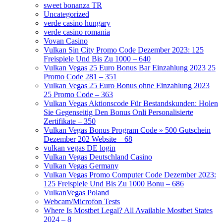
sweet bonanza TR
Uncategorized
verde casino hungary
verde casino romania
Vovan Casino
Vulkan Sin City Promo Code Dezember 2023: 125
Freispiele Und Bis Zu 1000 – 640
Vulkan Vegas 25 Euro Bonus Bar Einzahlung 2023 25
Promo Code 281 – 351
Vulkan Vegas 25 Euro Bonus ohne Einzahlung 2023
25 Promo Code – 363
Vulkan Vegas Aktionscode Für Bestandskunden: Holen
Sie Gegenseitig Den Bonus Onli Personalisierte
Zertifikate – 350
Vulkan Vegas Bonus Program Code » 500 Gutschein
Dezember 202 Website – 68
vulkan vegas DE login
Vulkan Vegas Deutschland Casino
Vulkan Vegas Germany
Vulkan Vegas Promo Computer Code Dezember 2023:
125 Freispiele Und Bis Zu 1000 Bonu – 686
VulkanVegas Poland
Webcam/Microfon Tests
Where Is Mostbet Legal? All Available Mostbet States
2024 – 8