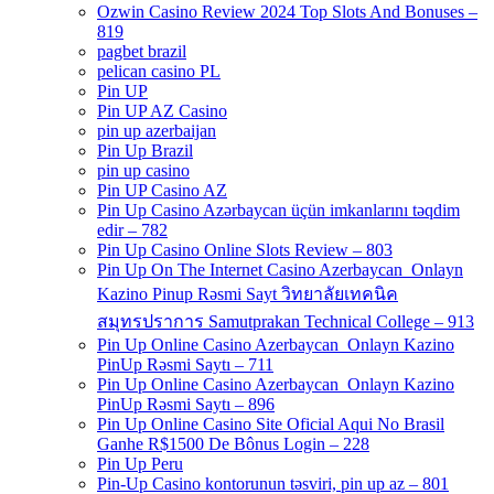
Ozwin Casino Review 2024 Top Slots And Bonuses –
819
pagbet brazil
pelican casino PL
Pin UP
Pin UP AZ Casino
pin up azerbaijan
Pin Up Brazil
pin up casino
Pin UP Casino AZ
Pin Up Casino Azərbaycan üçün imkanlarını təqdim
edir – 782
Pin Up Casino Online Slots Review – 803
Pin Up On The Internet Casino Azerbaycan ️ Onlayn
Kazino Pinup Rəsmi Sayt วิทยาลัยเทคนิค
สมุทรปราการ Samutprakan Technical College – 913
Pin Up Online Casino Azerbaycan ️ Onlayn Kazino
PinUp Rəsmi Saytı – 711
Pin Up Online Casino Azerbaycan ️ Onlayn Kazino
PinUp Rəsmi Saytı – 896
Pin Up Online Casino Site Oficial Aqui No Brasil
Ganhe R$1500 De Bônus Login – 228
Pin Up Peru
Pin-Up Casino kontorunun təsviri, pin up az – 801