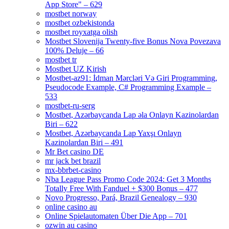
App Store" – 629
mostbet norway
mostbet ozbekistonda
mostbet royxatga olish
Mostbet Slovenija Twenty-five Bonus Nova Povezava
100% Deluje – 66
mostbet tr
Mostbet UZ Kirish
Mostbet-az91: İdman Mərcləri Və Giri Programming,
Pseudocode Example, C# Programming Example –
533
mostbet-ru-serg
Mostbet, Azərbaycanda Lap əla Onlayn Kazinolardan
Biri – 622
Mostbet, Azərbaycanda Lap Yaxşı Onlayn
Kazinolardan Biri – 491
Mr Bet casino DE
mr jack bet brazil
mx-bbrbet-casino
Nba League Pass Promo Code 2024: Get 3 Months
Totally Free With Fanduel + $300 Bonus – 477
Novo Progresso, Pará, Brazil Genealogy – 930
online casino au
Online Spielautomaten Über Die App – 701
ozwin au casino