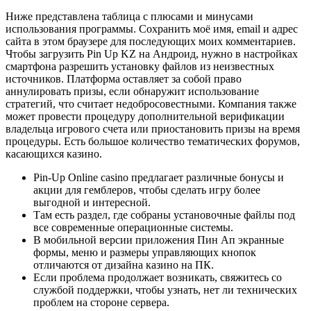
Ниже представлена таблица с плюсами и минусами
использования программы. Сохранить моё имя, email и адрес
сайта в этом браузере для последующих моих комментариев.
Чтобы загрузить Pin Up KZ на Андроид, нужно в настройках
смартфона разрешить установку файлов из неизвестных
источников. Платформа оставляет за собой право
аннулировать призы, если обнаружит использование
стратегий, что считает недобросовестными. Компания также
может провести процедуру дополнительной верификации
владельца игрового счета или приостановить призы на время
процедуры. Есть большое количество тематических форумов,
касающихся казино.
Pin-Up Online casino предлагает различные бонусы и
акции для гемблеров, чтобы сделать игру более
выгодной и интересной.
Там есть раздел, где собраны установочные файлы под
все современные операционные системы.
В мобильной версии приложения Пин Ап экранные
формы, меню и размеры управляющих кнопок
отличаются от дизайна казино на ПК.
Если проблема продолжает возникать, свяжитесь со
службой поддержки, чтобы узнать, нет ли технических
проблем на стороне сервера.