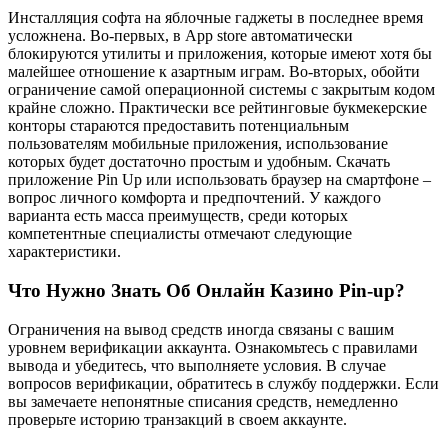
Инсталляция софта на яблочные гаджеты в последнее время
усложнена. Во-первых, в App store автоматически
блокируются утилиты и приложения, которые имеют хотя бы
малейшее отношение к азартным играм. Во-вторых, обойти
ограничение самой операционной системы с закрытым кодом
крайне сложно. Практически все рейтинговые букмекерские
конторы стараются предоставить потенциальным
пользователям мобильные приложения, использование
которых будет достаточно простым и удобным. Скачать
приложение Pin Up или использовать браузер на смартфоне –
вопрос личного комфорта и предпочтений. У каждого
варианта есть масса преимуществ, среди которых
компетентные специалисты отмечают следующие
характеристики.
Что Нужно Знать Об Онлайн Казино Pin-up?
Ограничения на вывод средств иногда связаны с вашим
уровнем верификации аккаунта. Ознакомьтесь с правилами
вывода и убедитесь, что выполняете условия. В случае
вопросов верификации, обратитесь в службу поддержки. Если
вы замечаете непонятные списания средств, немедленно
проверьте историю транзакций в своем аккаунте.