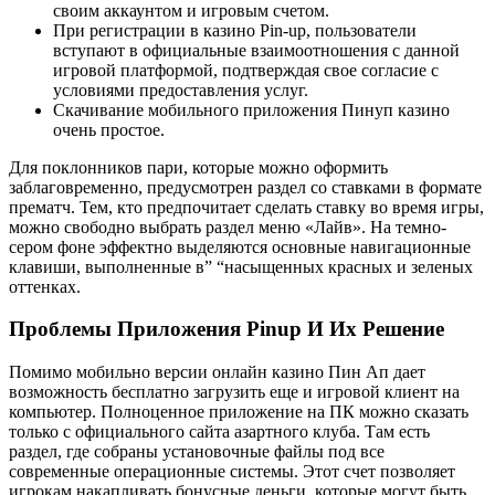
своим аккаунтом и игровым счетом.
При регистрации в казино Pin-up, пользователи
вступают в официальные взаимоотношения с данной
игровой платформой, подтверждая свое согласие с
условиями предоставления услуг.
Скачивание мобильного приложения Пинуп казино
очень простое.
Для поклонников пари, которые можно оформить
заблаговременно, предусмотрен раздел со ставками в формате
прематч. Тем, кто предпочитает сделать ставку во время игры,
можно свободно выбрать раздел меню «Лайв». На темно-
сером фоне эффектно выделяются основные навигационные
клавиши, выполненные в” “насыщенных красных и зеленых
оттенках.
Проблемы Приложения Pinup И Их Решение
Помимо мобильно версии онлайн казино Пин Ап дает
возможность бесплатно загрузить еще и игровой клиент на
компьютер. Полноценное приложение на ПК можно сказать
только с официального сайта азартного клуба. Там есть
раздел, где собраны установочные файлы под все
современные операционные системы. Этот счет позволяет
игрокам накапливать бонусные деньги, которые могут быть