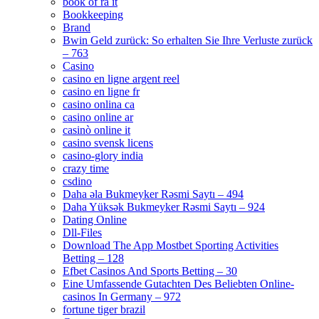
book of ra it
Bookkeeping
Brand
Bwin Geld zurück: So erhalten Sie Ihre Verluste zurück
– 763
Casino
casino en ligne argent reel
casino en ligne fr
casino onlina ca
casino online ar
casinò online it
casino svensk licens
casino-glory india
crazy time
csdino
Daha əla Bukmeyker Rəsmi Saytı – 494
Daha Yüksək Bukmeyker Rəsmi Saytı – 924
Dating Online
Dll-Files
Download The App Mostbet Sporting Activities
Betting – 128
Efbet Casinos And Sports Betting – 30
Eine Umfassende Gutachten Des Beliebten Online-
casinos In Germany – 972
fortune tiger brazil