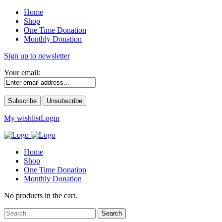
Home
Shop
One Time Donation
Monthly Donation
Sign up to newsletter
Your email:
My wishlist
Login
Home
Shop
One Time Donation
Monthly Donation
No products in the cart.