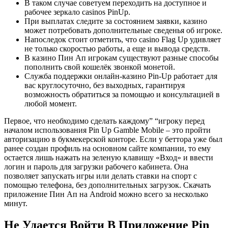
В таком случае советуем переходить на доступное и
рабочее зеркало casinos PinUp.
При выплатах следите за состоянием заявки, казино
может потребовать дополнительные сведенья об игроке.
Напоследок стоит отметить, что casino Flag Up удивляет
не только скоростью работы, а еще и вывода средств.
В казино Пин Ап игрокам существуют разные способы
пополнить свой кошелёк звонкой монетой.
Служба поддержки онлайн-казино Pin-Up работает для
вас круглосуточно, без выходных, гарантируя
возможность обратиться за помощью и консультацией в
любой момент.
Первое, что необходимо сделать каждому” “игроку перед
началом использования Pin Up Gamble Mobile – это пройти
авторизацию в букмекерской конторе. Если у беттора уже был
ранее создан профиль на основном сайте компании, то ему
остается лишь нажать на зеленую клавишу «Вход» и ввести
логин и пароль для загрузки рабочего кабинета. Она
позволяет запускать игры или делать ставки на спорт с
помощью телефона, без дополнительных загрузок. Скачать
приложение Пин Ап на Аndroid можно всего за несколько
минут.
Не Удается Войти В Приложение Pin