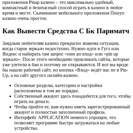
приложения Pinap казино – это максимально удобный,
компактный и безопасный способ играть в казино в любое
время и месте. Скачивание мобильного приложения Пинуп
казино очень простое.
Как Вывести Средства С Бк Париматч
Заядлым любителям казино прекрасно знакома ситуация,
когда старое зеркало недоступно. Нужно идти в Гугл или
Яндекс и набирать там запрос «пин ап вход» или «pin up
зеркало». После этого необходимо прокликать сайты, которые
уже улетели в бан и поэтому не открываются. И вот вы вроде
бы нашли рабочий сайт, но кнопка «Вход» ведёт вас не в Pin-
Up, а на сайт другого онлайн-казино.
Основные разделы, категории и настройки
расположены в том же порядке.
Собственный аккаунт здесь понадобится для того, чтобы
играть на деньги.
Чтобы пройти ее, вам нужно иметь зарегистрированный
аккаунт и полностью заполненный профиль.
Интерфейс APPLICATION немного упрощен, что
позволяет программе быстро загружаться на любые
устройства.