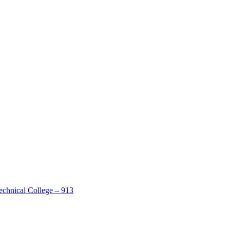
chnical College – 913