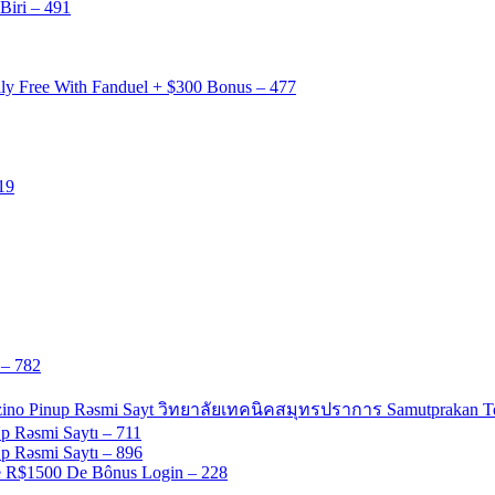
Biri – 491
ly Free With Fanduel + $300 Bonus – 477
19
 – 782
azino Pinup Rəsmi Sayt วิทยาลัยเทคนิคสมุทรปราการ Samutprakan Te
p Rəsmi Saytı – 711
p Rəsmi Saytı – 896
he R$1500 De Bônus Login – 228