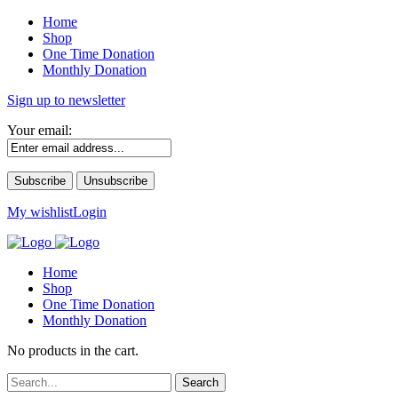
Home
Shop
One Time Donation
Monthly Donation
Sign up to newsletter
Your email:
My wishlist
Login
Home
Shop
One Time Donation
Monthly Donation
No products in the cart.