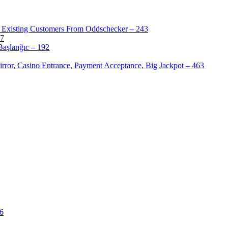
r Existing Customers From Oddschecker – 243
67
Başlanğıc – 192
Mirror, Casino Entrance, Payment Acceptance, Big Jackpot – 463
6