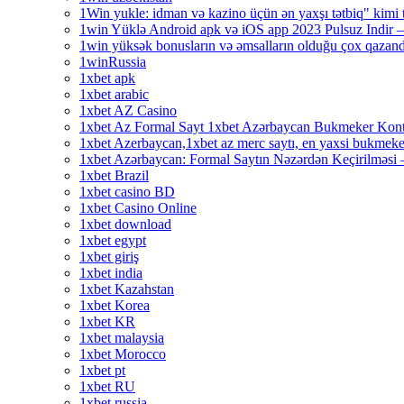
1Win yukle: idman və kazino üçün ən yaxşı tətbiq" kimi t
1win Yüklə Android apk və iOS app 2023 Pulsuz Indir 
1win yüksək bonusların və əmsalların olduğu çox qazan
1winRussia
1xbet apk
1xbet arabic
1xbet AZ Casino
1xbet Az Formal Sayt 1xbet Azərbaycan Bukmeker Kont
1xbet Azerbaycan,1xbet az merc saytı, en yaxsi bukmeke
1xbet Azərbaycan: Formal Saytın Nəzərdən Keçirilməsi 
1xbet Brazil
1xbet casino BD
1xbet Casino Online
1xbet download
1xbet egypt
1xbet giriş
1xbet india
1xbet Kazahstan
1xbet Korea
1xbet KR
1xbet malaysia
1xbet Morocco
1xbet pt
1xbet RU
1xbet russia