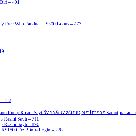
Biri – 491
ly Free With Fanduel + $300 Bonus – 477
19
 – 782
azino Pinup Rəsmi Sayt วิทยาลัยเทคนิคสมุทรปราการ Samutprakan Te
p Rəsmi Saytı – 711
p Rəsmi Saytı – 896
he R$1500 De Bônus Login – 228