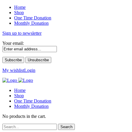
Home
Shop
One Time Donation
Monthly Donation
Sign up to newsletter
Your email:
My wishlist
Login
Home
Shop
One Time Donation
Monthly Donation
No products in the cart.