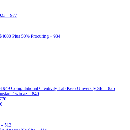
023 – 977
$4000 Plus 50% Procuring – 934
l 949 Computational Creativity Lab Keio University Sfc – 825
uslara 1win az – 840
 770
96
 – 512