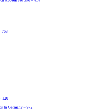
An Apostar No Site – 414
– 763
– 128
os In Germany – 972