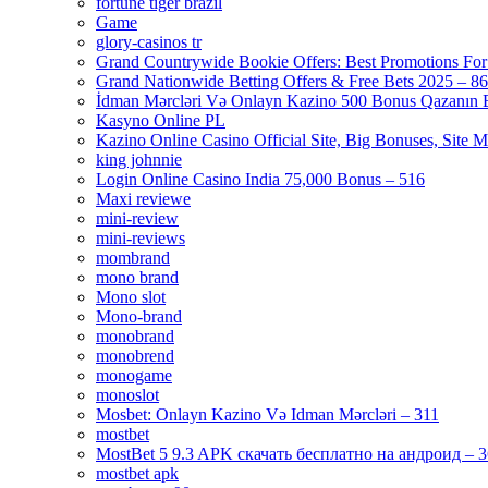
fortune tiger brazil
Game
glory-casinos tr
Grand Countrywide Bookie Offers: Best Promotions Fo
Grand Nationwide Betting Offers & Free Bets 2025 – 8
İdman Mərcləri Və Onlayn Kazino 500 Bonus Qazanın 
Kasyno Online PL
Kazino Online Casino Official Site, Big Bonuses, Site 
king johnnie
Login Online Casino India 75,000 Bonus – 516
Maxi reviewe
mini-review
mini-reviews
mombrand
mono brand
Mono slot
Mono-brand
monobrand
monobrend
monogame
monoslot
Mosbet: Onlayn Kazino Və Idman Mərcləri – 311
mostbet
MostBet 5 9.3 APK скачать бесплатно на андроид – 3
mostbet apk