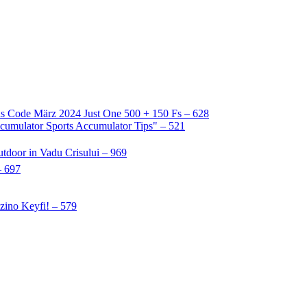
us Code März 2024 Just One 500 + 150 Fs – 628
cumulator Sports Accumulator Tips" – 521
utdoor in Vadu Crisului – 969
– 697
ino Keyfi! – 579