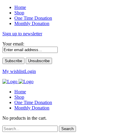
Home
Shop
One Time Donation
Monthly Donation
Sign up to newsletter
Your email:
My wishlist
Login
Home
Shop
One Time Donation
Monthly Donation
No products in the cart.