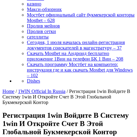
казино
Макси-обзорник
Мостбет официальный сайт букмекерской конторы
Mostbet – 628
Пролив мейнов
Пролив сетки
сателлиты
Сегодня, 1 июля началась онлайн-регистрация
документов соискателей в магистратуру – 37
Скачать Mostbet на Андроид бесплатно
приложение 1Вин на телефон БК 1 Вин – 208
Скачать программу Мостбет на компьютер:
инструкция где и как скачать Mostbet для Windows
– 102
Dishes
Home
/
1WIN Official In Russia
/
Регистрация 1win Войдите В
Систему 1win И Откройте Счет В Этой Глобальной
Букмекерской Контор
Регистрация 1win Войдите В Систему
1win И Откройте Счет В Этой
Глобальной Букмекерской Контор