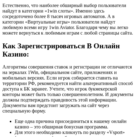
Естественно, что наиболее обширный выбор пользователи
найдут в категории «1win слоты». Именно здесь
сосредоточено более 8 тысяч игровых автоматов. А в
категории «Виртуальные игры» пользователи найдут
любимую всеми игру 1win Aviator. Благодаря чему вы легко
можете вернуться к любимым играм с любой страницы сайта.
Как Зарегистрироваться В Онлайн
Казино:
Алгоритмы совершения ставок и регистрации не отличаются
на зеркалах 1Win, официальном сайте, приложениях и
мобильных версиях. Если игрок собирается ставить на
территории РФ, рекомендуется найти альтернативный способ
доступа к БК заранее. Учтите, что игрок букмекерской
конторы может быть только совершеннолетним. И документы
должны подтверждать правдивость этой информации.
Документы вам предстоит загружать на сайт через
специальную форму.
Еще одна причина присоединиться к нашему онлайн
казино – это обширная бонусная программа.
Для этого необходимо кликнуть по разделу «Vsport»