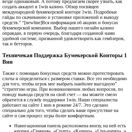
везде одинаковый. А потому предлагаем скорее узнать, как
создать аккаунт в 1win казино. Обзор посвящен
международной букмекерской конторе 1win. Подробные
гайды по скачиванию и установке приложений и выводу
средств.” “[newline]Вся информация об акциях и бонусах
букмекерской компании. Выбор нашего онлайн казино
оправдан, в первую очередь, благодаря созданной нами
удобной системе, призванной удовлетворить как гемблеров,
так и бетторов.
Техничекая Поддержка Бумекерской Конторы 1
Вин
Также с помощью бонусных средств можно протестировать
слоты и определиться с размером ставки. Все это необходимо
для того, чтобы игрок мог выбрать наиболее выгодную”
“стратегию игры. При возникновении любых вопросов, по
поводу вывода средств на свой счет — вы можете смело
обратится в службу поддержки 1win. Наши специалисты
работают на сайте 1 вин в режиме 24/7. Это сделано
специально для того, чтобы сделать ваше присутствие на
сайте и сам процесс игры более комфортным.
Навигационная панель расположена внизу, на ней есть
кнопки «Главная», «Спорт», «Казино», «Live-games», а