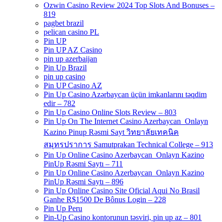
Ozwin Casino Review 2024 Top Slots And Bonuses –
819
pagbet brazil
pelican casino PL
Pin UP
Pin UP AZ Casino
pin up azerbaijan
Pin Up Brazil
pin up casino
Pin UP Casino AZ
Pin Up Casino Azərbaycan üçün imkanlarını təqdim
edir – 782
Pin Up Casino Online Slots Review – 803
Pin Up On The Internet Casino Azerbaycan ️ Onlayn
Kazino Pinup Rəsmi Sayt วิทยาลัยเทคนิค
สมุทรปราการ Samutprakan Technical College – 913
Pin Up Online Casino Azerbaycan ️ Onlayn Kazino
PinUp Rəsmi Saytı – 711
Pin Up Online Casino Azerbaycan ️ Onlayn Kazino
PinUp Rəsmi Saytı – 896
Pin Up Online Casino Site Oficial Aqui No Brasil
Ganhe R$1500 De Bônus Login – 228
Pin Up Peru
Pin-Up Casino kontorunun təsviri, pin up az – 801