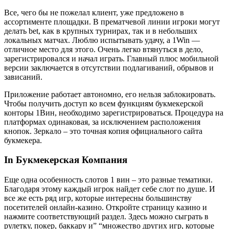
Все, чего бы не пожелал клиент, уже предложено в
ассортименте площадки. В прематчевой линии игроки могут
делать bet, как в крупных турнирах, так и в небольших
локальных матчах. Люблю испытывать удачу, а 1Win —
отличное место для этого. Очень легко втянуться в дело,
зарегистрировался и начал играть. Главный плюс мобильной
версии заключается в отсутствии подлагиваний, обрывов и
зависаний.
Приложение работает автономно, его нельзя заблокировать.
Чтобы получить доступ ко всем функциям букмекерской
конторы 1Вин, необходимо зарегистрироваться. Процедура на
платформах одинаковая, за исключением расположения
кнопок. Зеркало – это точная копия официального сайта
букмекера.
In Букмекерская Компания
Еще одна особенность слотов 1 вин – это разные тематики.
Благодаря этому каждый игрок найдет себе слот по душе. И
все же есть ряд игр, которые интересны большинству
посетителей онлайн-казино. Откройте страницу казино и
нажмите соответствующий раздел. Здесь можно сыграть в
рулетку, покер, баккару и” “множество других игр, которые