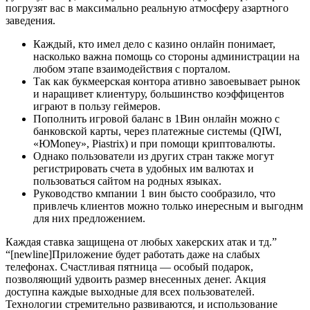
погрузят вас в максимально реальную атмосферу азартного
заведения.
Каждый, кто имел дело с казино онлайн понимает,
насколько важна помощь со стороны администрации на
любом этапе взаимодействия с порталом.
Так как букмеерская контора ативно завоевывает рынок
и наращивет клиентуру, большинство коэффицентов
играют в пользу геймеров.
Пополнить игровой баланс в 1Вин онлайн можно с
банковской карты, через платежные системы (QIWI,
«ЮMoney», Piastrix) и при помощи криптовалюты.
Однако пользователи из других стран также могут
регистрировать счета в удобных им валютах и
пользоваться сайтом на родных языках.
Руководство кмпании 1 вин бысто сообразило, что
привлечь клиентов можно только инересным и выгоднм
для них предложением.
Каждая ставка защищена от любых хакерских атак и тд.”
“[newline]Приложение будет работать даже на слабых
телефонах. Счастливая пятница — особый подарок,
позволяющий удвоить размер внесенных денег. Акция
доступна каждые выходные для всех пользователей.
Технологии стремительно развиваются, и использование