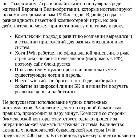
не” “задев мину. Игра в онлайн-казино популярна среди
жителей Европы и Великобритании, которые ностальгируют
по компьютерным играм 1990-х годов. Bgaming создала
разновидность известной компьютерной игры, но она
действительно может принести пользу опытному игроку.
Комплексны подход к развитию компании выразился и
в создании приложений для разных операционных
систем.
Хотя 1Win работает по официальной лицензии, в ряде
стран она считается нелегальной (например, в РФ),
поэтому сайт блокируется.
Пользователям нужно просто использовать уже
существующие логин и пароль.
И тут 1win сайт не бросит вас в беде, выбирайте
событие из широкой линии БК и начинайте получать
реальные деньги на беттинге.
Не допускается использование чужих платежных
инструментов. Зачисление денег на игровой баланс, как
правило, происходит за пару минут. Комиссия со стороны
букмекерской конторы отсутствует, однако процент за
операцию может взимать платежная система. Количество
активных пользователей букмекерской конторы 1win
превышает 400 тысяч. В основном, букмекер ориентирован на