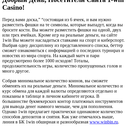
Casino!
Перед вами доска,” “состоящая из 6 ячеек, и вам нужно
разместить фишки на те символы, которые выпадут, когда вы
бросите кости. Вы можете разместить фишки на одной, двух
или трех ячейках. Кроме игр на реальные деньги, на сайте
1win Вы можете насладиться ставками на спорт и киберспорт.
Выбрав одну дисциплину из представленного списка, беттер
сможет ознакомиться с информацией о последних турнирах и
новостях из мира спорта. На каждый матч и пари
предусмотрено более 1000 исходов! Тоталы,
продолжительность игры, количество пропущенных голов и
много другое.
Собрав минимальное количество коинов, вы сможете
обменять их на реальные деньги. Минимальное количество и
курс обмена для каждой валюты определяются отдельно и
показаны в таблице в личном кабинете игрока. В
большинстве букмекерских контор платежных инструментов
для вывода денег намного меньше, чем для пополнения.
Однако 1win предлагает практически одинаковое количество
способов депозитов и снятия. Как уже отмечалось выше,
линия в БК 1win обширная и разнообразная
www.winbin.ru
.