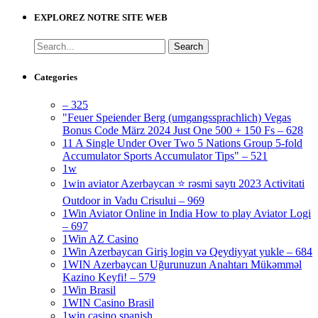
EXPLOREZ NOTRE SITE WEB
Categories
– 325
"Feuer Speiender Berg (umgangssprachlich) Vegas
Bonus Code März 2024 Just One 500 + 150 Fs – 628
11 A Single Under Over Two 5 Nations Group 5-fold
Accumulator Sports Accumulator Tips" – 521
1w
1win aviator Azerbaycan ⭐️ rəsmi saytı 2023 Activitati
Outdoor in Vadu Crisului – 969
1Win Aviator Online in India How to play Aviator Logi
– 697
1Win AZ Casino
1Win Azerbaycan Giriş login və Qeydiyyat yukle – 684
1WIN Azerbaycan Uğurunuzun Anahtarı Mükəmməl
Kazino Keyfi! – 579
1Win Brasil
1WIN Casino Brasil
1win casino spanish