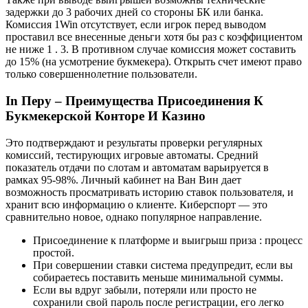
задержки до 3 рабочих дней со стороны БК или банка.
Комиссия 1Win отсутствует, если игрок перед выводом
проставил все внесенные деньги хотя бы раз с коэффициентом
не ниже 1 . 3. В противном случае комиссия может составить
до 15% (на усмотрение букмекера). Открыть счет имеют право
только совершеннолетние пользователи.
In Перу – Преимущества Присоединения К
Букмекерской Конторе И Казино
Это подтверждают и результаты проверки регулярных
комиссий, тестирующих игровые автоматы. Средний
показатель отдачи по слотам и автоматам варьируется в
рамках 95-98%. Личный кабинет на Ван Вин дает
возможность просматривать историю ставок пользователя, и
хранит всю информацию о клиенте. Киберспорт — это
сравнительно новое, однако популярное направление.
Присоединение к платформе и выигрыш приза : процесс
простой.
При совершении ставки система предупредит, если вы
собираетесь поставить меньше минимальной суммы.
Если вы вдруг забыли, потеряли или просто не
сохранили свой пароль после регистрации, его легко