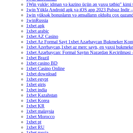
1Win yukle: idman və kazino üçün ən yaxşı tətbiq" kimi t
1win Yüklə Android apk və iOS app 2023 Pulsuz Indir 
1win yüksək bonusların və əmsalların olduğu çox qazan
1winRussia
1xbet apk
1xbet arabic
1xbet AZ Casino
1xbet Az Formal Sayt 1xbet Azərbaycan Bukmeker Kont
1xbet Azerbaycan,1xbet az merc saytı, en yaxsi bukmeke
1xbet Azərbaycan: Formal Saytın Nəzərdən Keçirilməsi 
1xbet Brazil
1xbet casino BD
1xbet Casino Online
1xbet download
1xbet egypt
1xbet giriş
1xbet india
1xbet Kazahstan
1xbet Korea
1xbet KR
1xbet malaysia
1xbet Morocco
1xbet pt
1xbet RU
1xbet russia