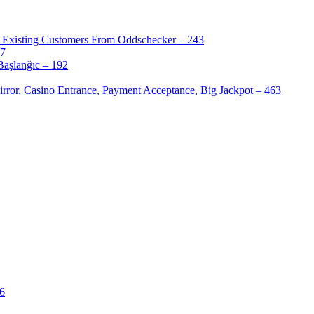
r Existing Customers From Oddschecker – 243
67
Başlanğıc – 192
Mirror, Casino Entrance, Payment Acceptance, Big Jackpot – 463
6