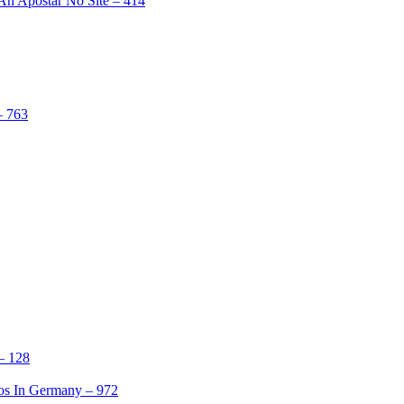
An Apostar No Site – 414
– 763
– 128
os In Germany – 972