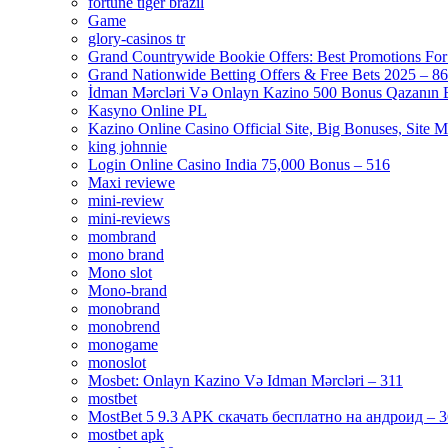
fortune tiger brazil
Game
glory-casinos tr
Grand Countrywide Bookie Offers: Best Promotions Fo
Grand Nationwide Betting Offers & Free Bets 2025 – 8
İdman Mərcləri Və Onlayn Kazino 500 Bonus Qazanın 
Kasyno Online PL
Kazino Online Casino Official Site, Big Bonuses, Site 
king johnnie
Login Online Casino India 75,000 Bonus – 516
Maxi reviewe
mini-review
mini-reviews
mombrand
mono brand
Mono slot
Mono-brand
monobrand
monobrend
monogame
monoslot
Mosbet: Onlayn Kazino Və Idman Mərcləri – 311
mostbet
MostBet 5 9.3 APK скачать бесплатно на андроид – 3
mostbet apk