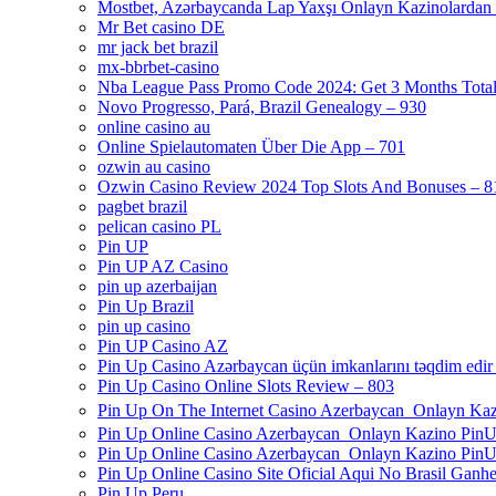
Mostbet, Azərbaycanda Lap Yaxşı Onlayn Kazinolardan 
Mr Bet casino DE
mr jack bet brazil
mx-bbrbet-casino
Nba League Pass Promo Code 2024: Get 3 Months Total
Novo Progresso, Pará, Brazil Genealogy – 930
online casino au
Online Spielautomaten Über Die App – 701
ozwin au casino
Ozwin Casino Review 2024 Top Slots And Bonuses – 8
pagbet brazil
pelican casino PL
Pin UP
Pin UP AZ Casino
pin up azerbaijan
Pin Up Brazil
pin up casino
Pin UP Casino AZ
Pin Up Casino Azərbaycan üçün imkanlarını təqdim edir
Pin Up Casino Online Slots Review – 803
Pin Up On The Internet Casino Azerbaycan ️ Onlayn K
Pin Up Online Casino Azerbaycan ️ Onlayn Kazino PinU
Pin Up Online Casino Azerbaycan ️ Onlayn Kazino PinU
Pin Up Online Casino Site Oficial Aqui No Brasil Gan
Pin Up Peru