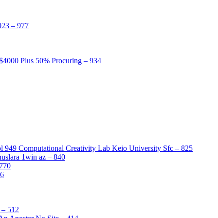
023 – 977
$4000 Plus 50% Procuring – 934
l 949 Computational Creativity Lab Keio University Sfc – 825
uslara 1win az – 840
 770
96
 – 512