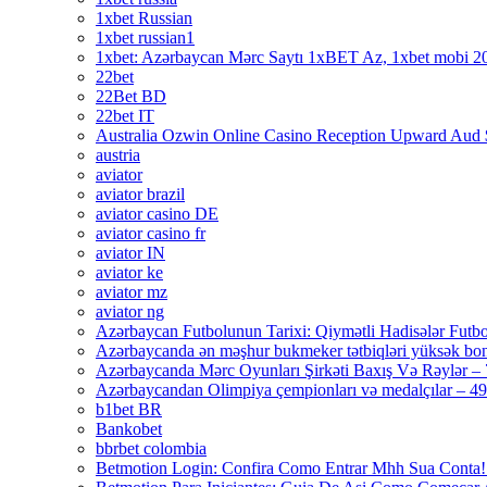
1xbet Russian
1xbet russian1
1xbet: Azərbaycan Mərc Saytı 1xBET Az, 1xbet mobi 2
22bet
22Bet BD
22bet IT
Australia Ozwin Online Casino Reception Upward Aud 
austria
aviator
aviator brazil
aviator casino DE
aviator casino fr
aviator IN
aviator ke
aviator mz
aviator ng
Azərbaycan Futbolunun Tarixi: Qiymətli Hadisələr Futbo
Azərbaycanda ən məşhur bukmeker tətbiqləri yüksək bon
Azərbaycanda Mərc Oyunları Şirkəti Baxış Və Rəylər –
Azərbaycandan Olimpiya çempionları və medalçılar – 4
b1bet BR
Bankobet
bbrbet colombia
Betmotion Login: Confira Como Entrar Mhh Sua Conta!