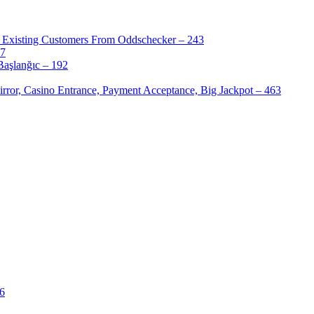
r Existing Customers From Oddschecker – 243
67
Başlanğıc – 192
Mirror, Casino Entrance, Payment Acceptance, Big Jackpot – 463
6