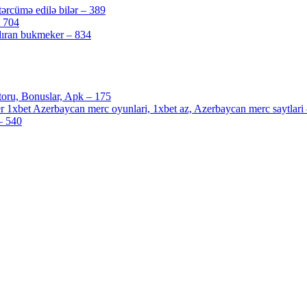
ərcümə edilə bilər – 389
– 704
dıran bukmeker – 834
oru, Bonuslar, Apk – 175
r 1xbet Azerbaycan merc oyunlari, 1xbet az, Azerbaycan merc saytlari
– 540