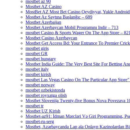
mostbet az 90
Mostbet AZ Casino
MostBet AZ Most Bet Casino Qeydiyyat, Yukle Android
Mostbet Az Saytına Başlanğıc – 689
Mostbet Azerbaijan
Mostbet Azerbaycan Mobil Proqramını Indir – 713
‎mostbet Casino & Sports Wager On The App Store – 82
Mostbet Casino Azerbaycan
Mostbet Get Access Bd: Your Entrance To Premier Crick
mostbet giriş
mostbet GR
mostbet hungary
Mostbet India Guide: The Very Best Site For Betting A
mostbet italy
mostbet kirish
‎mostbet Las Vegas Casino On The Particular App Store"
mostbet norway
mostbet ozbekistonda
mostbet royxatga olish
Mostbet Slovenija Twenty-five Bonus Nova Povezava 1
mostbet tr
Mostbet UZ Kirish
Mostbet-az91: İdman Mərcləri Və Giri Programming, 
mostbet-ru-serg
Mostbet, Azərbaycanda Lap əla Onlayn Kazinolardan Bi