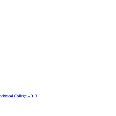
chnical College – 913