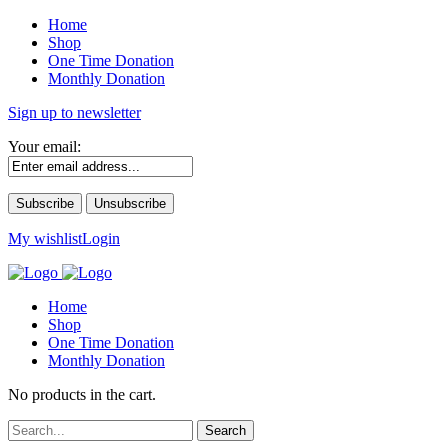
Home
Shop
One Time Donation
Monthly Donation
Sign up to newsletter
Your email:
My wishlist
Login
Home
Shop
One Time Donation
Monthly Donation
No products in the cart.