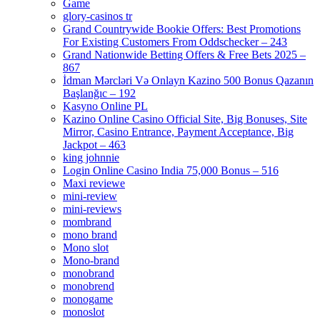
Game
glory-casinos tr
Grand Countrywide Bookie Offers: Best Promotions
For Existing Customers From Oddschecker – 243
Grand Nationwide Betting Offers & Free Bets 2025 –
867
İdman Mərcləri Və Onlayn Kazino 500 Bonus Qazanın
Başlanğıc – 192
Kasyno Online PL
Kazino Online Casino Official Site, Big Bonuses, Site
Mirror, Casino Entrance, Payment Acceptance, Big
Jackpot – 463
king johnnie
Login Online Casino India 75,000 Bonus – 516
Maxi reviewe
mini-review
mini-reviews
mombrand
mono brand
Mono slot
Mono-brand
monobrand
monobrend
monogame
monoslot