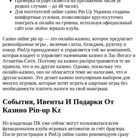
Проверка осуществляется на протяжении часов (в
редких случаях – до 48 часов).
Для посетителей online casino Pin Up Украина созданы
комфортные условия, позволяющие круглосуточно
поиграть в онлайн на гривны, используя официальный
сайт или любое зеркало клуба.
Casino online pin up — это онлайн-казино, которое предлагает
разнообразные игры , включая слоты, блэкджек, рулетку и
покер. PinUp принадлежит и управляется той же компанией,
которая владеет и управляет наземными казино в Лас-Вегасе и
Атлантик-Сити. Поэтому на казино распространяются те же
правила, что и на другие казино. Однако, поскольку это
онлайн-казино, оно не облагается теми же налогами, что и
другие казино. Это делает казино популярным выбором для
многих игроков, которые хотят играть в азартные игры без
необходимости платить налоги на свой выигрыш.
События, Ивенты И Подарки От
Казино Pin-up Kz
Но владельцы ПК уже сейчас могут пользоваться всем
функционалом клуба игровых автоматов за счёт браузера.
После регистрации в PinUp online casino рекомендуем сразу