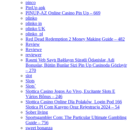
pinco
PinUp apk
PINUP-AZ Online Casino Pin Up – 669
plinko
plinko in
plinko UK
plinko_pl
Red Dead Redemption 2 Money Making Guide – 482
Review
Reviewe
reviewer
Rəsmi Veb Saytı Bağlayın️ Sürətli Ödənişlər, Adi
Bonuslar, Bütün Bunlar Sizi Pin Up Casinoda Gözləyir
– 270
slot
Slots
Slots`
Slottica Casino Jogos Ao Vivo, Excitante Slots E
Vários Bônus – 246
Slottica Casino Online Dla Polaków ️ Login Pod 166
Slotica Pl Com Kasyno Oraz Rejestracja 2024 – 54
Sober living
Sportsgambler Com: The Particular Ultimate Gambling
Guide – 756
sweet bonanza