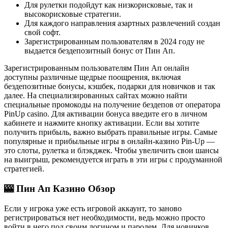
Для рулетки подойдут как низкорисковые, так и
высокорисковые стратегии.
Для каждого направления азартных развлечений создан
свой софт.
Зарегистрированным пользователям в 2024 году не
выдается бездепозитный бонус от Пин Ап.
Зарегистрированным пользователям Пин Ап онлайн
доступны различные щедрые поощрения, включая
бездепозитные бонусы, кэшбек, подарки для новичков и так
далее. На специализированных сайтах можно найти
специальные промокоды на получение бездепов от оператора
PinUp casino. Для активации бонуса введите его в личном
кабинете и нажмите кнопку активации. Если вы хотите
получить прибыль, важно выбрать правильные игры. Самые
популярные и прибыльные игры в онлайн-казино Pin-Up —
это слоты, рулетка и блэкджек. Чтобы увеличить свои шансы
на выигрыш, рекомендуется играть в эти игры с продуманной
стратегией.
🎰 Пин Ап Казино Обзор
Если у игрока уже есть игровой аккаунт, то заново
регистрироваться нет необходимости, ведь можно просто
войти в него под своим логином и паролем. Для новичков,