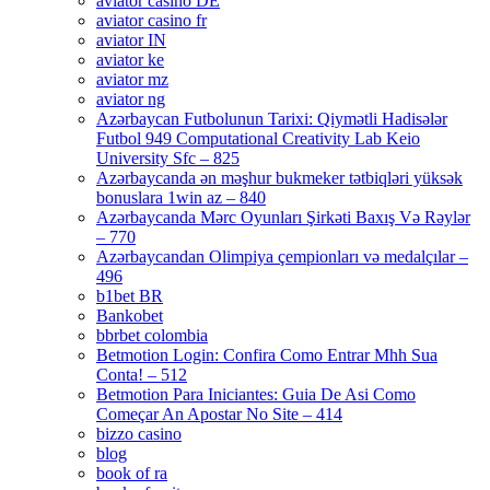
aviator casino DE
aviator casino fr
aviator IN
aviator ke
aviator mz
aviator ng
Azərbaycan Futbolunun Tarixi: Qiymətli Hadisələr
Futbol 949 Computational Creativity Lab Keio
University Sfc – 825
Azərbaycanda ən məşhur bukmeker tətbiqləri yüksək
bonuslara 1win az – 840
Azərbaycanda Mərc Oyunları Şirkəti Baxış Və Rəylər
– 770
Azərbaycandan Olimpiya çempionları və medalçılar –
496
b1bet BR
Bankobet
bbrbet colombia
Betmotion Login: Confira Como Entrar Mhh Sua
Conta! – 512
Betmotion Para Iniciantes: Guia De Asi Como
Começar An Apostar No Site – 414
bizzo casino
blog
book of ra