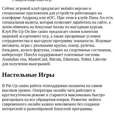
Сейчас игровой клуб предлагает мобайл версию и
специальные приложения для устройств работающих на
платформе Андроид или иОС. При этом в клубе Пина Ап есть
специальная валюта, которая позволяет заработать на сайте, а
затем обменять на бонусные баллы по выгодным курсам.
Клуб Pin Up On line casino предлагает своим клиентам
широкий ассортимент игр, а также прозрачные условия
сотрудничества и выгодную программу лояльности. Игровые
автоматы, игры с реальными крупье, покер, рулетка,
блекджек, колесо фортуны, ставки на спортивные состязания,
киберспорт. ПинАп поддерживает платежные системы
Australian visa, MasterCard, Bitcoin, Ethereum, Tether, Litecoin
для получения выигрышей.
Настольные Игры
В Pin Up casino работа техподдержки налажена на самом
высоком уровне. Операторы онлайн чата работают в
круглосуточном режиме и стараются максимально быстро
реагировать на все обращения юзеров. Развитие любого
современного онлайн казино невозможно без создания
интересной и разнообразной бонусной программы.