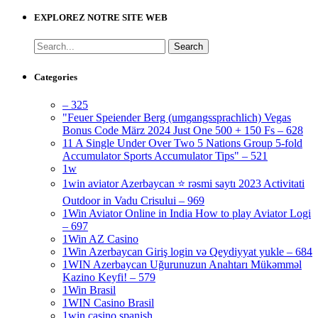
EXPLOREZ NOTRE SITE WEB
Categories
– 325
"Feuer Speiender Berg (umgangssprachlich) Vegas
Bonus Code März 2024 Just One 500 + 150 Fs – 628
11 A Single Under Over Two 5 Nations Group 5-fold
Accumulator Sports Accumulator Tips" – 521
1w
1win aviator Azerbaycan ⭐️ rəsmi saytı 2023 Activitati
Outdoor in Vadu Crisului – 969
1Win Aviator Online in India How to play Aviator Logi
– 697
1Win AZ Casino
1Win Azerbaycan Giriş login və Qeydiyyat yukle – 684
1WIN Azerbaycan Uğurunuzun Anahtarı Mükəmməl
Kazino Keyfi! – 579
1Win Brasil
1WIN Casino Brasil
1win casino spanish