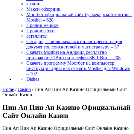
казино
Макси-обзорник
Мостбет официальный сайт букмекерской конторы
Mostbet – 628
Пролив мейнов
Пролив сетки
сателлиты
Сегодня, 1 июля началась онлайн-регистрация
документов соискателей в магистратуру – 37
Скачать Mostbet на Андроид бесплатно
приложение 1Вин на телефон БК 1 Вин – 208
Скачать программу Мостбет на компьютер:
инструкция где и как скачать Mostbet для Windows
– 102
Dishes
Home
/
Casino
/
Пин Ап Пин Ап Казино Официальный Сайт
Онлайн Казин
Пин Ап Пин Ап Казино Официальный
Сайт Онлайн Казин
Пин Ап Пин Ап Казино Официальный Сайт Онлайн Казино