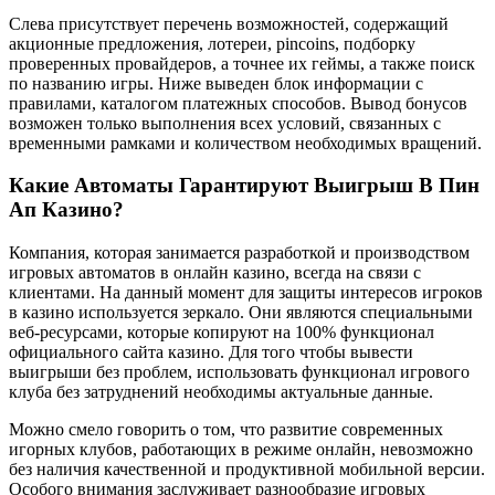
Слева присутствует перечень возможностей, содержащий
акционные предложения, лотереи, pincoins, подборку
проверенных провайдеров, а точнее их геймы, а также поиск
по названию игры. Ниже выведен блок информации с
правилами, каталогом платежных способов. Вывод бонусов
возможен только выполнения всех условий, связанных с
временными рамками и количеством необходимых вращений.
Какие Автоматы Гарантируют Выигрыш В Пин
Ап Казино?
Компания, которая занимается разработкой и производством
игровых автоматов в онлайн казино, всегда на связи с
клиентами. На данный момент для защиты интересов игроков
в казино используется зеркало. Они являются специальными
веб-ресурсами, которые копируют на 100% функционал
официального сайта казино. Для того чтобы вывести
выигрыши без проблем, использовать функционал игрового
клуба без затруднений необходимы актуальные данные.
Можно смело говорить о том, что развитие современных
игорных клубов, работающих в режиме онлайн, невозможно
без наличия качественной и продуктивной мобильной версии.
Особого внимания заслуживает разнообразие игровых