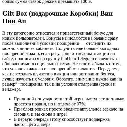
общая сумма ставок должна превышать 100 $.
Gift Box (подарочные Коробки) Вин
Пин Ап
В эту категорию относится и приветственный бонус для
новых пользователей. Бонусы начисляются на баланс сразу
после выполнения условий поощрений — отследить их
можно в личном кабинете. Получить еще больше выгодных
поощрений можно, если регулярно отслеживать акции на
сайте, подписаться на группу PinUp в Telegram и следить за
обновлениями в социальных сетях. Не стоит забывать о том,
что условия каждого из поощрений отличаются. Перед тем,
как переходить к участию в акции или активации бонуса,
лучше изучить их условия. Обратить внимание нужно как на
размер” “поощрения, так и на условия отыгрыша (сроки и
вейджер).
Причиной популярности этой игры выступает не только
простота правил, но и отдача от 97%.
При блокировках просто введите актуальное зеркало на
сегодня, и вы снова в игре!
В первую очередь этому способствует поддержка
настоящего дилера.